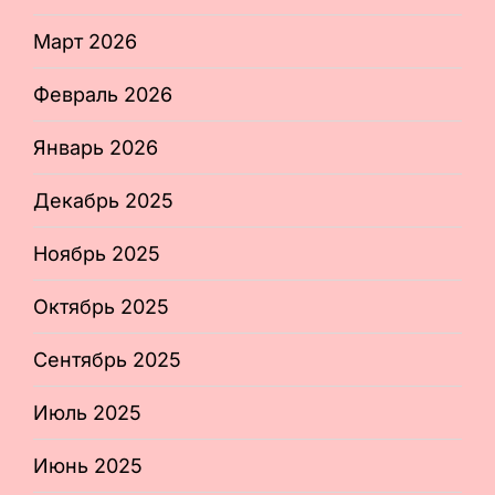
Март 2026
Февраль 2026
Январь 2026
Декабрь 2025
Ноябрь 2025
Октябрь 2025
Сентябрь 2025
Июль 2025
Июнь 2025