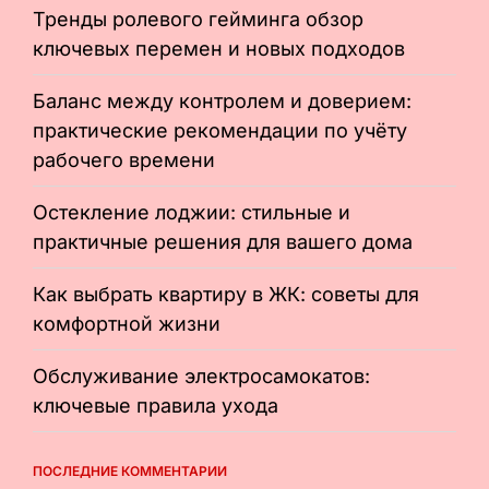
Тренды ролевого гейминга обзор
ключевых перемен и новых подходов
Баланс между контролем и доверием:
практические рекомендации по учёту
рабочего времени
Остекление лоджии: стильные и
практичные решения для вашего дома
Как выбрать квартиру в ЖК: советы для
комфортной жизни
Обслуживание электросамокатов:
ключевые правила ухода
ПОСЛЕДНИЕ КОММЕНТАРИИ