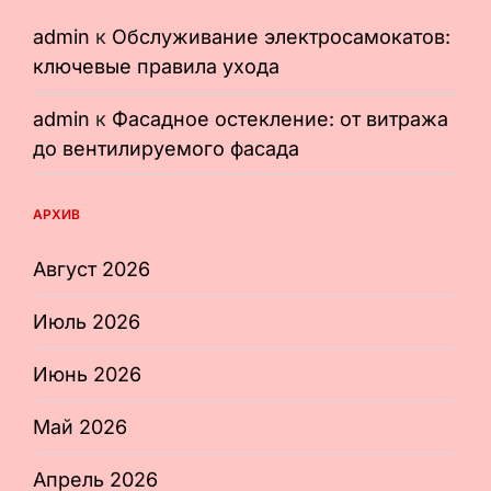
admin
к
Обслуживание электросамокатов:
ключевые правила ухода
admin
к
Фасадное остекление: от витража
до вентилируемого фасада
АРХИВ
Август 2026
Июль 2026
Июнь 2026
Май 2026
Апрель 2026