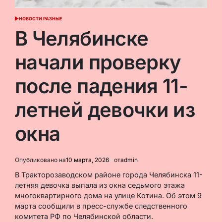
НОВОСТИ РАЗНЫЕ
ОПУБЛИКОВАНО
В
В Челябинске
начали проверку
после падения 11-
летней девочки из
окна
Опубликовано на
10 марта, 2026
от
admin
В Тракторозаводском районе города Челябинска 11-
летняя девочка выпала из окна седьмого этажа
многоквартирного дома на улице Котина. Об этом 9
марта сообщили в пресс-службе следственного
комитета РФ по Челябинской области.