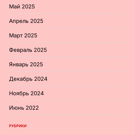
Май 2025
Апрель 2025
Март 2025
Февраль 2025
Январь 2025
Декабрь 2024
Ноябрь 2024
Июнь 2022
РУБРИКИ