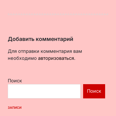
Добавить комментарий
Для отправки комментария вам
необходимо
авторизоваться
.
Поиск
Поиск
ЗАПИСИ