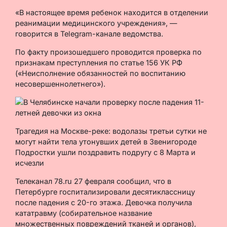
«В настоящее время ребенок находится в отделении
реанимации медицинского учреждения», —
говорится в Telegram-канале ведомства.
По факту произошедшего проводится проверка по
признакам преступления по статье 156 УК РФ
(«Неисполнение обязанностей по воспитанию
несовершеннолетнего»).
Трагедия на Москве-реке: водолазы третьи сутки не
могут найти тела утонувших детей в Звенигороде
Подростки ушли поздравить подругу с 8 Марта и
исчезли
Телеканал 78.ru 27 февраля сообщил, что в
Петербурге госпитализировали десятиклассницу
после падения с 20-го этажа. Девочка получила
кататравму (собирательное название
множественных повреждений тканей и органов),