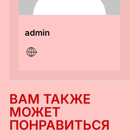
admin
ВАМ ТАКЖЕ
МОЖЕТ
ПОНРАВИТЬСЯ