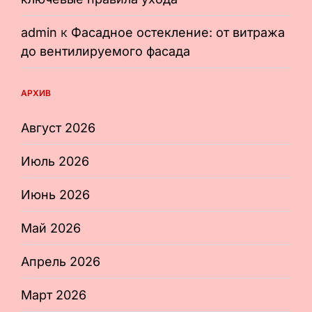
admin
к
Фасадное остекление: от витража
до вентилируемого фасада
АРХИВ
Август 2026
Июль 2026
Июнь 2026
Май 2026
Апрель 2026
Март 2026