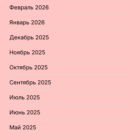
Февраль 2026
Январь 2026
Декабрь 2025
Ноябрь 2025
Октябрь 2025
Сентябрь 2025
Июль 2025
Июнь 2025
Май 2025