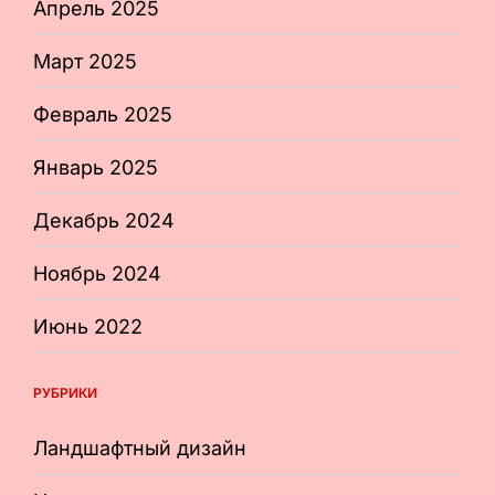
Апрель 2025
Март 2025
Февраль 2025
Январь 2025
Декабрь 2024
Ноябрь 2024
Июнь 2022
РУБРИКИ
Ландшафтный дизайн