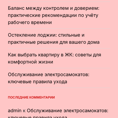
Баланс между контролем и доверием:
практические рекомендации по учёту
рабочего времени
Остекление лоджии: стильные и
практичные решения для вашего дома
Как выбрать квартиру в ЖК: советы для
комфортной жизни
Обслуживание электросамокатов:
ключевые правила ухода
ПОСЛЕДНИЕ КОММЕНТАРИИ
admin
к
Обслуживание электросамокатов:
ключевые правила ухода