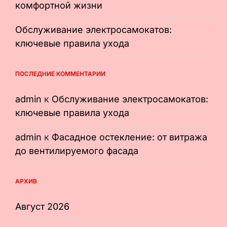
комфортной жизни
Обслуживание электросамокатов:
ключевые правила ухода
ПОСЛЕДНИЕ КОММЕНТАРИИ
admin
к
Обслуживание электросамокатов:
ключевые правила ухода
admin
к
Фасадное остекление: от витража
до вентилируемого фасада
АРХИВ
Август 2026