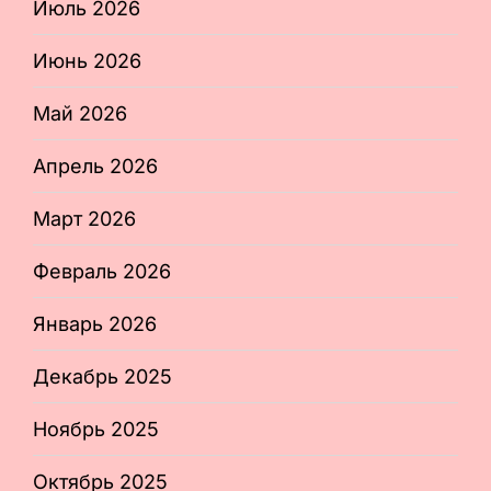
Июль 2026
Июнь 2026
Май 2026
Апрель 2026
Март 2026
Февраль 2026
Январь 2026
Декабрь 2025
Ноябрь 2025
Октябрь 2025