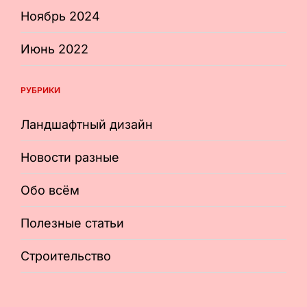
Ноябрь 2024
Июнь 2022
РУБРИКИ
Ландшафтный дизайн
Новости разные
Обо всём
Полезные статьи
Строительство