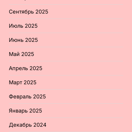
Сентябрь 2025
Июль 2025
Июнь 2025
Май 2025
Апрель 2025
Март 2025
Февраль 2025
Январь 2025
Декабрь 2024