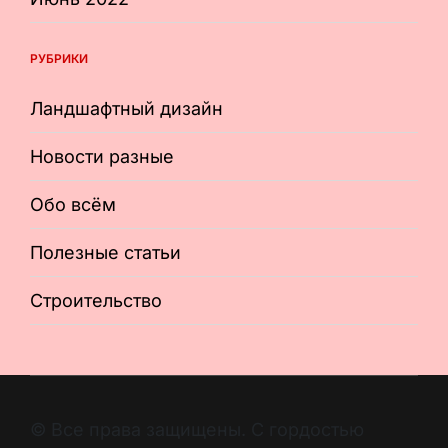
РУБРИКИ
Ландшафтный дизайн
Новости разные
Обо всём
Полезные статьи
Строительство
© Все права защищены. С гордостью