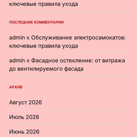
ключевые правила ухода
ПОСЛЕДНИЕ КОММЕНТАРИИ
admin
к
Обслуживание электросамокатов:
ключевые правила ухода
admin
к
Фасадное остекление: от витража
до вентилируемого фасада
АРХИВ
Август 2026
Июль 2026
Июнь 2026