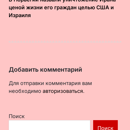
ценой жизни его граждан целью США и
Израиля
Добавить комментарий
Для отправки комментария вам
необходимо
авторизоваться
.
Поиск
Поиск