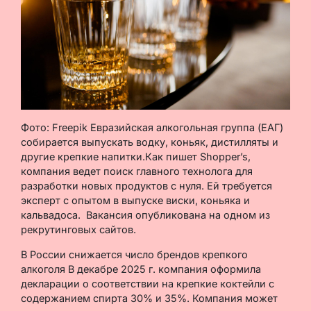
Фото: Freepik Евразийская алкогольная группа (ЕАГ)
собирается выпускать водку, коньяк, дистилляты и
другие крепкие напитки.Как пишет Shopper’s,
компания ведет поиск главного технолога для
разработки новых продуктов с нуля. Ей требуется
эксперт с опытом в выпуске виски, коньяка и
кальвадоса. Вакансия опубликована на одном из
рекрутинговых сайтов.
В России снижается число брендов крепкого
алкоголя В декабре 2025 г. компания оформила
декларации о соответствии на крепкие коктейли с
содержанием спирта 30% и 35%. Компания может