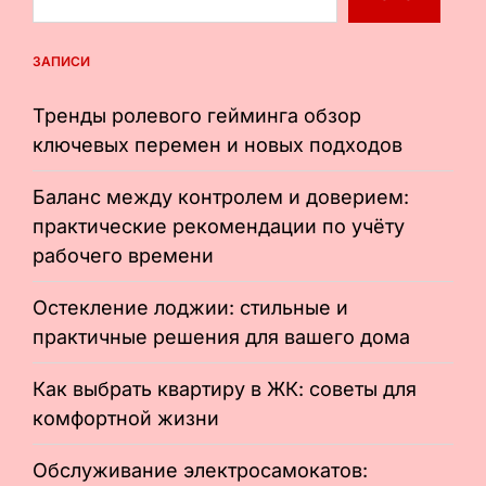
ЗАПИСИ
Тренды ролевого гейминга обзор
ключевых перемен и новых подходов
Баланс между контролем и доверием:
практические рекомендации по учёту
рабочего времени
Остекление лоджии: стильные и
практичные решения для вашего дома
Как выбрать квартиру в ЖК: советы для
комфортной жизни
Обслуживание электросамокатов: