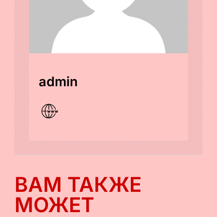
admin
ВАМ ТАКЖЕ
МОЖЕТ