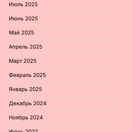
Июль 2025
Июнь 2025
Май 2025
Апрель 2025
Март 2025
Февраль 2025
Январь 2025
Декабрь 2024
Ноябрь 2024
Июнь 2022