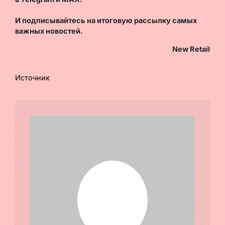
И
подписывайтесь
на итоговую рассылку самых
важных новостей.
New Retail
Источник