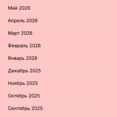
Май 2026
Апрель 2026
Март 2026
Февраль 2026
Январь 2026
Декабрь 2025
Ноябрь 2025
Октябрь 2025
Сентябрь 2025