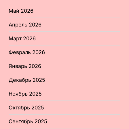
Май 2026
Апрель 2026
Март 2026
Февраль 2026
Январь 2026
Декабрь 2025
Ноябрь 2025
Октябрь 2025
Сентябрь 2025