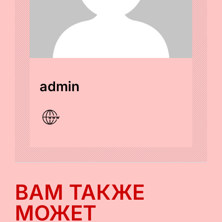
admin
ВАМ ТАКЖЕ
МОЖЕТ