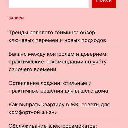
ЗАПИСИ
Тренды ролевого гейминга обзор
ключевых перемен и новых подходов
Баланс между контролем и доверием:
практические рекомендации по учёту
рабочего времени
Остекление лоджии: стильные и
практичные решения для вашего дома
Как выбрать квартиру в ЖК: советы для
комфортной жизни
Обслуживание электросамокатов: