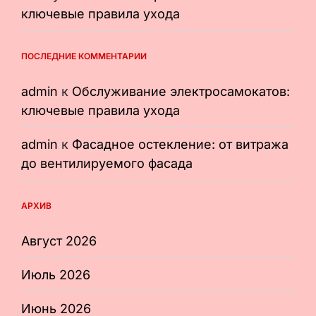
ключевые правила ухода
ПОСЛЕДНИЕ КОММЕНТАРИИ
admin
к
Обслуживание электросамокатов:
ключевые правила ухода
admin
к
Фасадное остекление: от витража
до вентилируемого фасада
АРХИВ
Август 2026
Июль 2026
Июнь 2026