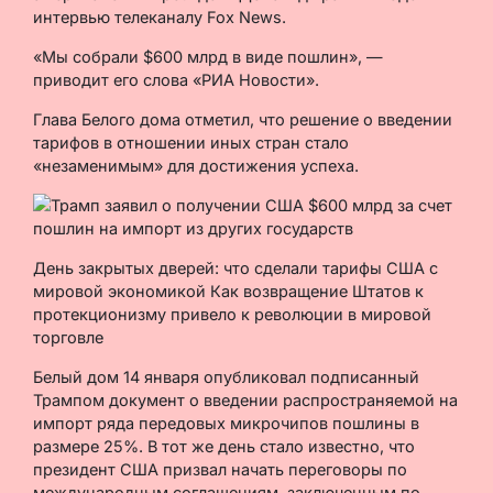
интервью телеканалу Fox News.
«Мы собрали $600 млрд в виде пошлин», —
приводит его слова «РИА Новости».
Глава Белого дома отметил, что решение о введении
тарифов в отношении иных стран стало
«незаменимым» для достижения успеха.
День закрытых дверей: что сделали тарифы США с
мировой экономикой Как возвращение Штатов к
протекционизму привело к революции в мировой
торговле
Белый дом 14 января опубликовал подписанный
Трампом документ о введении распространяемой на
импорт ряда передовых микрочипов пошлины в
размере 25%. В тот же день стало известно, что
президент США призвал начать переговоры по
международным соглашениям, заключенным по