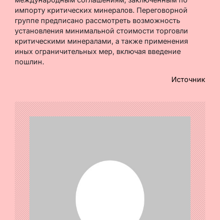
импорту критических минералов. Переговорной
группе предписано рассмотреть возможность
установления минимальной стоимости торговли
критическими минералами, а также применения
иных ограничительных мер, включая введение
пошлин.
Источник