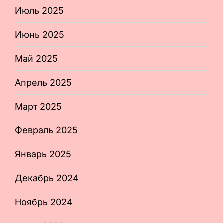
Июль 2025
Июнь 2025
Май 2025
Апрель 2025
Март 2025
Февраль 2025
Январь 2025
Декабрь 2024
Ноябрь 2024