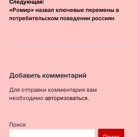
Следующая:
«Ромир» назвал ключевые перемены в
потребительском поведении россиян
Добавить комментарий
Для отправки комментария вам
необходимо
авторизоваться
.
Поиск
Поиск