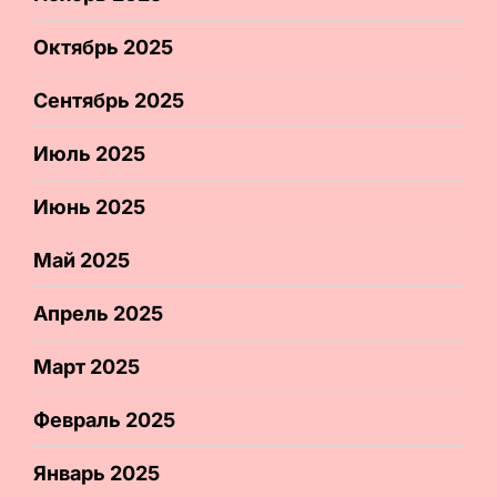
Октябрь 2025
Сентябрь 2025
Июль 2025
Июнь 2025
Май 2025
Апрель 2025
Март 2025
Февраль 2025
Январь 2025