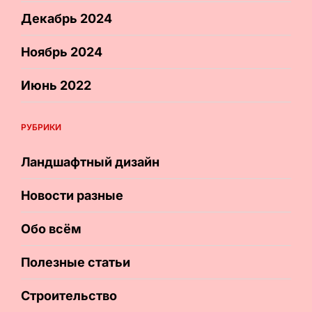
Декабрь 2024
Ноябрь 2024
Июнь 2022
РУБРИКИ
Ландшафтный дизайн
Новости разные
Обо всём
Полезные статьи
Строительство