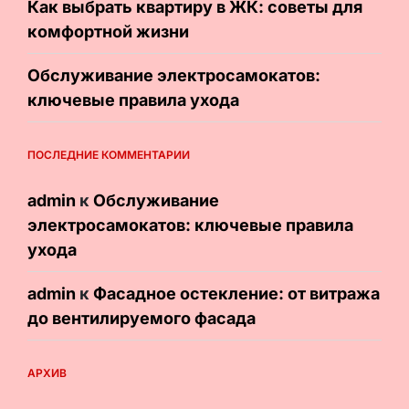
Как выбрать квартиру в ЖК: советы для
комфортной жизни
Обслуживание электросамокатов:
ключевые правила ухода
ПОСЛЕДНИЕ КОММЕНТАРИИ
admin
к
Обслуживание
электросамокатов: ключевые правила
ухода
admin
к
Фасадное остекление: от витража
до вентилируемого фасада
АРХИВ