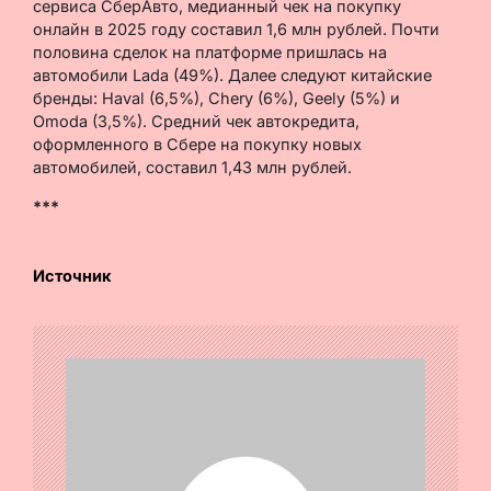
сервиса СберАвто, медианный чек на покупку
онлайн в 2025 году составил 1,6 млн рублей. Почти
половина сделок на платформе пришлась на
автомобили Lada (49%). Далее следуют китайские
бренды: Haval (6,5%), Chery (6%), Geely (5%) и
Omoda (3,5%). Средний чек автокредита,
оформленного в Сбере на покупку новых
автомобилей, составил 1,43 млн рублей.
***
Источник