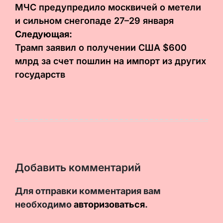
по
МЧС предупредило москвичей о метели
и сильном снегопаде 27–29 января
записям
Следующая:
Трамп заявил о получении США $600
млрд за счет пошлин на импорт из других
государств
Добавить комментарий
Для отправки комментария вам
необходимо
авторизоваться
.