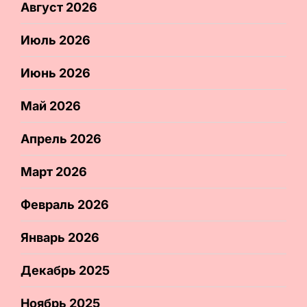
Август 2026
Июль 2026
Июнь 2026
Май 2026
Апрель 2026
Март 2026
Февраль 2026
Январь 2026
Декабрь 2025
Ноябрь 2025