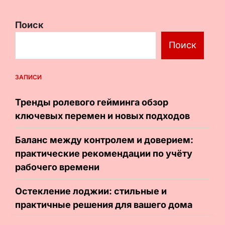
Поиск
Поиск
ЗАПИСИ
Тренды ролевого гейминга обзор
ключевых перемен и новых подходов
Баланс между контролем и доверием:
практические рекомендации по учёту
рабочего времени
Остекление лоджии: стильные и
практичные решения для вашего дома