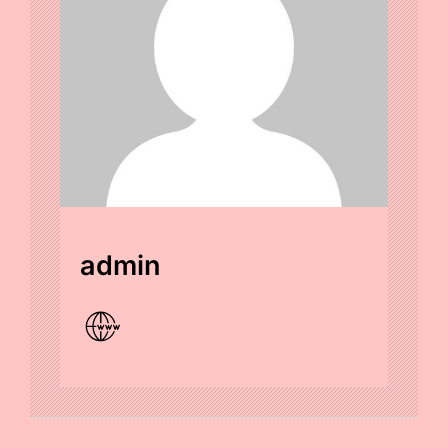
admin