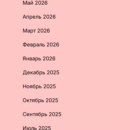
Май 2026
Апрель 2026
Март 2026
Февраль 2026
Январь 2026
Декабрь 2025
Ноябрь 2025
Октябрь 2025
Сентябрь 2025
Июль 2025