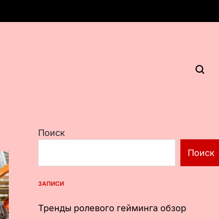
Поиск
Поиск
ЗАПИСИ
Тренды ролевого гейминга обзор