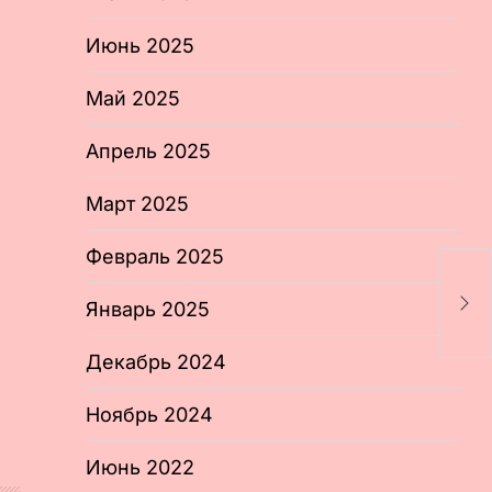
Июнь 2025
Май 2025
Апрель 2025
Март 2025
Февраль 2025
Р
п
Январь 2025
Д
Декабрь 2024
Ноябрь 2024
Июнь 2022