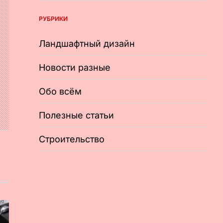
РУБРИКИ
Ландшафтный дизайн
Новости разные
Обо всём
Полезные статьи
Строительство