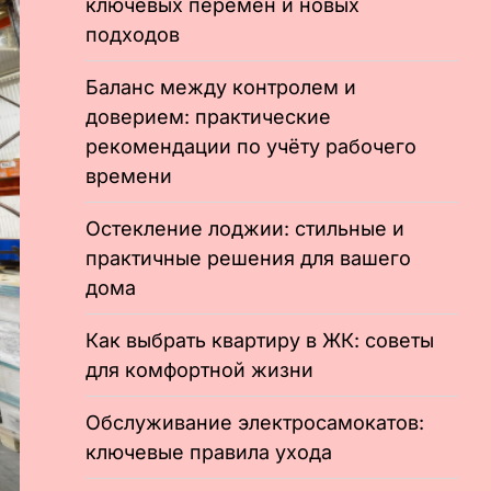
ключевых перемен и новых
подходов
Баланс между контролем и
доверием: практические
рекомендации по учёту рабочего
времени
Остекление лоджии: стильные и
практичные решения для вашего
дома
Как выбрать квартиру в ЖК: советы
для комфортной жизни
Обслуживание электросамокатов:
ключевые правила ухода