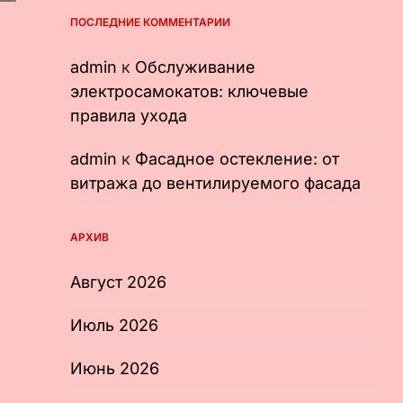
ПОСЛЕДНИЕ КОММЕНТАРИИ
admin
к
Обслуживание
электросамокатов: ключевые
правила ухода
admin
к
Фасадное остекление: от
витража до вентилируемого фасада
АРХИВ
Август 2026
Июль 2026
Июнь 2026