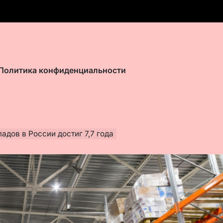
Политика конфиденциальности
адов в России достиг 7,7 года