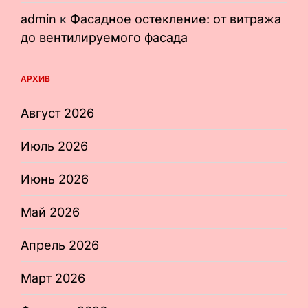
admin
к
Фасадное остекление: от витража
до вентилируемого фасада
АРХИВ
Август 2026
Июль 2026
Июнь 2026
Май 2026
Апрель 2026
Март 2026