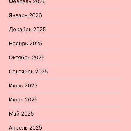
Февраль 2026
Январь 2026
Декабрь 2025
Ноябрь 2025
Октябрь 2025
Сентябрь 2025
Июль 2025
Июнь 2025
Май 2025
Апрель 2025