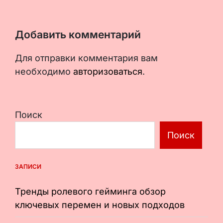
Добавить комментарий
Для отправки комментария вам
необходимо
авторизоваться
.
Поиск
Поиск
ЗАПИСИ
Тренды ролевого гейминга обзор
ключевых перемен и новых подходов