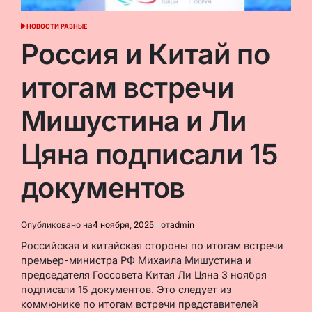
НОВОСТИ РАЗНЫЕ
ОПУБЛИКОВАНО
В
Россия и Китай по
итогам встречи
Мишустина и Ли
Цяна подписали 15
документов
Опубликовано на
4 ноября, 2025
от
admin
Российская и китайская стороны по итогам встречи
премьер-министра РФ Михаила Мишустина и
председателя Госсовета Китая Ли Цяна 3 ноября
подписали 15 документов. Это следует из
коммюнике по итогам встречи представителей