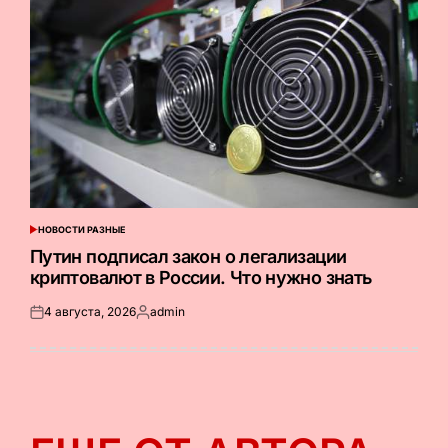
НОВОСТИ РАЗНЫЕ
ОПУБЛИКОВАНО
В
Путин подписал закон о легализации
криптовалют в России. Что нужно знать
4 августа, 2026
admin
Опубликовано
Запись
на
от