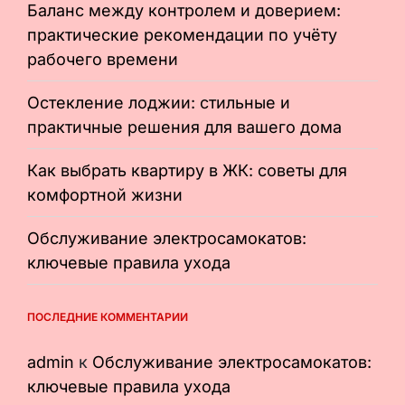
Баланс между контролем и доверием:
практические рекомендации по учёту
рабочего времени
Остекление лоджии: стильные и
практичные решения для вашего дома
Как выбрать квартиру в ЖК: советы для
комфортной жизни
Обслуживание электросамокатов:
ключевые правила ухода
ПОСЛЕДНИЕ КОММЕНТАРИИ
admin
к
Обслуживание электросамокатов:
ключевые правила ухода