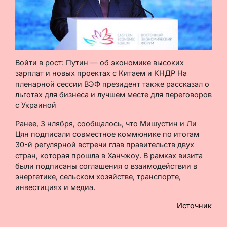
Войти в рост: Путин — об экономике высоких
зарплат и новых проектах с Китаем и КНДР На
пленарной сессии ВЭФ президент также рассказал о
льготах для бизнеса и лучшем месте для переговоров
с Украиной
Ранее, 3 нлября, сообщалось, что Мишустин и Ли
Цян подписали совместное коммюнике по итогам
30-й регулярной встречи глав правительств двух
стран, которая прошла в Ханчжоу. В рамках визита
были подписаны соглашения о взаимодействии в
энергетике, сельском хозяйстве, транспорте,
инвестициях и медиа.
Источник