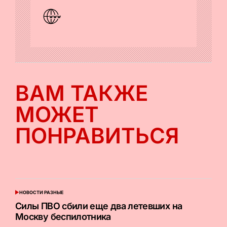
ВАМ ТАКЖЕ
МОЖЕТ
ПОНРАВИТЬСЯ
НОВОСТИ РАЗНЫЕ
ОПУБЛИКОВАНО
В
Силы ПВО сбили еще два летевших на
Москву беспилотника