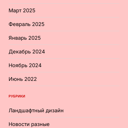
Март 2025
Февраль 2025
Январь 2025
Декабрь 2024
Ноябрь 2024
Июнь 2022
РУБРИКИ
Ландшафтный дизайн
Новости разные