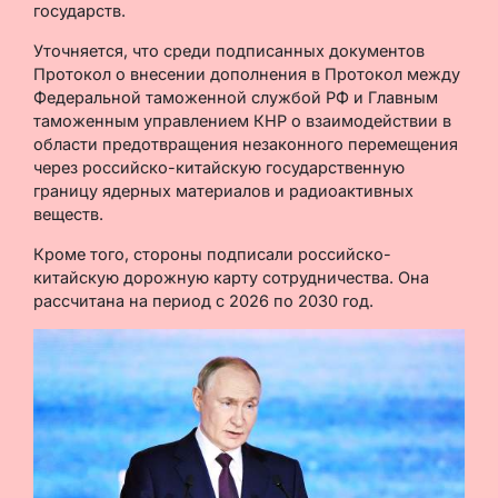
государств.
Уточняется, что среди подписанных документов
Протокол о внесении дополнения в Протокол между
Федеральной таможенной службой РФ и Главным
таможенным управлением КНР о взаимодействии в
области предотвращения незаконного перемещения
через российско-китайскую государственную
границу ядерных материалов и радиоактивных
веществ.
Кроме того, стороны подписали российско-
китайскую дорожную карту сотрудничества. Она
рассчитана на период с 2026 по 2030 год.