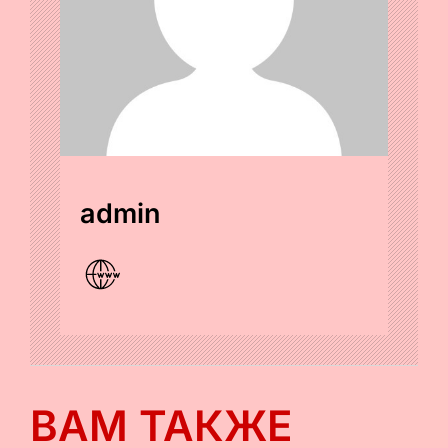
admin
ВАМ ТАКЖЕ