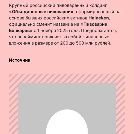
Крупный российский пивоваренный холдинг
«Объединенные пивоварни»
, сформированный на
основе бывших российских активов
Heineken
,
официально сменит название на
«Пивоварни
Бочкарев»
с 1 ноября 2025 года. Предполагается,
что ренейминг повлечет за собой финансовые
вложения в размере от 200 до 500 млн рублей.
Источник