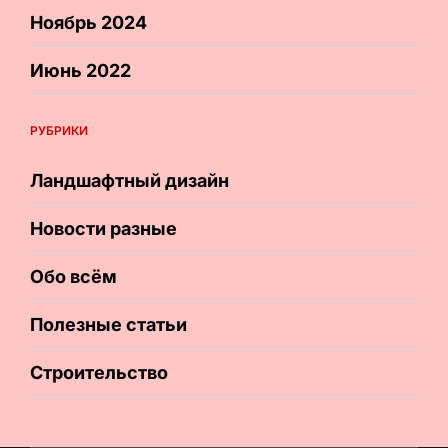
Ноябрь 2024
Июнь 2022
РУБРИКИ
Ландшафтный дизайн
Новости разные
Обо всём
Полезные статьи
Строительство