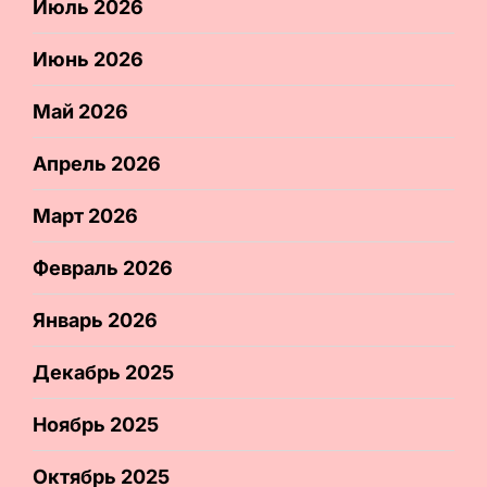
Июль 2026
Июнь 2026
Май 2026
Апрель 2026
Март 2026
Февраль 2026
Январь 2026
Декабрь 2025
Ноябрь 2025
Октябрь 2025