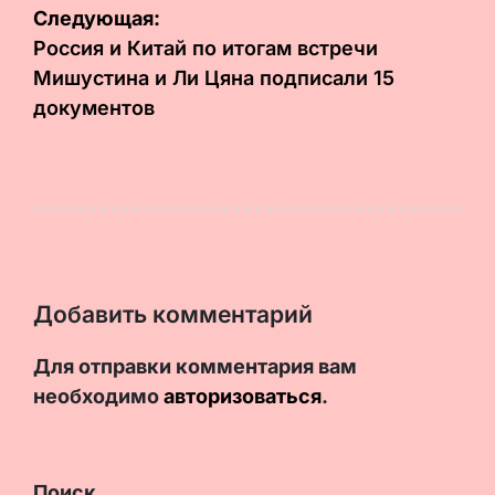
записям
Следующая:
Россия и Китай по итогам встречи
Мишустина и Ли Цяна подписали 15
документов
Добавить комментарий
Для отправки комментария вам
необходимо
авторизоваться
.
Поиск