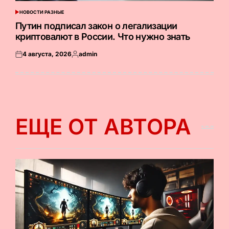
НОВОСТИ РАЗНЫЕ
ОПУБЛИКОВАНО
В
Путин подписал закон о легализации
криптовалют в России. Что нужно знать
4 августа, 2026
admin
Опубликовано
Запись
на
от
ЕЩЕ ОТ АВТОРА