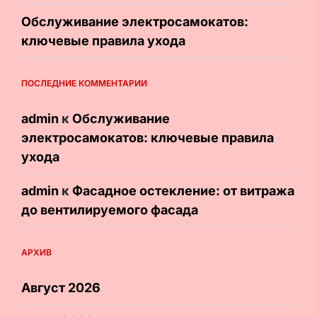
Обслуживание электросамокатов:
ключевые правила ухода
ПОСЛЕДНИЕ КОММЕНТАРИИ
admin
к
Обслуживание
электросамокатов: ключевые правила
ухода
admin
к
Фасадное остекление: от витража
до вентилируемого фасада
АРХИВ
Август 2026