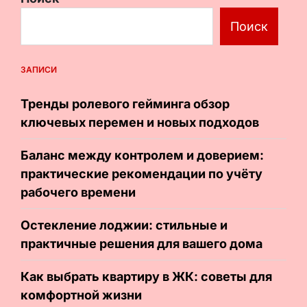
Поиск
ЗАПИСИ
Тренды ролевого гейминга обзор
ключевых перемен и новых подходов
Баланс между контролем и доверием:
практические рекомендации по учёту
рабочего времени
Остекление лоджии: стильные и
практичные решения для вашего дома
Как выбрать квартиру в ЖК: советы для
комфортной жизни