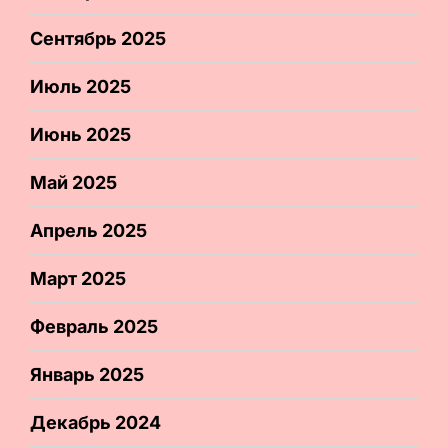
Сентябрь 2025
Июль 2025
Июнь 2025
Май 2025
Апрель 2025
Март 2025
Февраль 2025
Январь 2025
Декабрь 2024