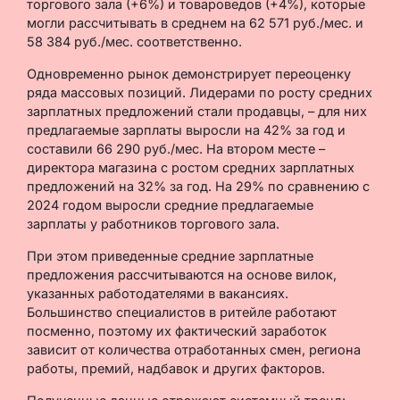
торгового зала (+6%) и товароведов (+4%), которые
могли рассчитывать в среднем на 62 571 руб./мес. и
58 384 руб./мес. соответственно.
Одновременно рынок демонстрирует переоценку
ряда массовых позиций. Лидерами по росту средних
зарплатных предложений стали продавцы, – для них
предлагаемые зарплаты выросли на 42% за год и
составили 66 290 руб./мес. На втором месте –
директора магазина с ростом средних зарплатных
предложений на 32% за год. На 29% по сравнению с
2024 годом выросли средние предлагаемые
зарплаты у работников торгового зала.
При этом приведенные средние зарплатные
предложения рассчитываются на основе вилок,
указанных работодателями в вакансиях.
Большинство специалистов в ритейле работают
посменно, поэтому их фактический заработок
зависит от количества отработанных смен, региона
работы, премий, надбавок и других факторов.