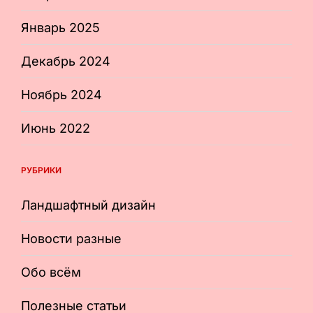
Январь 2025
Декабрь 2024
Ноябрь 2024
Июнь 2022
РУБРИКИ
Ландшафтный дизайн
Новости разные
Обо всём
Полезные статьи