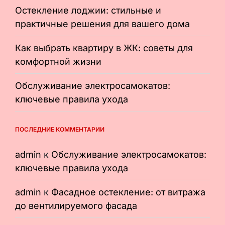
Остекление лоджии: стильные и
практичные решения для вашего дома
Как выбрать квартиру в ЖК: советы для
комфортной жизни
Обслуживание электросамокатов:
ключевые правила ухода
ПОСЛЕДНИЕ КОММЕНТАРИИ
admin
к
Обслуживание электросамокатов:
ключевые правила ухода
admin
к
Фасадное остекление: от витража
до вентилируемого фасада