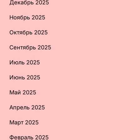
Декабрь 2025
Ноябрь 2025
Октябрь 2025
Сентябрь 2025
Июль 2025
Июнь 2025
Май 2025
Апрель 2025
Март 2025
Февраль 2025