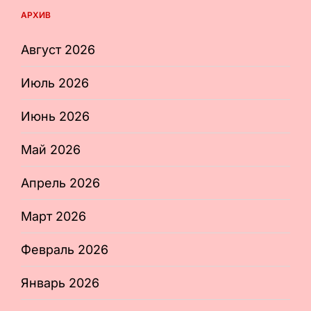
АРХИВ
Август 2026
Июль 2026
Июнь 2026
Май 2026
Апрель 2026
Март 2026
Февраль 2026
Январь 2026