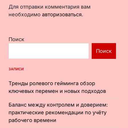
Для отправки комментария вам
необходимо
авторизоваться
.
Поиск
Поиск
ЗАПИСИ
Тренды ролевого гейминга обзор
ключевых перемен и новых подходов
Баланс между контролем и доверием:
практические рекомендации по учёту
рабочего времени