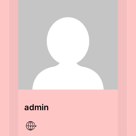
admin