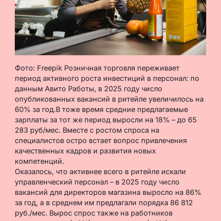
Фото: Freepik Розничная торговля переживает
период активного роста инвестиций в персонал: по
данным Авито Работы, в 2025 году число
опубликованных вакансий в ритейле увеличилось на
60% за год.В тоже время средние предлагаемые
зарплаты за тот же период выросли на 18% – до 65
283 руб/мес. Вместе с ростом спроса на
специалистов остро встает вопрос привлечения
качественных кадров и развития новых
компетенций.
Оказалось, что активнее всего в ритейле искали
управленческий персонал – в 2025 году число
вакансий для директоров магазина выросло на 86%
за год, а в среднем им предлагали порядка 86 812
руб./мес. Вырос спрос также на работников