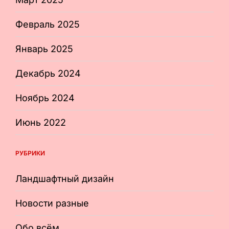
Февраль 2025
Январь 2025
Декабрь 2024
Ноябрь 2024
Июнь 2022
РУБРИКИ
Ландшафтный дизайн
Новости разные
Обо всём