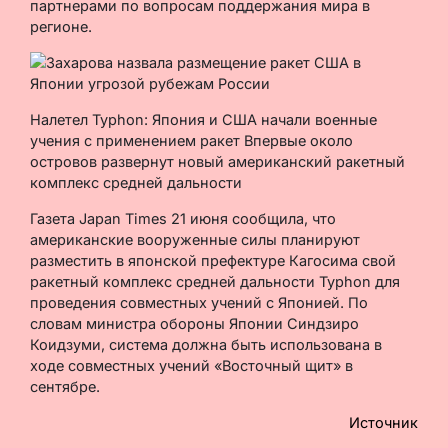
партнерами по вопросам поддержания мира в
регионе.
Налетел Typhon: Япония и США начали военные
учения с применением ракет Впервые около
островов развернут новый американский ракетный
комплекс средней дальности
Газета Japan Times 21 июня сообщила, что
американские вооруженные силы планируют
разместить в японской префектуре Кагосима свой
ракетный комплекс средней дальности Typhon для
проведения совместных учений с Японией. По
словам министра обороны Японии Синдзиро
Коидзуми, система должна быть использована в
ходе совместных учений «Восточный щит» в
сентябре.
Источник