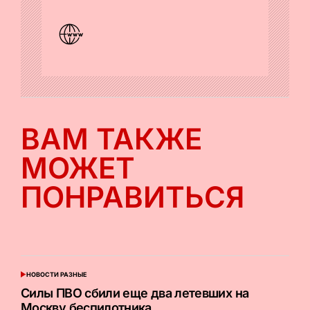
ВАМ ТАКЖЕ
МОЖЕТ
ПОНРАВИТЬСЯ
НОВОСТИ РАЗНЫЕ
ОПУБЛИКОВАНО
В
Силы ПВО сбили еще два летевших на
Москву беспилотника