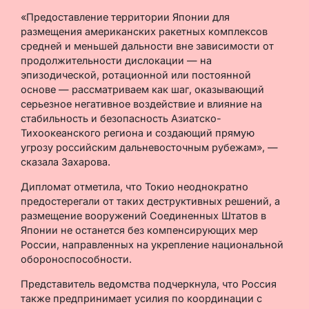
«Предоставление территории Японии для
размещения американских ракетных комплексов
средней и меньшей дальности вне зависимости от
продолжительности дислокации — на
эпизодической, ротационной или постоянной
основе — рассматриваем как шаг, оказывающий
серьезное негативное воздействие и влияние на
стабильность и безопасность Азиатско-
Тихоокеанского региона и создающий прямую
угрозу российским дальневосточным рубежам», —
сказала Захарова.
Дипломат отметила, что Токио неоднократно
предостерегали от таких деструктивных решений, а
размещение вооружений Соединенных Штатов в
Японии не останется без компенсирующих мер
России, направленных на укрепление национальной
обороноспособности.
Представитель ведомства подчеркнула, что Россия
также предпринимает усилия по координации с