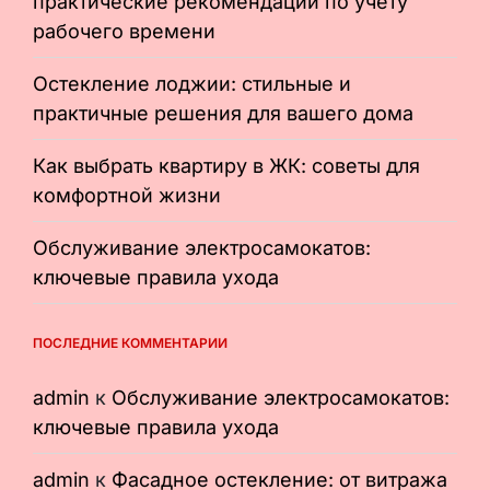
практические рекомендации по учёту
рабочего времени
Остекление лоджии: стильные и
практичные решения для вашего дома
Как выбрать квартиру в ЖК: советы для
комфортной жизни
Обслуживание электросамокатов:
ключевые правила ухода
ПОСЛЕДНИЕ КОММЕНТАРИИ
admin
к
Обслуживание электросамокатов:
ключевые правила ухода
admin
к
Фасадное остекление: от витража