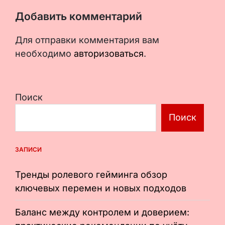
Добавить комментарий
Для отправки комментария вам
необходимо
авторизоваться
.
Поиск
Поиск
ЗАПИСИ
Тренды ролевого гейминга обзор
ключевых перемен и новых подходов
Баланс между контролем и доверием: