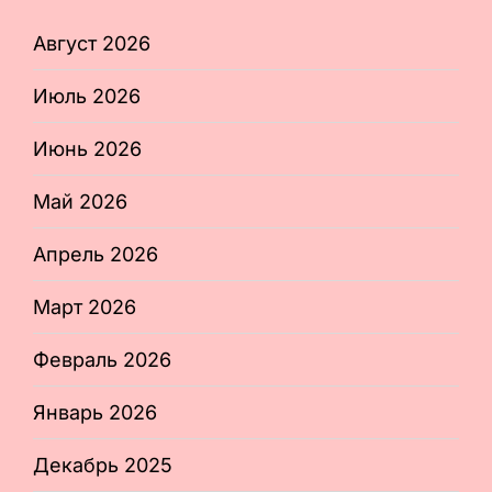
Август 2026
Июль 2026
Июнь 2026
Май 2026
Апрель 2026
Март 2026
Февраль 2026
Январь 2026
Декабрь 2025