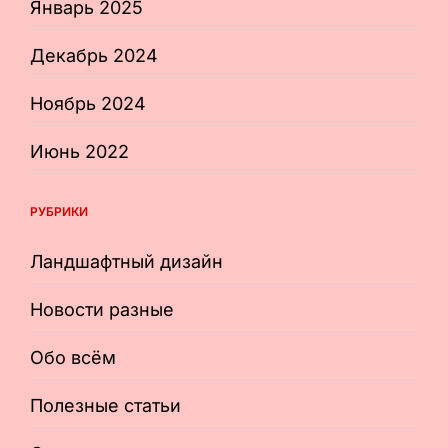
Январь 2025
Декабрь 2024
Ноябрь 2024
Июнь 2022
РУБРИКИ
Ландшафтный дизайн
Новости разные
Обо всём
Полезные статьи