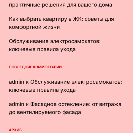
практичные решения для вашего дома
Как выбрать квартиру в ЖК: советы для
комфортной жизни
Обслуживание электросамокатов:
ключевые правила ухода
ПОСЛЕДНИЕ КОММЕНТАРИИ
admin
к
Обслуживание электросамокатов:
ключевые правила ухода
admin
к
Фасадное остекление: от витража
до вентилируемого фасада
АРХИВ