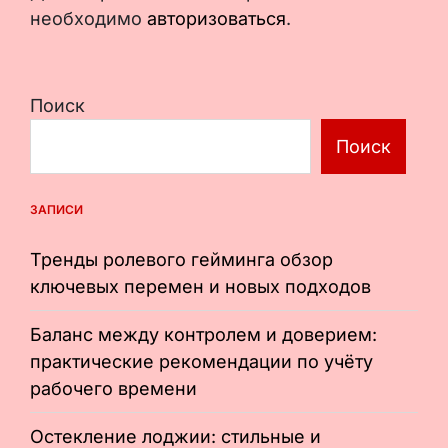
необходимо
авторизоваться
.
Поиск
Поиск
ЗАПИСИ
Тренды ролевого гейминга обзор
ключевых перемен и новых подходов
Баланс между контролем и доверием:
практические рекомендации по учёту
рабочего времени
Остекление лоджии: стильные и