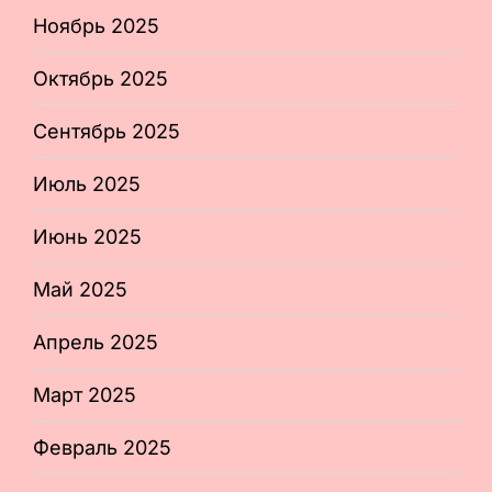
Ноябрь 2025
Октябрь 2025
Сентябрь 2025
Июль 2025
Июнь 2025
Май 2025
Апрель 2025
Март 2025
Февраль 2025