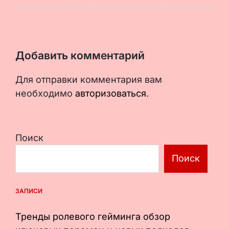
Добавить комментарий
Для отправки комментария вам
необходимо
авторизоваться
.
Поиск
Поиск
ЗАПИСИ
Тренды ролевого гейминга обзор