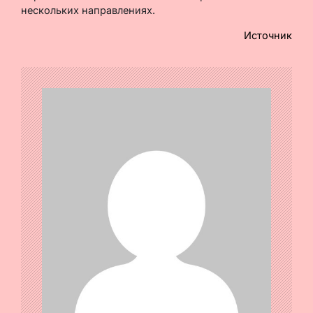
нескольких направлениях.
Источник