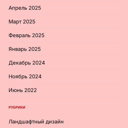
Апрель 2025
Март 2025
Февраль 2025
Январь 2025
Декабрь 2024
Ноябрь 2024
Июнь 2022
РУБРИКИ
Ландшафтный дизайн