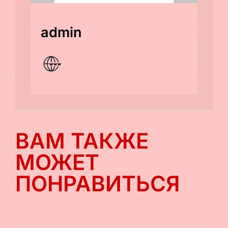
admin
ВАМ ТАКЖЕ
МОЖЕТ
ПОНРАВИТЬСЯ