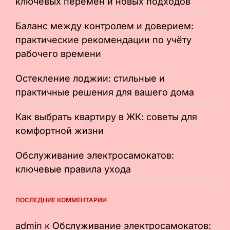
ключевых перемен и новых подходов
Баланс между контролем и доверием:
практические рекомендации по учёту
рабочего времени
Остекление лоджии: стильные и
практичные решения для вашего дома
Как выбрать квартиру в ЖК: советы для
комфортной жизни
Обслуживание электросамокатов:
ключевые правила ухода
ПОСЛЕДНИЕ КОММЕНТАРИИ
admin
к
Обслуживание электросамокатов: