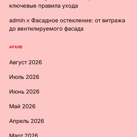
ключевые правила ухода
admin
к
Фасадное остекление: от витража
до вентилируемого фасада
АРХИВ
Август 2026
Июль 2026
Июнь 2026
Май 2026
Апрель 2026
Март 2026