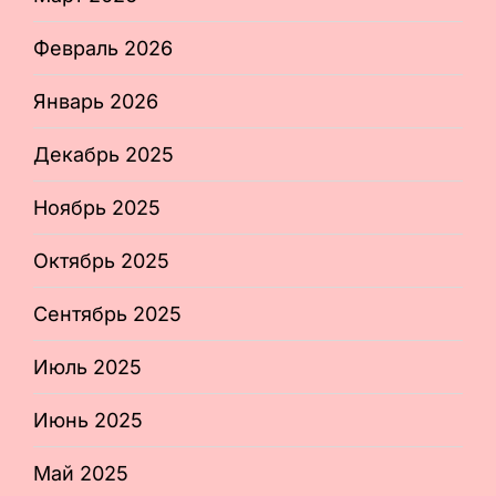
Февраль 2026
Январь 2026
Декабрь 2025
Ноябрь 2025
Октябрь 2025
Сентябрь 2025
Июль 2025
Июнь 2025
Май 2025