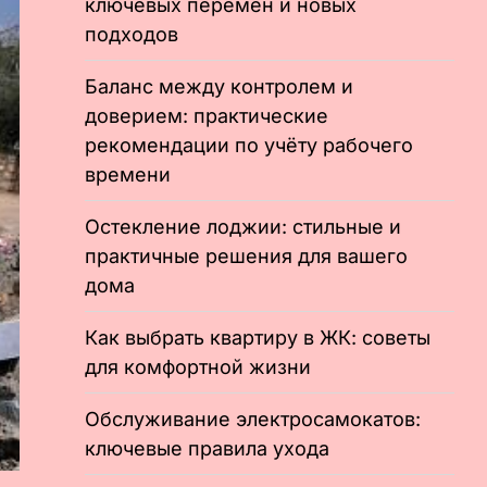
ключевых перемен и новых
подходов
Баланс между контролем и
доверием: практические
рекомендации по учёту рабочего
времени
Остекление лоджии: стильные и
практичные решения для вашего
дома
Как выбрать квартиру в ЖК: советы
для комфортной жизни
Обслуживание электросамокатов:
ключевые правила ухода