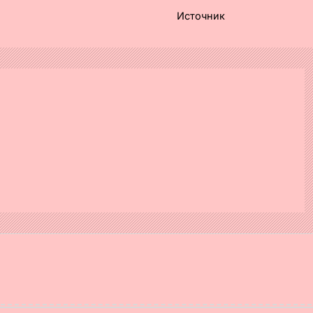
Источник