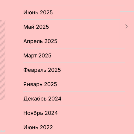
Июнь 2025
Ю
р
Май 2025
м
Апрель 2025
Март 2025
Февраль 2025
Январь 2025
Декабрь 2024
Ноябрь 2024
Июнь 2022