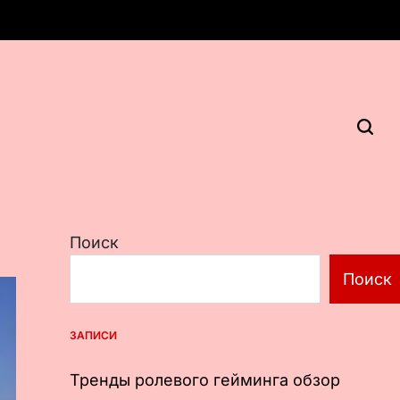
Поиск
Поиск
ЗАПИСИ
Тренды ролевого гейминга обзор