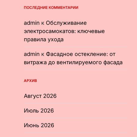
ПОСЛЕДНИЕ КОММЕНТАРИИ
admin
к
Обслуживание
электросамокатов: ключевые
правила ухода
admin
к
Фасадное остекление: от
витража до вентилируемого фасада
АРХИВ
Август 2026
Июль 2026
Июнь 2026