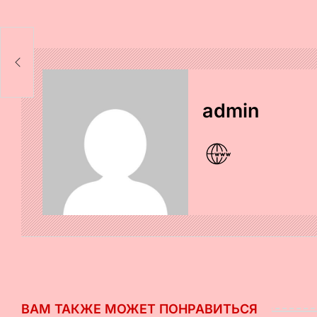
admin
ВАМ ТАКЖЕ МОЖЕТ ПОНРАВИТЬСЯ