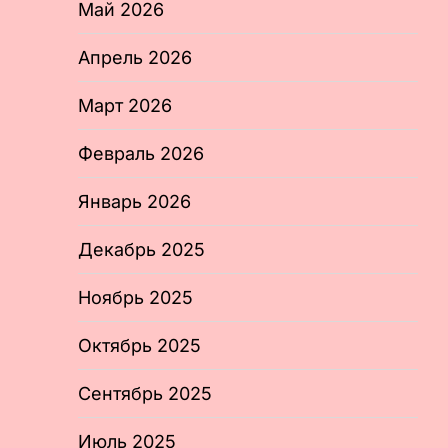
Май 2026
Апрель 2026
Март 2026
Февраль 2026
Январь 2026
Декабрь 2025
Ноябрь 2025
Октябрь 2025
Сентябрь 2025
Июль 2025