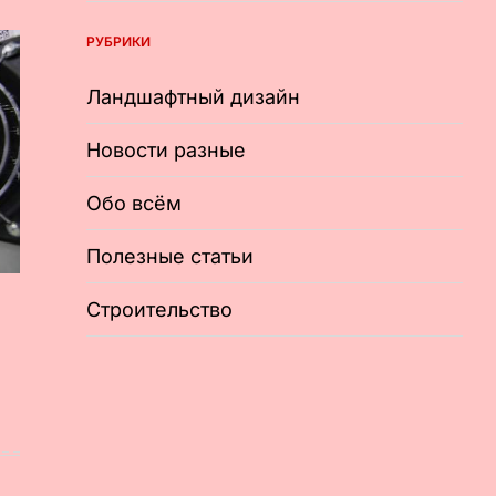
РУБРИКИ
Ландшафтный дизайн
Новости разные
Обо всём
Полезные статьи
Строительство