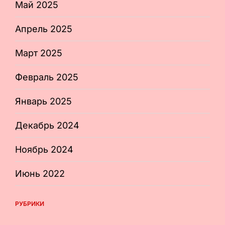
Май 2025
Апрель 2025
Март 2025
Февраль 2025
Январь 2025
Декабрь 2024
Ноябрь 2024
Июнь 2022
РУБРИКИ