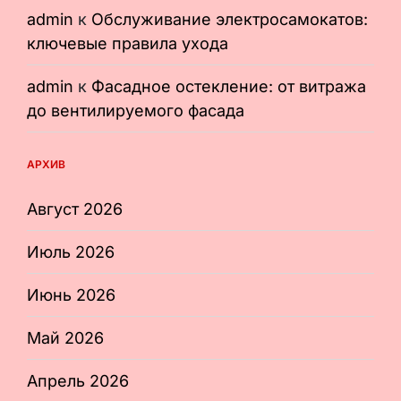
admin
к
Обслуживание электросамокатов:
ключевые правила ухода
admin
к
Фасадное остекление: от витража
до вентилируемого фасада
АРХИВ
Август 2026
Июль 2026
Июнь 2026
Май 2026
Апрель 2026