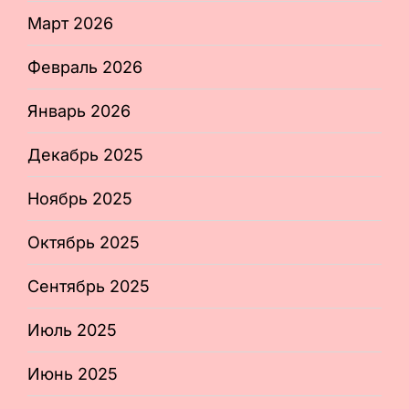
Март 2026
Февраль 2026
Январь 2026
Декабрь 2025
Ноябрь 2025
Октябрь 2025
Сентябрь 2025
Июль 2025
Июнь 2025