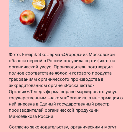
Фото: Freepik Экоферма «Огород» из Московской
области первой в России получила сертификат на
органический уксус. Производитель подтвердил
полное соответствие яблок и готового продукта
требованиям органического производства в
аккредитованном органе «Роскачество-
Органик».Теперь ферма вправе маркировать уксус
государственным знаком «Органик», а информация о
ней внесена в Единый государственный реестр
производителей органической продукции
Минсельхоза России.
Согласно законодательству, органическими могут