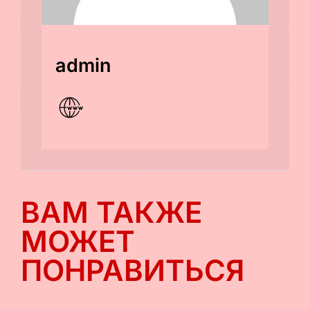
admin
ВАМ ТАКЖЕ
МОЖЕТ
ПОНРАВИТЬСЯ