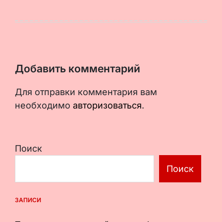
Добавить комментарий
Для отправки комментария вам
необходимо
авторизоваться
.
Поиск
Поиск
ЗАПИСИ