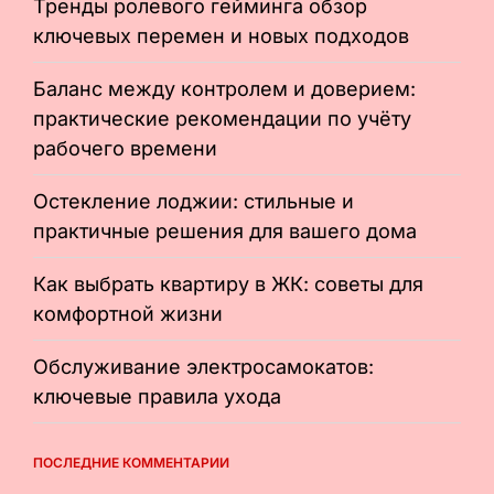
Тренды ролевого гейминга обзор
ключевых перемен и новых подходов
Баланс между контролем и доверием:
практические рекомендации по учёту
рабочего времени
Остекление лоджии: стильные и
практичные решения для вашего дома
Как выбрать квартиру в ЖК: советы для
комфортной жизни
Обслуживание электросамокатов:
ключевые правила ухода
ПОСЛЕДНИЕ КОММЕНТАРИИ