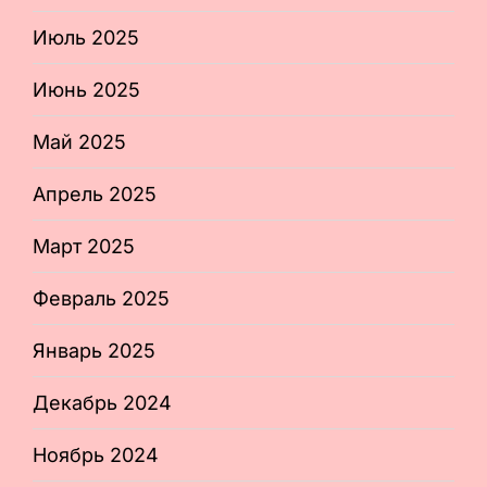
Июль 2025
Июнь 2025
Май 2025
Апрель 2025
Март 2025
Февраль 2025
Январь 2025
Декабрь 2024
Ноябрь 2024