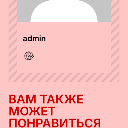
admin
ВАМ ТАКЖЕ
МОЖЕТ
ПОНРАВИТЬСЯ