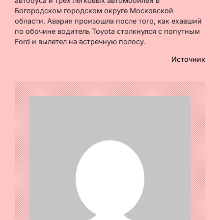
автобуса и трех легковых автомобилей в
Богородском городском округе Московской
области. Авария произошла после того, как ехавший
по обочине водитель Toyota столкнулся с попутным
Ford и вылетел на встречную полосу.
Источник