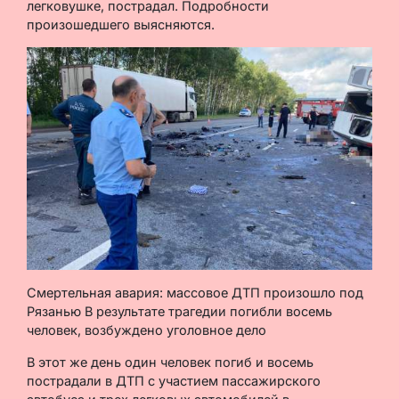
легковушке, пострадал. Подробности
произошедшего выясняются.
Смертельная авария: массовое ДТП произошло под
Рязанью В результате трагедии погибли восемь
человек, возбуждено уголовное дело
В этот же день один человек погиб и восемь
пострадали в ДТП с участием пассажирского