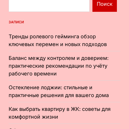
Поиск
ЗАПИСИ
Тренды ролевого гейминга обзор
ключевых перемен и новых подходов
Баланс между контролем и доверием:
практические рекомендации по учёту
рабочего времени
Остекление лоджии: стильные и
практичные решения для вашего дома
Как выбрать квартиру в ЖК: советы для
комфортной жизни