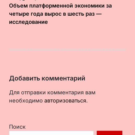
Объем платформенной экономики за
четыре года вырос в шесть раз —
исследование
Добавить комментарий
Для отправки комментария вам
необходимо
авторизоваться
.
Поиск