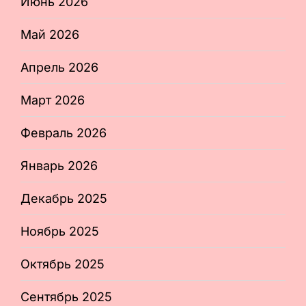
Июнь 2026
Май 2026
Апрель 2026
Март 2026
Февраль 2026
Январь 2026
Декабрь 2025
Ноябрь 2025
Октябрь 2025
Сентябрь 2025