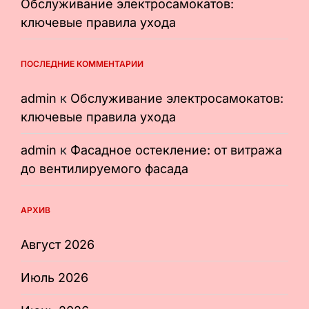
Обслуживание электросамокатов:
ключевые правила ухода
ПОСЛЕДНИЕ КОММЕНТАРИИ
admin
к
Обслуживание электросамокатов:
ключевые правила ухода
admin
к
Фасадное остекление: от витража
до вентилируемого фасада
АРХИВ
Август 2026
Июль 2026