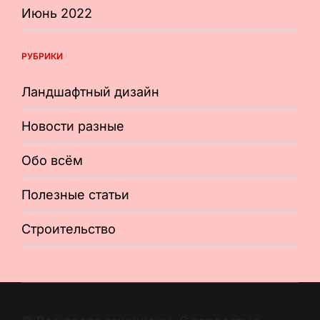
Июнь 2022
РУБРИКИ
Ландшафтный дизайн
Новости разные
Обо всём
Полезные статьи
Строительство