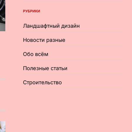
РУБРИКИ
Ландшафтный дизайн
Новости разные
Обо всём
Полезные статьи
Строительство