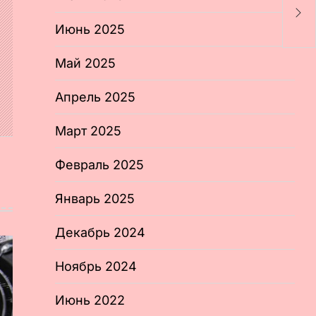
з
т
Июнь 2025
Май 2025
Апрель 2025
Март 2025
Февраль 2025
Январь 2025
Декабрь 2024
Ноябрь 2024
Июнь 2022