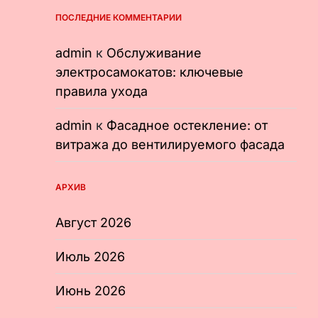
ПОСЛЕДНИЕ КОММЕНТАРИИ
admin
к
Обслуживание
электросамокатов: ключевые
правила ухода
admin
к
Фасадное остекление: от
витража до вентилируемого фасада
АРХИВ
Август 2026
Июль 2026
Июнь 2026