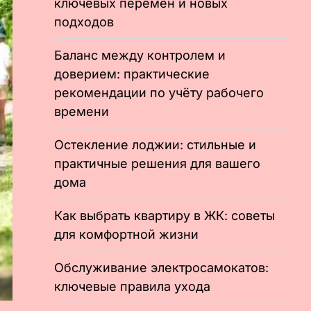
ключевых перемен и новых
подходов
Баланс между контролем и
доверием: практические
рекомендации по учёту рабочего
времени
Остекление лоджии: стильные и
практичные решения для вашего
дома
Как выбрать квартиру в ЖК: советы
для комфортной жизни
Обслуживание электросамокатов:
ключевые правила ухода