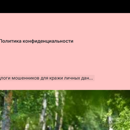
Политика конфиденциальности
оги мошенников для кражи личных данных