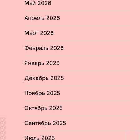
Май 2026
Апрель 2026
Март 2026
Февраль 2026
Январь 2026
Декабрь 2025
Ноябрь 2025
Октябрь 2025
Сентябрь 2025
А
Июль 2025