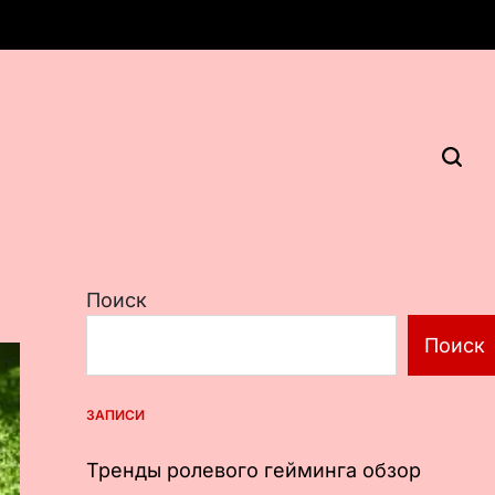
Поиск
Поиск
ЗАПИСИ
Тренды ролевого гейминга обзор