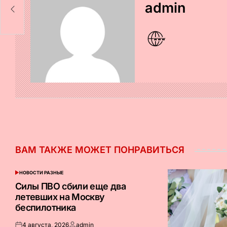
admin
ВАМ ТАКЖЕ МОЖЕТ ПОНРАВИТЬСЯ
НОВОСТИ РАЗНЫЕ
ОПУБЛИКОВАНО
В
Силы ПВО сбили еще два
летевших на Москву
беспилотника
4 августа, 2026
admin