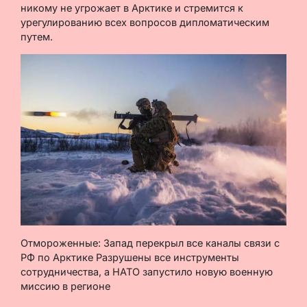
никому не угрожает в Арктике и стремится к
урегулированию всех вопросов дипломатическим
путем.
Отмороженные: Запад перекрыл все каналы связи с
РФ по Арктике Разрушены все инструменты
сотрудничества, а НАТО запустило новую военную
миссию в регионе