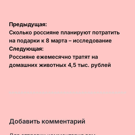
Навигация
Предыдущая:
по
Сколько россияне планируют потратить
на подарки к 8 марта – исследование
записям
Следующая:
Россияне ежемесячно тратят на
домашних животных 4,5 тыс. рублей
Добавить комментарий