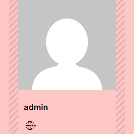
admin