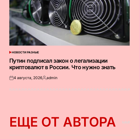
НОВОСТИ РАЗНЫЕ
ОПУБЛИКОВАНО
В
Путин подписал закон о легализации
криптовалют в России. Что нужно знать
4 августа, 2026
admin
Опубликовано
Запись
на
от
ЕЩЕ ОТ АВТОРА