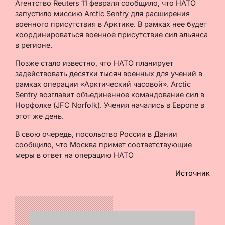
Агентство Reuters 11 февраля сообщило, что НАТО
запустило миссию Arctic Sentry для расширения
военного присутствия в Арктике. В рамках нее будет
координироваться военное присутствие сил альянса
в регионе.
Позже стало известно, что НАТО планирует
задействовать десятки тысяч военных для учений в
рамках операции «Арктический часовой». Arctic
Sentry возглавит объединенное командование сил в
Норфолке (JFC Norfolk). Учения начались в Европе в
этот же день.
В свою очередь, посольство России в Дании
сообщило, что Москва примет соответствующие
меры в ответ на операцию НАТО
Источник