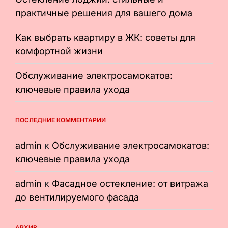
практичные решения для вашего дома
Как выбрать квартиру в ЖК: советы для
комфортной жизни
Обслуживание электросамокатов:
ключевые правила ухода
ПОСЛЕДНИЕ КОММЕНТАРИИ
admin
к
Обслуживание электросамокатов:
ключевые правила ухода
admin
к
Фасадное остекление: от витража
до вентилируемого фасада
АРХИВ