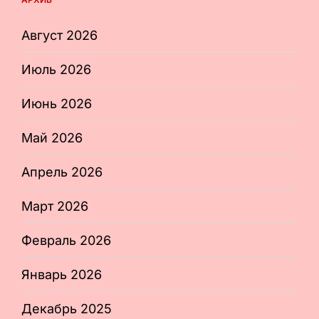
Август 2026
Июль 2026
Июнь 2026
Май 2026
Апрель 2026
Март 2026
Февраль 2026
Январь 2026
Декабрь 2025