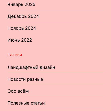
Январь 2025
Декабрь 2024
Ноябрь 2024
Июнь 2022
РУБРИКИ
Ландшафтный дизайн
Новости разные
Обо всём
Полезные статьи