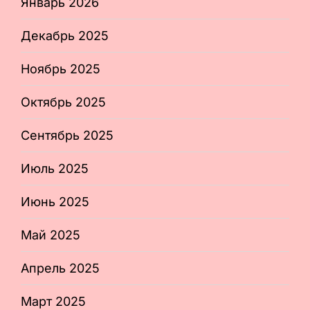
Январь 2026
Декабрь 2025
Ноябрь 2025
Октябрь 2025
Сентябрь 2025
Июль 2025
Июнь 2025
Май 2025
Апрель 2025
Март 2025