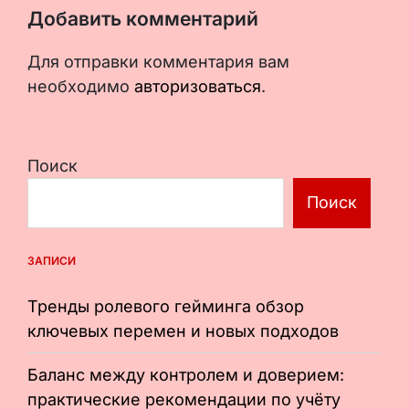
Добавить комментарий
Для отправки комментария вам
необходимо
авторизоваться
.
Поиск
Поиск
ЗАПИСИ
Тренды ролевого гейминга обзор
ключевых перемен и новых подходов
Баланс между контролем и доверием:
практические рекомендации по учёту