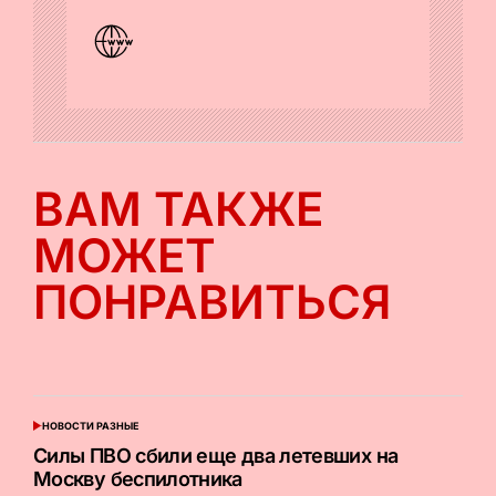
ВАМ ТАКЖЕ
МОЖЕТ
ПОНРАВИТЬСЯ
НОВОСТИ РАЗНЫЕ
ОПУБЛИКОВАНО
В
Силы ПВО сбили еще два летевших на
Москву беспилотника