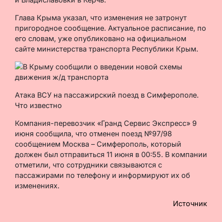
Глава Крыма указал, что изменения не затронут
пригородное сообщение. Актуальное расписание, по
его словам, уже опубликовано на официальном
сайте министерства транспорта Республики Крым.
Атака ВСУ на пассажирский поезд в Симферополе.
Что известно
Компания-перевозчик «Гранд Сервис Экспресс» 9
июня сообщила, что отменен поезд №97/98
сообщением Москва – Симферополь, который
должен был отправиться 11 июня в 00:55. В компании
отметили, что сотрудники связываются с
пассажирами по телефону и информируют их об
изменениях.
Источник