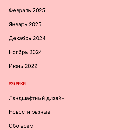
Февраль 2025
Январь 2025
Декабрь 2024
Ноябрь 2024
Июнь 2022
РУБРИКИ
Ландшафтный дизайн
Новости разные
Обо всём