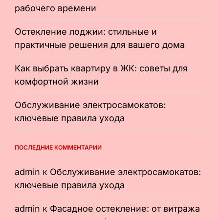
рабочего времени
Остекление лоджии: стильные и
практичные решения для вашего дома
Как выбрать квартиру в ЖК: советы для
комфортной жизни
Обслуживание электросамокатов:
ключевые правила ухода
ПОСЛЕДНИЕ КОММЕНТАРИИ
admin
к
Обслуживание электросамокатов:
ключевые правила ухода
admin
к
Фасадное остекление: от витража