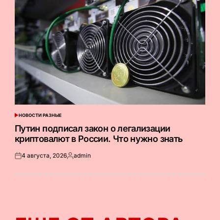
НОВОСТИ РАЗНЫЕ
ОПУБЛИКОВАНО
В
Путин подписал закон о легализации
криптовалют в России. Что нужно знать
4 августа, 2026
admin
Опубликовано
Запись
на
от