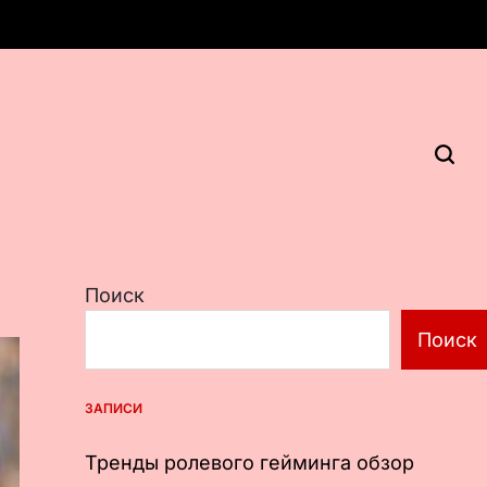
Поиск
Поиск
ЗАПИСИ
Тренды ролевого гейминга обзор