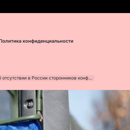
Политика конфиденциальности
утствии в России сторонников конфронтации с НАТО