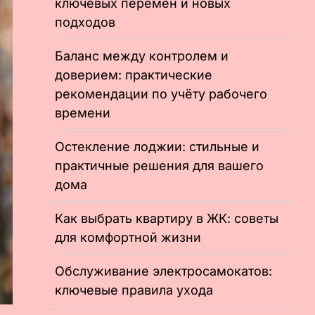
ключевых перемен и новых
подходов
Баланс между контролем и
доверием: практические
рекомендации по учёту рабочего
времени
Остекление лоджии: стильные и
практичные решения для вашего
дома
Как выбрать квартиру в ЖК: советы
для комфортной жизни
Обслуживание электросамокатов:
ключевые правила ухода