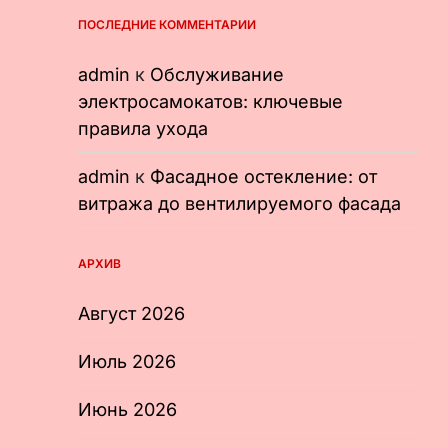
ПОСЛЕДНИЕ КОММЕНТАРИИ
admin
к
Обслуживание
электросамокатов: ключевые
правила ухода
admin
к
Фасадное остекление: от
витража до вентилируемого фасада
АРХИВ
Август 2026
Июль 2026
Июнь 2026