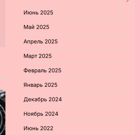
S
Июнь 2025
Май 2025
Апрель 2025
Март 2025
Февраль 2025
Январь 2025
Декабрь 2024
Ноябрь 2024
Июнь 2022