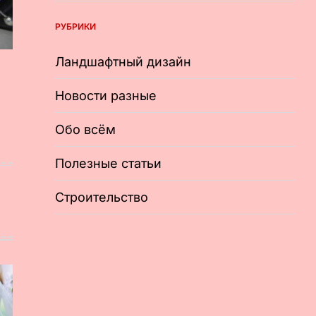
РУБРИКИ
Ландшафтный дизайн
Новости разные
Обо всём
Полезные статьи
Строительство