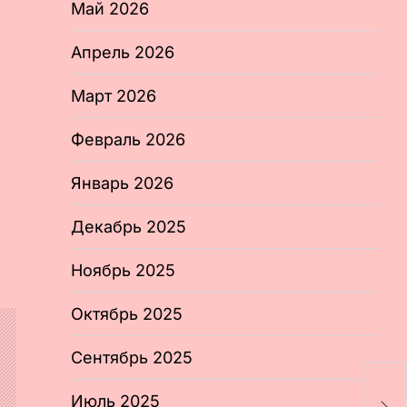
Май 2026
Апрель 2026
Март 2026
Февраль 2026
Январь 2026
Декабрь 2025
Ноябрь 2025
Октябрь 2025
Сентябрь 2025
Б
в
Июль 2025