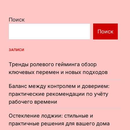
Поиск
Поиск
ЗАПИСИ
Тренды ролевого гейминга обзор
ключевых перемен и новых подходов
Баланс между контролем и доверием:
практические рекомендации по учёту
рабочего времени
Остекление лоджии: стильные и
практичные решения для вашего дома