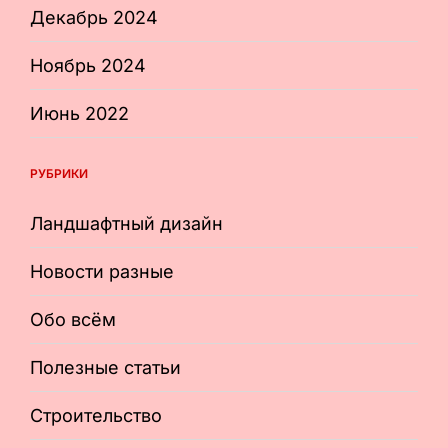
Декабрь 2024
Ноябрь 2024
Июнь 2022
РУБРИКИ
Ландшафтный дизайн
Новости разные
Обо всём
Полезные статьи
Строительство