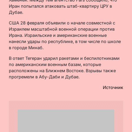
Иран попытался атаковать штаб-квартиру ЦРУ в
Дубае.
США 28 февраля объявили о начале совместной с
Израилем масштабной военной операции против
Ирана. Израильские и американские военные
нанесли удары по республике, в том числе по школе
в городе Минаб.
В ответ Тегеран ударил ракетами и беспилотниками
по американским военным базам, которые
расположены на Ближнем Востоке. Взрывы также
прогремели в Абу-Даби и Дубае.
Источник