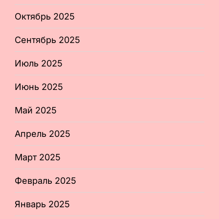
Октябрь 2025
Сентябрь 2025
Июль 2025
Июнь 2025
Май 2025
Апрель 2025
Март 2025
Февраль 2025
Январь 2025