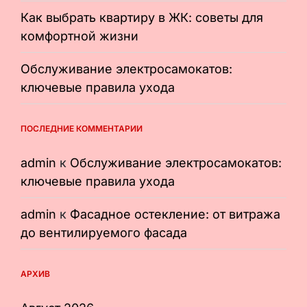
Как выбрать квартиру в ЖК: советы для
комфортной жизни
Обслуживание электросамокатов:
ключевые правила ухода
ПОСЛЕДНИЕ КОММЕНТАРИИ
admin
к
Обслуживание электросамокатов:
ключевые правила ухода
admin
к
Фасадное остекление: от витража
до вентилируемого фасада
АРХИВ