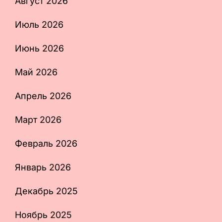
Август 2026
Июль 2026
Июнь 2026
Май 2026
Апрель 2026
Март 2026
Февраль 2026
Январь 2026
Декабрь 2025
Ноябрь 2025