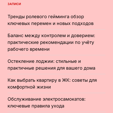
ЗАПИСИ
Тренды ролевого гейминга обзор
ключевых перемен и новых подходов
Баланс между контролем и доверием:
практические рекомендации по учёту
рабочего времени
Остекление лоджии: стильные и
практичные решения для вашего дома
Как выбрать квартиру в ЖК: советы для
комфортной жизни
Обслуживание электросамокатов:
ключевые правила ухода