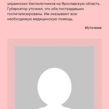
украинских беспилотников на Ярославскую область.
Губернатор уточнил, что оба пострадавших
госпитализированы. Им оказывают всю
необходимую медицинскую помощь.
Источник