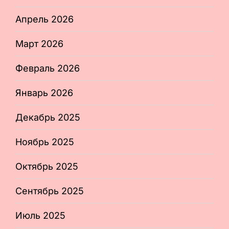
Апрель 2026
Март 2026
Февраль 2026
Январь 2026
Декабрь 2025
Ноябрь 2025
Октябрь 2025
Сентябрь 2025
Июль 2025