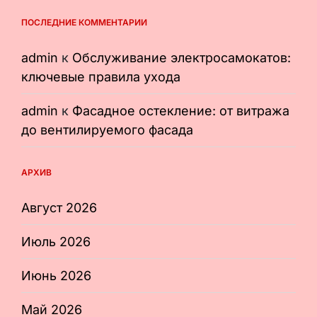
ПОСЛЕДНИЕ КОММЕНТАРИИ
admin
к
Обслуживание электросамокатов:
ключевые правила ухода
admin
к
Фасадное остекление: от витража
до вентилируемого фасада
АРХИВ
Август 2026
Июль 2026
Июнь 2026
Май 2026