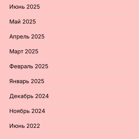
Июнь 2025
Май 2025
Апрель 2025
Март 2025
Февраль 2025
Январь 2025
Декабрь 2024
Ноябрь 2024
Июнь 2022