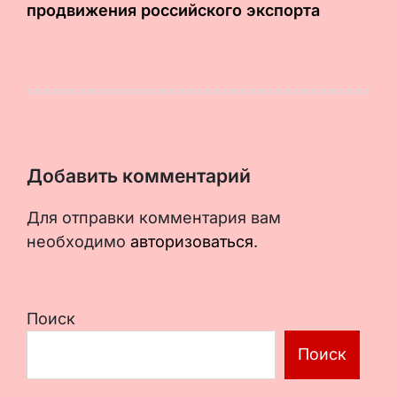
продвижения российского экспорта
Добавить комментарий
Для отправки комментария вам
необходимо
авторизоваться
.
Поиск
Поиск