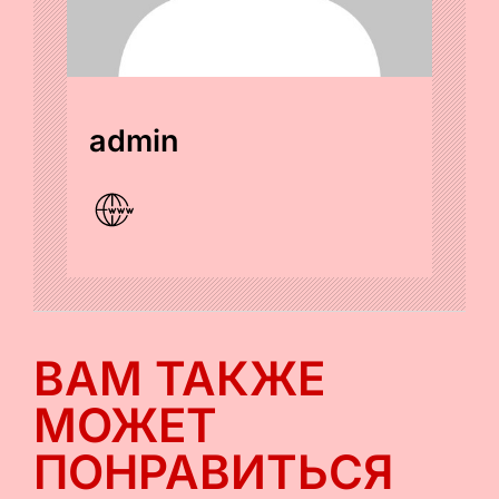
admin
ВАМ ТАКЖЕ
МОЖЕТ
ПОНРАВИТЬСЯ