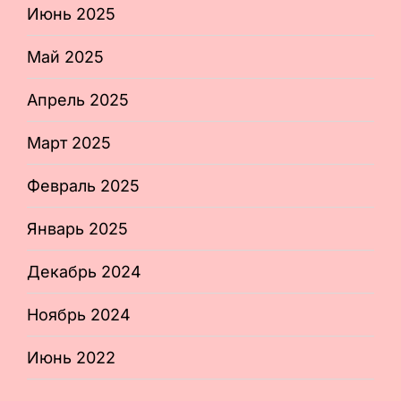
Июнь 2025
Май 2025
Апрель 2025
Март 2025
Февраль 2025
Январь 2025
Декабрь 2024
Ноябрь 2024
Июнь 2022