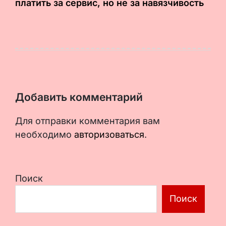
платить за сервис, но не за навязчивость
Добавить комментарий
Для отправки комментария вам
необходимо
авторизоваться
.
Поиск
Поиск