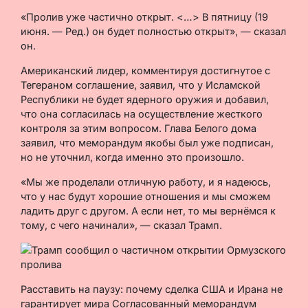
«Пролив уже частично открыт. <…> В пятницу (19
июня. — Ред.) он будет полностью открыт», — сказал
он.
Американский лидер, комментируя достигнутое с
Тегераном соглашение, заявил, что у Исламской
Республики не будет ядерного оружия и добавил,
что она согласилась на осуществление жесткого
контроля за этим вопросом. Глава Белого дома
заявил, что меморандум якобы был уже подписан,
но не уточнил, когда именно это произошло.
«Мы же проделали отличную работу, и я надеюсь,
что у нас будут хорошие отношения и мы сможем
ладить друг с другом. А если нет, то мы вернёмся к
тому, с чего начинали», — сказал Трамп.
Расставить на паузу: почему сделка США и Ирана не
гарантирует мира Согласованный меморандум