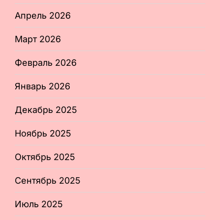
Апрель 2026
Март 2026
Февраль 2026
Январь 2026
Декабрь 2025
Ноябрь 2025
Октябрь 2025
Сентябрь 2025
Июль 2025