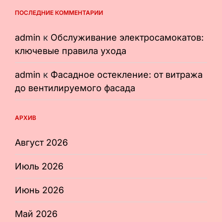
ПОСЛЕДНИЕ КОММЕНТАРИИ
admin
к
Обслуживание электросамокатов:
ключевые правила ухода
admin
к
Фасадное остекление: от витража
до вентилируемого фасада
АРХИВ
Август 2026
Июль 2026
Июнь 2026
Май 2026