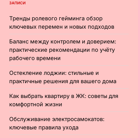
ЗАПИСИ
Тренды ролевого гейминга обзор
ключевых перемен и новых подходов
Баланс между контролем и доверием:
практические рекомендации по учёту
рабочего времени
Остекление лоджии: стильные и
практичные решения для вашего дома
Как выбрать квартиру в ЖК: советы для
комфортной жизни
Обслуживание электросамокатов:
ключевые правила ухода