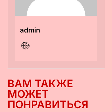
admin
ВАМ ТАКЖЕ
МОЖЕТ
ПОНРАВИТЬСЯ