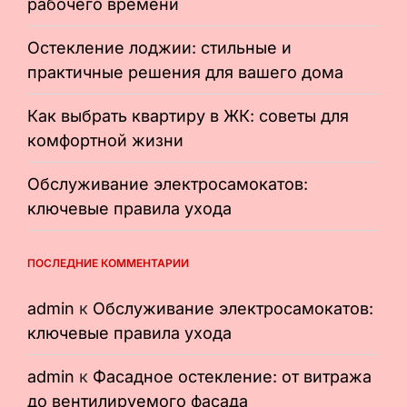
рабочего времени
Остекление лоджии: стильные и
практичные решения для вашего дома
Как выбрать квартиру в ЖК: советы для
комфортной жизни
Обслуживание электросамокатов:
ключевые правила ухода
ПОСЛЕДНИЕ КОММЕНТАРИИ
admin
к
Обслуживание электросамокатов:
ключевые правила ухода
admin
к
Фасадное остекление: от витража
до вентилируемого фасада