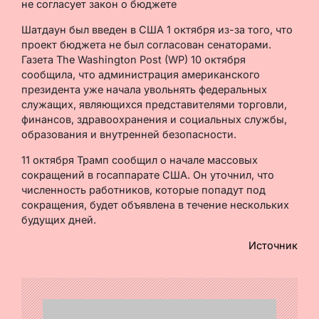
не согласует закон о бюджете
Шатдаун был введен в США 1 октября из-за того, что
проект бюджета не был согласован сенаторами.
Газета The Washington Post (WP) 10 октября
сообщила, что администрация американского
президента уже начала увольнять федеральных
служащих, являющихся представителями торговли,
финансов, здравоохранения и социальных службы,
образования и внутренней безопасности.
11 октября Трамп сообщил о начале массовых
сокращений в госаппарате США. Он уточнил, что
численность работников, которые попадут под
сокращения, будет объявлена в течение нескольких
будущих дней.
Источник