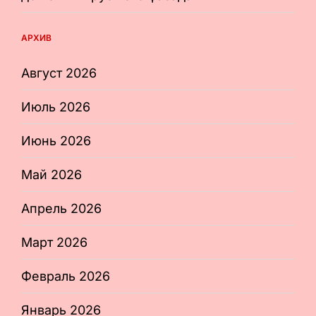
АРХИВ
Август 2026
Июль 2026
Июнь 2026
Май 2026
Апрель 2026
Март 2026
Февраль 2026
Январь 2026