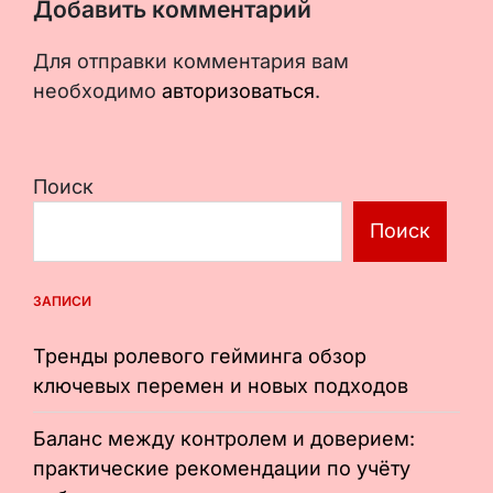
Добавить комментарий
Для отправки комментария вам
необходимо
авторизоваться
.
Поиск
Поиск
ЗАПИСИ
Тренды ролевого гейминга обзор
ключевых перемен и новых подходов
Баланс между контролем и доверием:
практические рекомендации по учёту