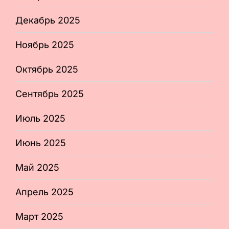
Декабрь 2025
Ноябрь 2025
Октябрь 2025
Сентябрь 2025
Июль 2025
Июнь 2025
Май 2025
Апрель 2025
Март 2025