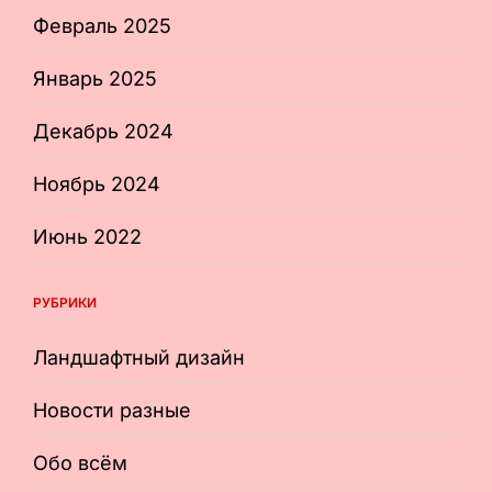
Февраль 2025
Январь 2025
Декабрь 2024
Ноябрь 2024
Июнь 2022
РУБРИКИ
Ландшафтный дизайн
Новости разные
Обо всём