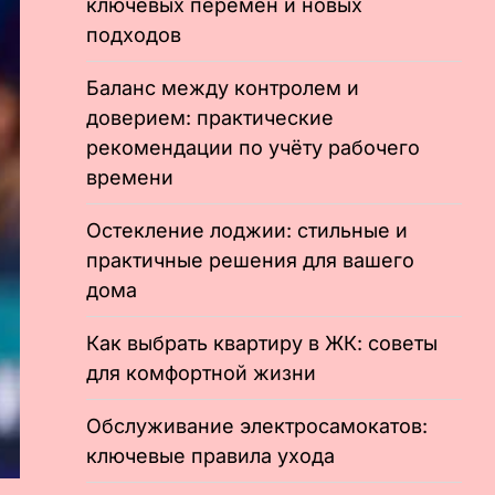
ключевых перемен и новых
подходов
Баланс между контролем и
доверием: практические
рекомендации по учёту рабочего
времени
Остекление лоджии: стильные и
практичные решения для вашего
дома
Как выбрать квартиру в ЖК: советы
для комфортной жизни
Обслуживание электросамокатов:
ключевые правила ухода