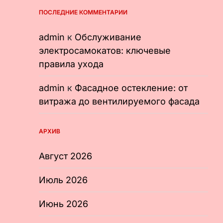
ПОСЛЕДНИЕ КОММЕНТАРИИ
admin
к
Обслуживание
электросамокатов: ключевые
правила ухода
admin
к
Фасадное остекление: от
витража до вентилируемого фасада
АРХИВ
Август 2026
Июль 2026
Июнь 2026