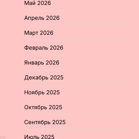
Май 2026
Апрель 2026
Март 2026
Февраль 2026
Январь 2026
Декабрь 2025
Ноябрь 2025
Октябрь 2025
Сентябрь 2025
Июль 2025