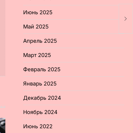
А
Июнь 2025
н
т
Май 2025
Апрель 2025
Март 2025
Февраль 2025
Январь 2025
Декабрь 2024
Ноябрь 2024
Июнь 2022