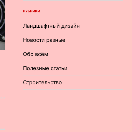
РУБРИКИ
Ландшафтный дизайн
Новости разные
Обо всём
Полезные статьи
Строительство