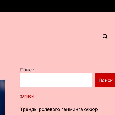
Поиск
Поиск
ЗАПИСИ
Тренды ролевого гейминга обзор