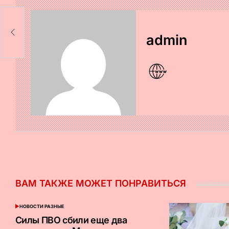
т
admin
ВАМ ТАКЖЕ МОЖЕТ ПОНРАВИТЬСЯ
НОВОСТИ РАЗНЫЕ
ОПУБЛИКОВАНО
В
Силы ПВО сбили еще два