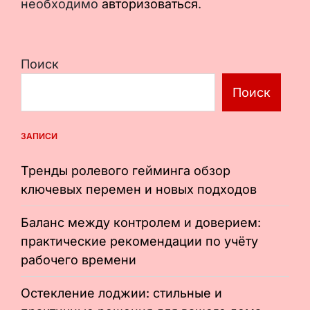
необходимо
авторизоваться
.
Поиск
Поиск
ЗАПИСИ
Тренды ролевого гейминга обзор
ключевых перемен и новых подходов
Баланс между контролем и доверием:
практические рекомендации по учёту
рабочего времени
Остекление лоджии: стильные и