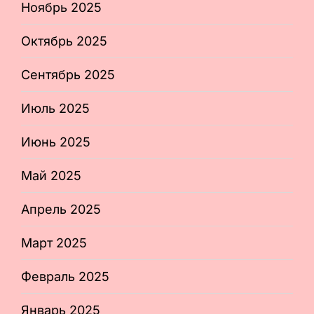
Ноябрь 2025
Октябрь 2025
Сентябрь 2025
Июль 2025
Июнь 2025
Май 2025
Апрель 2025
Март 2025
Февраль 2025
Январь 2025