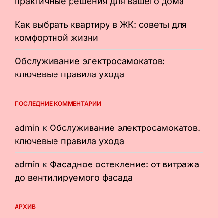
практичные решения для вашего дома
Как выбрать квартиру в ЖК: советы для
комфортной жизни
Обслуживание электросамокатов:
ключевые правила ухода
ПОСЛЕДНИЕ КОММЕНТАРИИ
admin
к
Обслуживание электросамокатов:
ключевые правила ухода
admin
к
Фасадное остекление: от витража
до вентилируемого фасада
АРХИВ