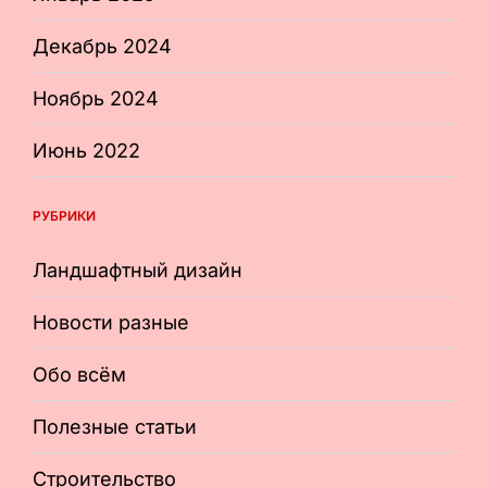
Декабрь 2024
Ноябрь 2024
Июнь 2022
РУБРИКИ
Ландшафтный дизайн
Новости разные
Обо всём
Полезные статьи
Строительство