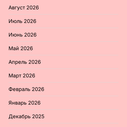
Август 2026
Июль 2026
Июнь 2026
Май 2026
Апрель 2026
Март 2026
Февраль 2026
Январь 2026
Декабрь 2025