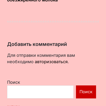
Добавить комментарий
Для отправки комментария вам
необходимо
авторизоваться
.
Поиск
Поиск