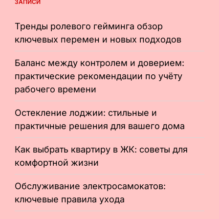
ЗАПИСИ
Тренды ролевого гейминга обзор
ключевых перемен и новых подходов
Баланс между контролем и доверием:
практические рекомендации по учёту
рабочего времени
Остекление лоджии: стильные и
практичные решения для вашего дома
Как выбрать квартиру в ЖК: советы для
комфортной жизни
Обслуживание электросамокатов:
ключевые правила ухода