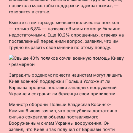
посчитала масштабы поддержки адекватными», —
говорится в статье.
Вместе с тем гораздо меньшее количество поляков
— только 6,8% — назвало объемы помощи Украине
недостаточными. Еще 10,2% опрошенных, отвечая на
поставленный перед ними вопрос, заявили, что им
трудно выразить свое мнение по этому поводу.
Заградить орденом: почести нацистам могут лишить
Киев военной поддержки Польши Усложнит ли
Варшава процесс поставки западных вооружений
Украине и сохранят ли беженцы свои привилегии
Министр обороны Польши Владислав Косиняк-
Камыш 6 июля заявил, что республика достаточно
сильно сократила объемы поставляемого
Вооруженным силам Украины вооружения. Он
заявил, что Киев и так получил от Варшавы почти