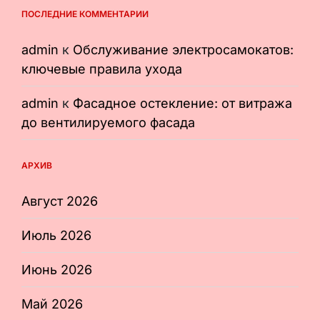
ПОСЛЕДНИЕ КОММЕНТАРИИ
admin
к
Обслуживание электросамокатов:
ключевые правила ухода
admin
к
Фасадное остекление: от витража
до вентилируемого фасада
АРХИВ
Август 2026
Июль 2026
Июнь 2026
Май 2026