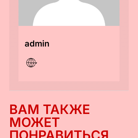
admin
ВАМ ТАКЖЕ
МОЖЕТ
ПОНРАВИТЬСЯ