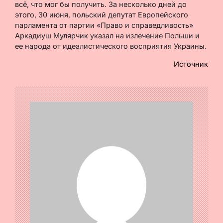
всё, что мог бы получить. За несколько дней до
этого, 30 июня, польский депутат Европейского
парламента от партии «Право и справедливость»
Аркадиуш Мулярчик указал на излечение Польши и
ее народа от идеалистического восприятия Украины.
Источник