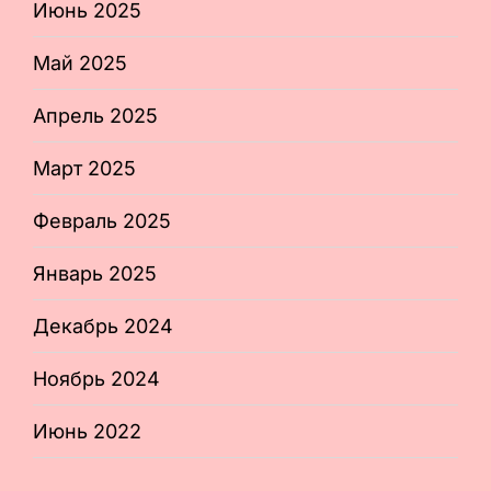
Июнь 2025
Май 2025
Апрель 2025
Март 2025
Февраль 2025
Январь 2025
Декабрь 2024
Ноябрь 2024
Июнь 2022