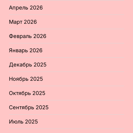
Апрель 2026
Март 2026
Февраль 2026
Январь 2026
Декабрь 2025
Ноябрь 2025
Октябрь 2025
Сентябрь 2025
Июль 2025