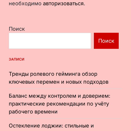
необходимо
авторизоваться
.
Поиск
Поиск
ЗАПИСИ
Тренды ролевого гейминга обзор
ключевых перемен и новых подходов
Баланс между контролем и доверием:
практические рекомендации по учёту
рабочего времени
Остекление лоджии: стильные и