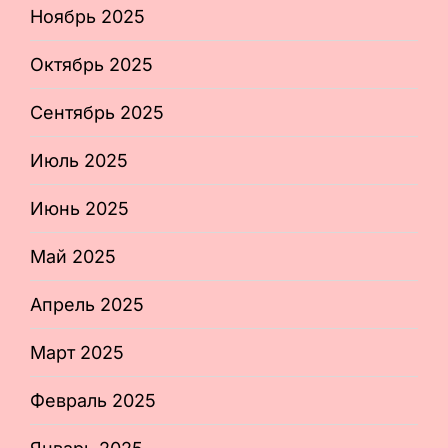
Ноябрь 2025
Октябрь 2025
Сентябрь 2025
Июль 2025
Июнь 2025
Май 2025
Апрель 2025
Март 2025
Февраль 2025