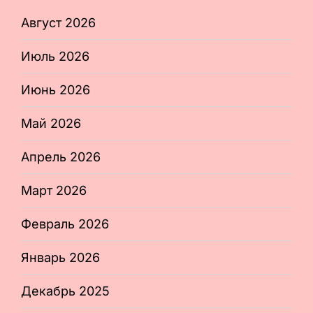
Август 2026
Июль 2026
Июнь 2026
Май 2026
Апрель 2026
Март 2026
Февраль 2026
Январь 2026
Декабрь 2025