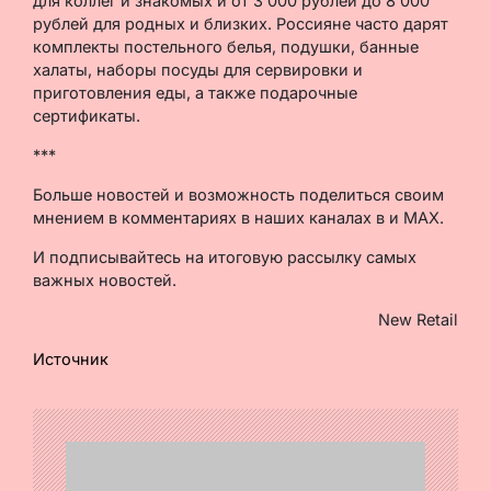
для коллег и знакомых и от 3 000 рублей до 8 000
рублей для родных и близких. Россияне часто дарят
комплекты постельного белья, подушки, банные
халаты, наборы посуды для сервировки и
приготовления еды, а также подарочные
сертификаты.
***
Больше новостей и возможность поделиться своим
мнением в комментариях в наших каналах в и MAX.
И подписывайтесь на итоговую рассылку самых
важных новостей.
New Retail
Источник