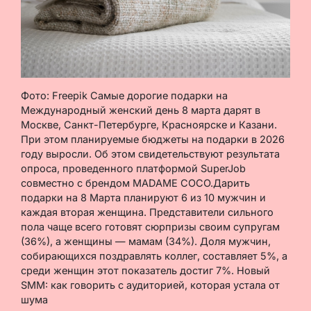
Фото: Freepik Самые дорогие подарки на
Международный женский день 8 марта дарят в
Москве, Санкт-Петербурге, Красноярске и Казани.
При этом планируемые бюджеты на подарки в 2026
году выросли. Об этом свидетельствуют результата
опроса, проведенного платформой SuperJob
совместно с брендом MADAME COCO.Дарить
подарки на 8 Марта планируют 6 из 10 мужчин и
каждая вторая женщина. Представители сильного
пола чаще всего готовят сюрпризы своим супругам
(36%), а женщины — мамам (34%). Доля мужчин,
собирающихся поздравлять коллег, составляет 5%, а
среди женщин этот показатель достиг 7%. Новый
SMM: как говорить с аудиторией, которая устала от
шума