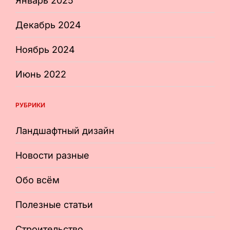
Январь 2025
Декабрь 2024
Ноябрь 2024
Июнь 2022
РУБРИКИ
Ландшафтный дизайн
Новости разные
Обо всём
Полезные статьи
Строительство