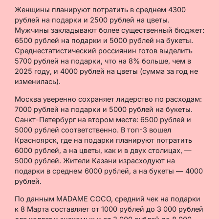
Женщины планируют потратить в среднем 4300
рублей на подарки и 2500 рублей на цветы.
Мужчины закладывают более существенный бюджет:
6500 рублей на подарки и 5000 рублей на букеты.
Среднестатистический россиянин готов выделить
5700 рублей на подарки, что на 8% больше, чем в
2025 году, и 4000 рублей на цветы (сумма за год не
изменилась).
Москва уверенно сохраняет лидерство по расходам:
7000 рублей на подарки и 5000 рублей на букеты.
Санкт-Петербург на втором месте: 6500 рублей и
5000 рублей соответственно. В топ-3 вошел
Красноярск, где на подарки планируют потратить
6000 рублей, а на цветы, как и в двух столицах, —
5000 рублей. Жители Казани израсходуют на
подарки в среднем 6000 рублей, а на букеты — 4000
рублей.
По данным MADAME COCO, средний чек на подарки
к 8 Марта составляет от 1000 рублей до 3 000 рублей