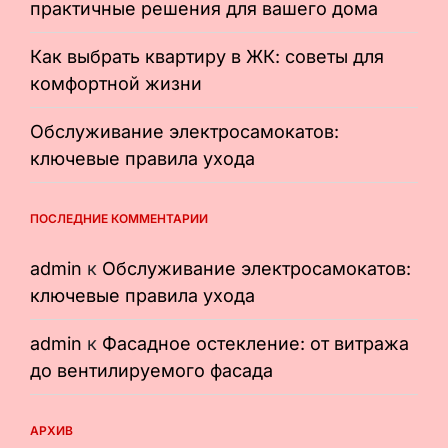
практичные решения для вашего дома
Как выбрать квартиру в ЖК: советы для
комфортной жизни
Обслуживание электросамокатов:
ключевые правила ухода
ПОСЛЕДНИЕ КОММЕНТАРИИ
admin
к
Обслуживание электросамокатов:
ключевые правила ухода
admin
к
Фасадное остекление: от витража
до вентилируемого фасада
АРХИВ