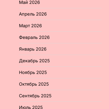
Май 2026
Апрель 2026
Март 2026
Февраль 2026
Январь 2026
Декабрь 2025
Ноябрь 2025
Октябрь 2025
Сентябрь 2025
Июль 2025