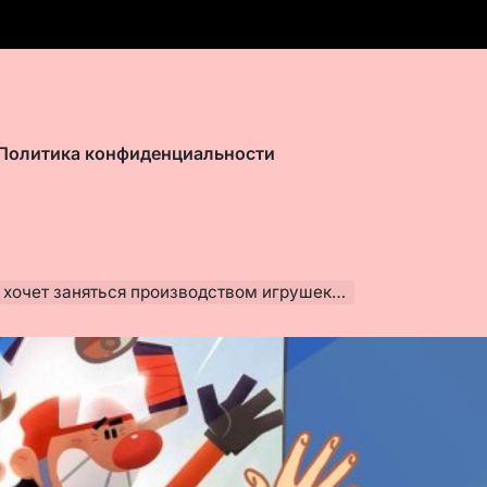
Политика конфиденциальности
ет заняться производством игрушек в России