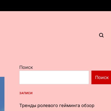
Поиск
Поиск
ЗАПИСИ
Тренды ролевого гейминга обзор