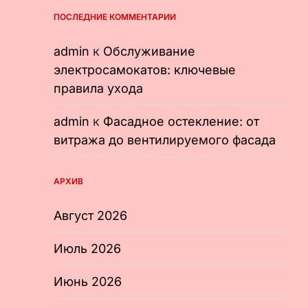
ПОСЛЕДНИЕ КОММЕНТАРИИ
admin
к
Обслуживание
электросамокатов: ключевые
правила ухода
admin
к
Фасадное остекление: от
витража до вентилируемого фасада
АРХИВ
Август 2026
Июль 2026
Июнь 2026