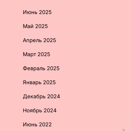
Июнь 2025
Май 2025
Апрель 2025
Март 2025
Февраль 2025
Январь 2025
Декабрь 2024
Ноябрь 2024
С
Июнь 2022
в