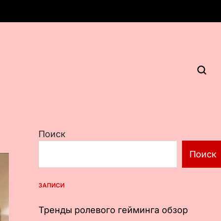
Поиск
Поиск
ЗАПИСИ
Тренды ролевого гейминга обзор