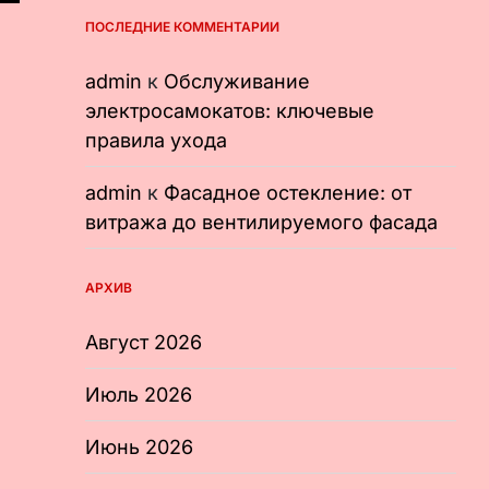
ПОСЛЕДНИЕ КОММЕНТАРИИ
admin
к
Обслуживание
электросамокатов: ключевые
правила ухода
admin
к
Фасадное остекление: от
витража до вентилируемого фасада
АРХИВ
Август 2026
Июль 2026
Июнь 2026