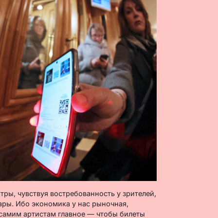
тры, чувствуя востребованность у зрителей,
ры. Ибо экономика у нас рыночная,
 самим артистам главное — чтобы билеты