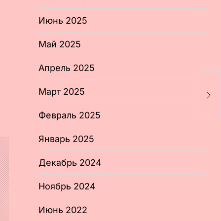
Июнь 2025
Май 2025
Апрель 2025
Д
Март 2025
с
Февраль 2025
Январь 2025
Декабрь 2024
Ноябрь 2024
Июнь 2022