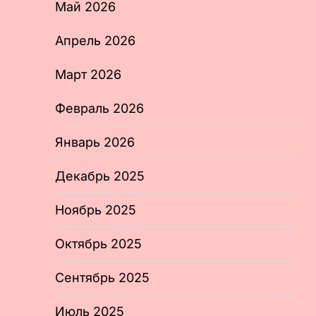
Май 2026
Апрель 2026
Март 2026
Февраль 2026
Январь 2026
Декабрь 2025
Ноябрь 2025
Октябрь 2025
Сентябрь 2025
Июль 2025