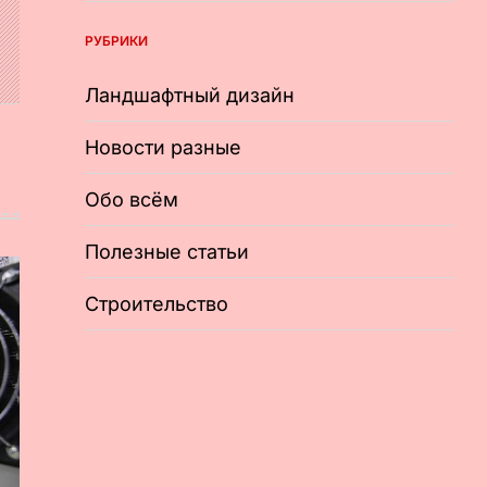
РУБРИКИ
Ландшафтный дизайн
Новости разные
Обо всём
Полезные статьи
Строительство