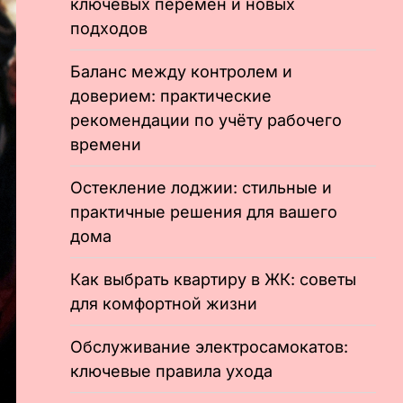
ключевых перемен и новых
подходов
Баланс между контролем и
доверием: практические
рекомендации по учёту рабочего
времени
Остекление лоджии: стильные и
практичные решения для вашего
дома
Как выбрать квартиру в ЖК: советы
для комфортной жизни
Обслуживание электросамокатов:
ключевые правила ухода