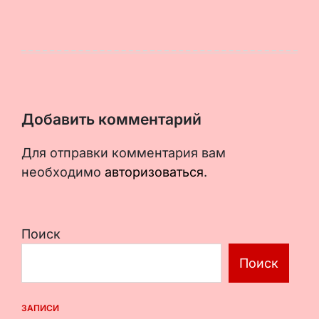
Добавить комментарий
Для отправки комментария вам
необходимо
авторизоваться
.
Поиск
Поиск
ЗАПИСИ