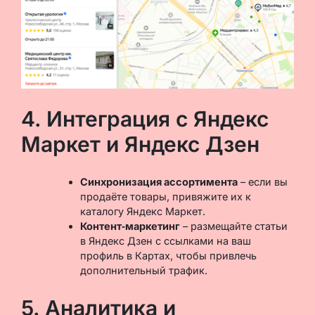
4. Интеграция с Яндекс
Маркет и Яндекс Дзен
Синхронизация ассортимента
– если вы
продаёте товары, привяжите их к
каталогу Яндекс Маркет.
Контент‑маркетинг
– размещайте статьи
в Яндекс Дзен с ссылками на ваш
профиль в Картах, чтобы привлечь
дополнительный трафик.
5. Аналитика и