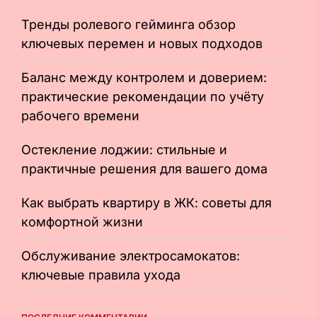
Тренды ролевого гейминга обзор
ключевых перемен и новых подходов
Баланс между контролем и доверием:
практические рекомендации по учёту
рабочего времени
Остекление лоджии: стильные и
практичные решения для вашего дома
Как выбрать квартиру в ЖК: советы для
комфортной жизни
Обслуживание электросамокатов:
ключевые правила ухода