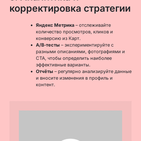
корректировка стратегии
Яндекс Метрика
– отслеживайте
количество просмотров, кликов и
конверсию из Карт.
A/B‑тесты
– экспериментируйте с
разными описаниями, фотографиями и
CTA, чтобы определить наиболее
эффективные варианты.
Отчёты
– регулярно анализируйте данные
и вносите изменения в профиль и
контент.