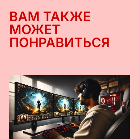
ВАМ ТАКЖЕ
МОЖЕТ
ПОНРАВИТЬСЯ