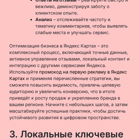
вежливо, демонстрируя заботу о
клиентском опыте.
Анализ
– отслеживайте частоту и
тематику комментариев, чтобы выявлять
слабые места и улучшать сервис.
Оптимизация бизнеса в Яндекс Картах – это
комплексный процесс, включающий точные данные,
активное управление отзывами, локальный контент и
интеграцию с другими сервисами Яндекса.
Используйте
промокод на первую рекламу в Яндекс
Картах
и применяя перечисленные стратегии, вы
сможете повысить видимость, привлечь целевую
аудиторию и увеличить конверсию, что в итоге
приведёт к росту продаж и укреплению бренда в
вашем регионе. Начните с небольших шагов, а затем
масштабируйте успешные практики, чтобы достичь
устойчивого развития в цифровом пространстве.
3. Локальные ключевые