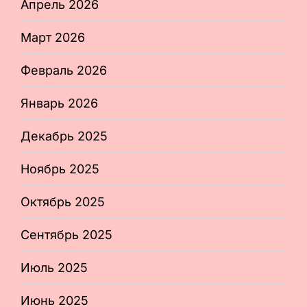
Апрель 2026
Март 2026
Февраль 2026
Январь 2026
Декабрь 2025
Ноябрь 2025
Октябрь 2025
Сентябрь 2025
Июль 2025
Июнь 2025