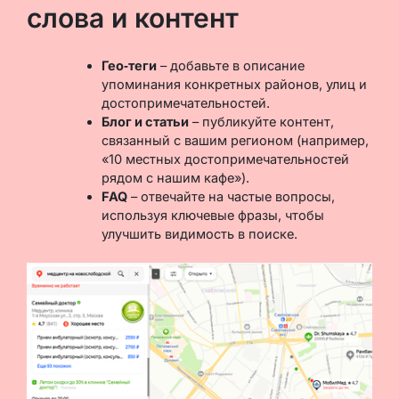
слова и контент
Гео‑теги
– добавьте в описание
упоминания конкретных районов, улиц и
достопримечательностей.
Блог и статьи
– публикуйте контент,
связанный с вашим регионом (например,
«10 местных достопримечательностей
рядом с нашим кафе»).
FAQ
– отвечайте на частые вопросы,
используя ключевые фразы, чтобы
улучшить видимость в поиске.