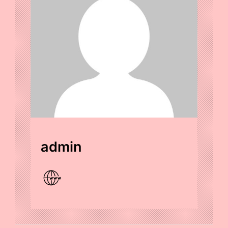
admin