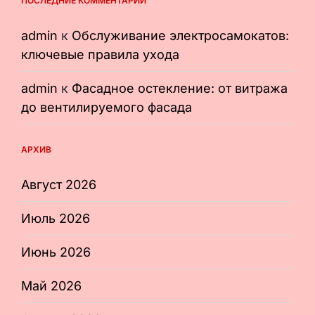
ПОСЛЕДНИЕ КОММЕНТАРИИ
admin
к
Обслуживание электросамокатов:
ключевые правила ухода
admin
к
Фасадное остекление: от витража
до вентилируемого фасада
АРХИВ
Август 2026
Июль 2026
Июнь 2026
Май 2026