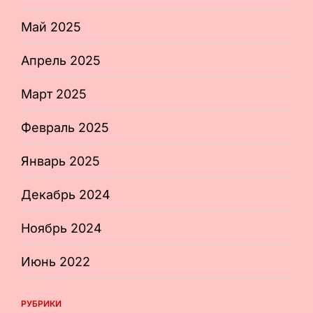
Май 2025
Апрель 2025
Март 2025
Февраль 2025
Январь 2025
Декабрь 2024
Ноябрь 2024
Июнь 2022
РУБРИКИ