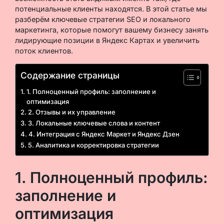
потенциальные клиенты находятся. В этой статье мы
разберём ключевые стратегии SEO и локального
маркетинга, которые помогут вашему бизнесу занять
лидирующие позиции в Яндекс Картах и увеличить
поток клиентов.
Содержание страницы
1. Полноценный профиль: заполнение и
оптимизация
2. Отзывы и их управление
3. Локальные ключевые слова и контент
4. Интеграция с Яндекс Маркет и Яндекс Дзен
5. Аналитика и корректировка стратегии
1. Полноценный профиль:
заполнение и
оптимизация