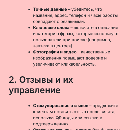
Точные данные
– убедитесь, что
название, адрес, телефон и часы работы
совпадают с реальными.
Ключевые слова
– включите в описание
и категорию фразы, которые используют
пользователи при поиске (например,
«аптека в центре»).
Фотографии и видео
– качественные
изображения повышают доверие и
увеличивают кликабельность.
2. Отзывы и их
управление
Стимулирование отзывов
– предложите
клиентам оставить отзыв после визита,
используя QR‑коды или ссылки в
подтверждениях.
Ответы на отзывы
– реагируйте быстро и