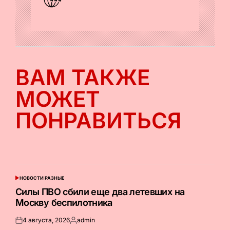
ВАМ ТАКЖЕ
МОЖЕТ
ПОНРАВИТЬСЯ
НОВОСТИ РАЗНЫЕ
ОПУБЛИКОВАНО
В
Силы ПВО сбили еще два летевших на
Москву беспилотника
4 августа, 2026
admin
Опубликовано
Запись