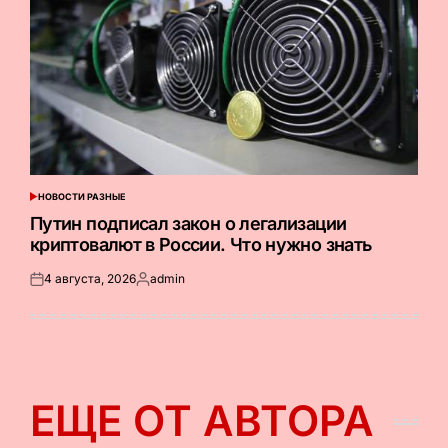
НОВОСТИ РАЗНЫЕ
ОПУБЛИКОВАНО
В
Путин подписал закон о легализации
криптовалют в России. Что нужно знать
4 августа, 2026
admin
Опубликовано
Запись
на
от
ЕЩЕ ОТ АВТОРА