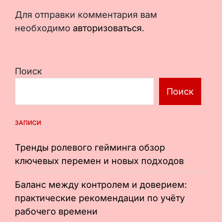
Для отправки комментария вам
необходимо
авторизоваться
.
Поиск
Поиск
ЗАПИСИ
Тренды ролевого гейминга обзор
ключевых перемен и новых подходов
Баланс между контролем и доверием:
практические рекомендации по учёту
рабочего времени