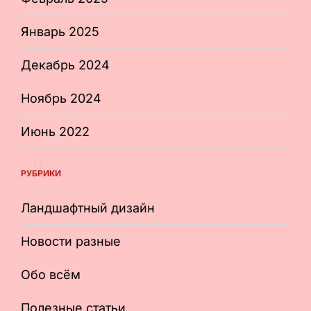
Январь 2025
Декабрь 2024
Ноябрь 2024
Июнь 2022
РУБРИКИ
Ландшафтный дизайн
Новости разные
Обо всём
Полезные статьи