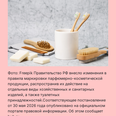
Фото: Freepik Правительство РФ внесло изменения в
правила маркировки парфюмерно-косметической
продукции, распространив их действие на
отдельные виды хозяйственных и санитарных
изделий, а также туалетных
принадлежностей.Соответствующее постановление
от 30 мая 2026 года опубликовано на официальном
портале правовой информации. Об этом сообщает