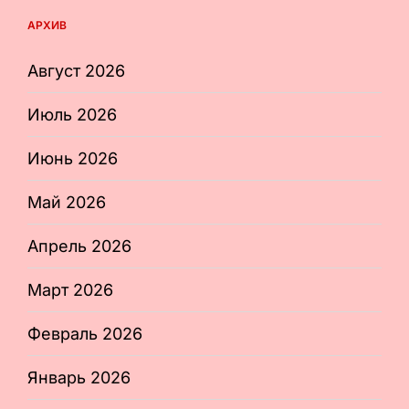
АРХИВ
Август 2026
Июль 2026
Июнь 2026
Май 2026
Апрель 2026
Март 2026
Февраль 2026
Январь 2026