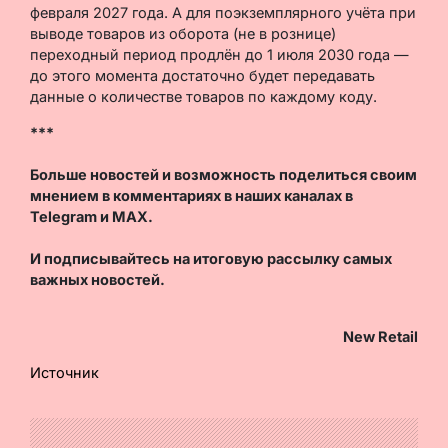
февраля 2027 года. А для поэкземплярного учёта при
выводе товаров из оборота (не в рознице)
переходный период продлён до 1 июля 2030 года —
до этого момента достаточно будет передавать
данные о количестве товаров по каждому коду.
***
Больше новостей и возможность поделиться своим
мнением в комментариях в наших каналах в
Telegram
и
MAX
.
И
подписывайтесь
на итоговую рассылку самых
важных новостей.
New Retail
Источник