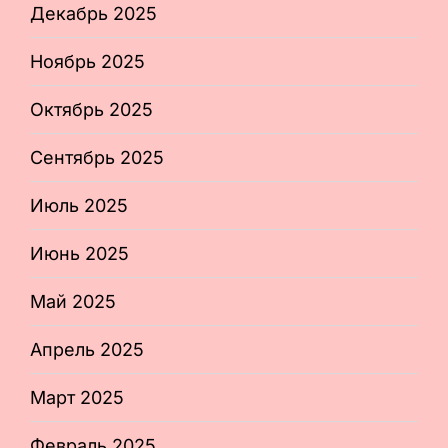
Декабрь 2025
Ноябрь 2025
Октябрь 2025
Сентябрь 2025
Июль 2025
Июнь 2025
Май 2025
Апрель 2025
Март 2025
Февраль 2025