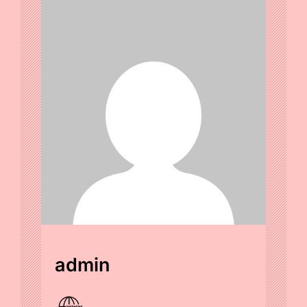
admin