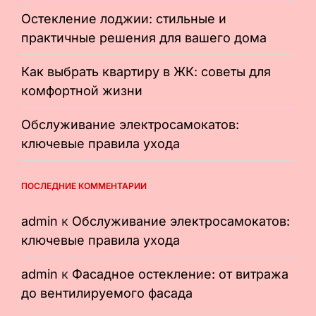
Остекление лоджии: стильные и
практичные решения для вашего дома
Как выбрать квартиру в ЖК: советы для
комфортной жизни
Обслуживание электросамокатов:
ключевые правила ухода
ПОСЛЕДНИЕ КОММЕНТАРИИ
admin
к
Обслуживание электросамокатов:
ключевые правила ухода
admin
к
Фасадное остекление: от витража
до вентилируемого фасада