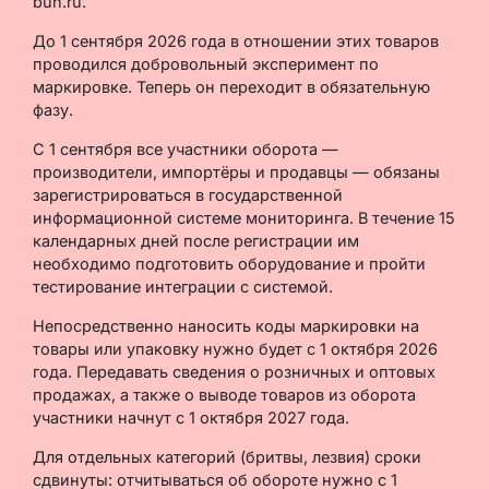
buh.ru.
До 1 сентября 2026 года в отношении этих товаров
проводился добровольный эксперимент по
маркировке. Теперь он переходит в обязательную
фазу.
С 1 сентября все участники оборота —
производители, импортёры и продавцы — обязаны
зарегистрироваться в государственной
информационной системе мониторинга. В течение 15
календарных дней после регистрации им
необходимо подготовить оборудование и пройти
тестирование интеграции с системой.
Непосредственно наносить коды маркировки на
товары или упаковку нужно будет с 1 октября 2026
года. Передавать сведения о розничных и оптовых
продажах, а также о выводе товаров из оборота
участники начнут с 1 октября 2027 года.
Для отдельных категорий (бритвы, лезвия) сроки
сдвинуты: отчитываться об обороте нужно с 1