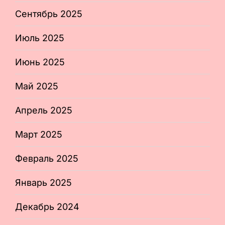
Сентябрь 2025
Июль 2025
Июнь 2025
Май 2025
Апрель 2025
Март 2025
Февраль 2025
Январь 2025
Декабрь 2024