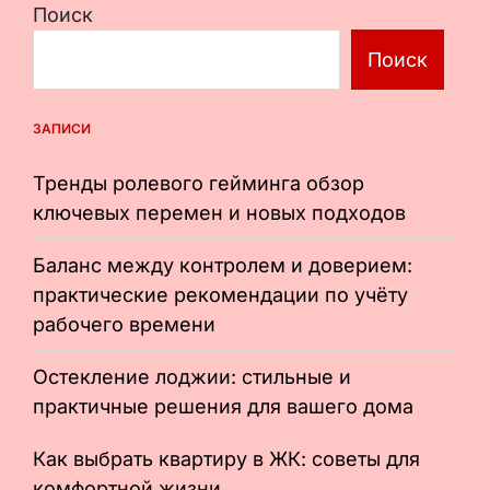
Поиск
Поиск
ЗАПИСИ
Тренды ролевого гейминга обзор
ключевых перемен и новых подходов
Баланс между контролем и доверием:
практические рекомендации по учёту
рабочего времени
Остекление лоджии: стильные и
практичные решения для вашего дома
Как выбрать квартиру в ЖК: советы для
комфортной жизни