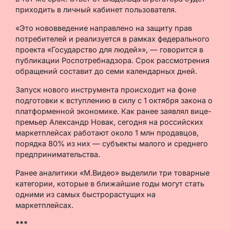
приходить в личный кабинет пользователя.
«Это нововведение направлено на защиту прав
потребителей и реализуется в рамках федерального
проекта «Государство для людей»», — говорится в
публикации Роспотребнадзора. Срок рассмотрения
обращений составит до семи календарных дней.
Запуск нового инструмента происходит на фоне
подготовки к вступлению в силу с 1 октября закона о
платформенной экономике. Как ранее заявлял вице-
премьер Александр Новак, сегодня на российских
маркетплейсах работают около 1 млн продавцов,
порядка 80% из них — субъекты малого и среднего
предпринимательства.
Ранее аналитики «М.Видео» выделили три товарные
категории, которые в ближайшие годы могут стать
одними из самых быстрорастущих на
маркетплейсах.
***