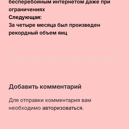
бесперебойным интернетом даже при
записям
ограничениях
Следующая:
За четыре месяца был произведен
рекордный объем яиц
Добавить комментарий
Для отправки комментария вам
необходимо
авторизоваться
.