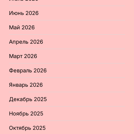
Июнь 2026
Май 2026
Апрель 2026
Март 2026
Февраль 2026
Январь 2026
Декабрь 2025
Ноябрь 2025
Октябрь 2025