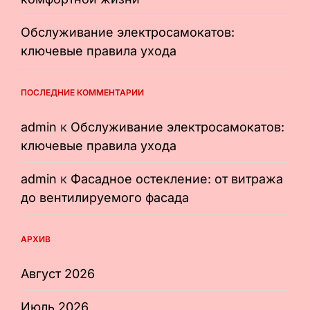
Обслуживание электросамокатов:
ключевые правила ухода
ПОСЛЕДНИЕ КОММЕНТАРИИ
admin
к
Обслуживание электросамокатов:
ключевые правила ухода
admin
к
Фасадное остекление: от витража
до вентилируемого фасада
АРХИВ
Август 2026
Июль 2026