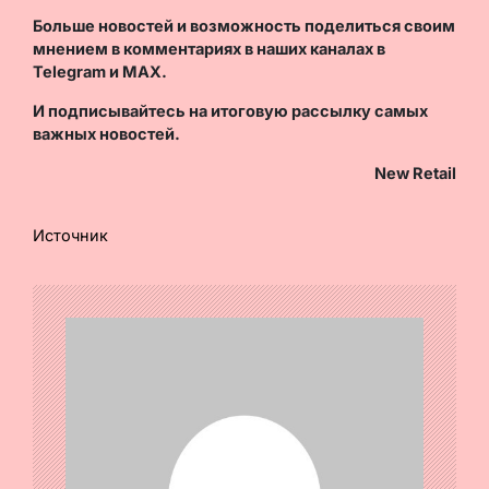
Больше новостей и возможность поделиться своим
мнением в комментариях в наших каналах в
Telegram
и
MAX
.
И
подписывайтесь
на итоговую рассылку самых
важных новостей.
New Retail
Источник