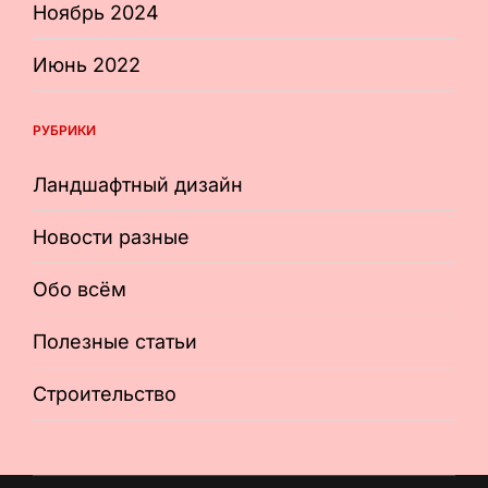
Ноябрь 2024
Июнь 2022
РУБРИКИ
Ландшафтный дизайн
Новости разные
Обо всём
Полезные статьи
Строительство