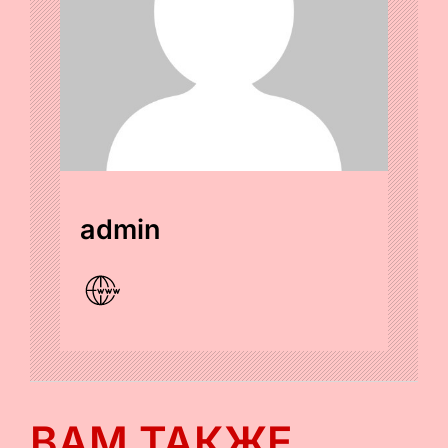
admin
ВАМ ТАКЖЕ