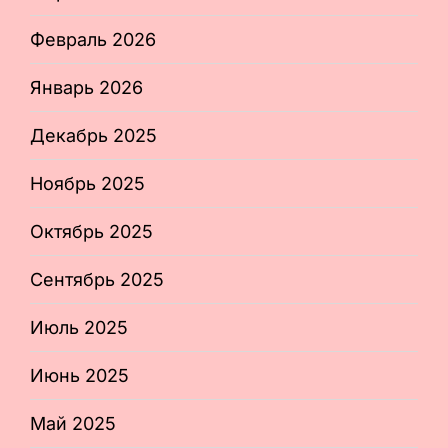
Февраль 2026
Январь 2026
Декабрь 2025
Ноябрь 2025
Октябрь 2025
Сентябрь 2025
Июль 2025
Июнь 2025
Май 2025