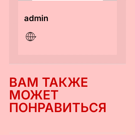
admin
ВАМ ТАКЖЕ
МОЖЕТ
ПОНРАВИТЬСЯ