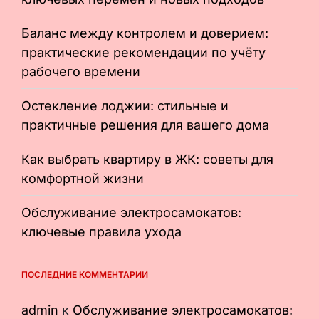
Баланс между контролем и доверием:
практические рекомендации по учёту
рабочего времени
Остекление лоджии: стильные и
практичные решения для вашего дома
Как выбрать квартиру в ЖК: советы для
комфортной жизни
Обслуживание электросамокатов:
ключевые правила ухода
ПОСЛЕДНИЕ КОММЕНТАРИИ
admin
к
Обслуживание электросамокатов: