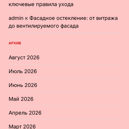
ключевые правила ухода
admin
к
Фасадное остекление: от витража
до вентилируемого фасада
АРХИВ
Август 2026
Июль 2026
Июнь 2026
Май 2026
Апрель 2026
Март 2026