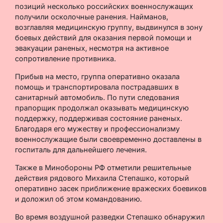
позиций несколько российских военнослужащих
получили осколочные ранения. Найманов,
возглавляя медицинскую группу, выдвинулся в зону
боевых действий для оказания первой помощи и
эвакуации раненых, несмотря на активное
сопротивление противника.
Прибыв на место, группа оперативно оказала
помощь и транспортировала пострадавших в
санитарный автомобиль. По пути следования
прапорщик продолжал оказывать медицинскую
поддержку, поддерживая состояние раненых.
Благодаря его мужеству и профессионализму
военнослужащие были своевременно доставлены в
госпиталь для дальнейшего лечения.
Также в Минобороны РФ отметили решительные
действия рядового Михаила Степашко, который
оперативно засек приближение вражеских боевиков
и доложил об этом командованию.
Во время воздушной разведки Степашко обнаружил