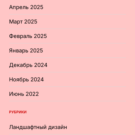
Апрель 2025
Март 2025
Февраль 2025
Январь 2025
Декабрь 2024
Ноябрь 2024
Июнь 2022
РУБРИКИ
Ландшафтный дизайн