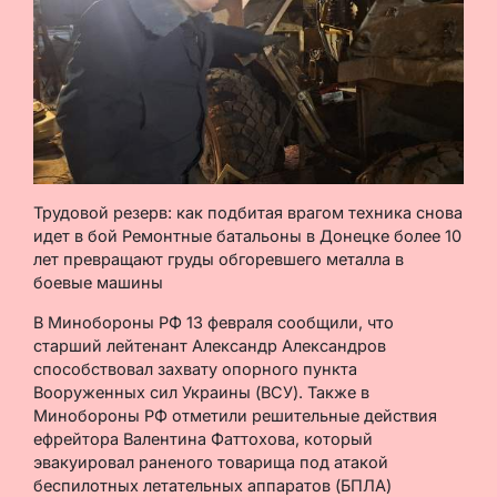
Трудовой резерв: как подбитая врагом техника снова
идет в бой Ремонтные батальоны в Донецке более 10
лет превращают груды обгоревшего металла в
боевые машины
В Минобороны РФ 13 февраля сообщили, что
старший лейтенант Александр Александров
способствовал захвату опорного пункта
Вооруженных сил Украины (ВСУ). Также в
Минобороны РФ отметили решительные действия
ефрейтора Валентина Фаттохова, который
эвакуировал раненого товарища под атакой
беспилотных летательных аппаратов (БПЛА)