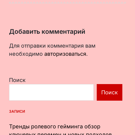
Добавить комментарий
Для отправки комментария вам
необходимо
авторизоваться
.
Поиск
Поиск
ЗАПИСИ
Тренды ролевого гейминга обзор
ключевых перемен и новых подходов