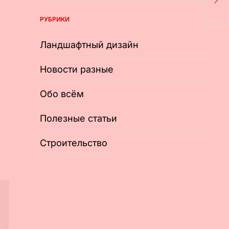
Ч
РУБРИКИ
Ландшафтный дизайн
Новости разные
Обо всём
Полезные статьи
Строительство