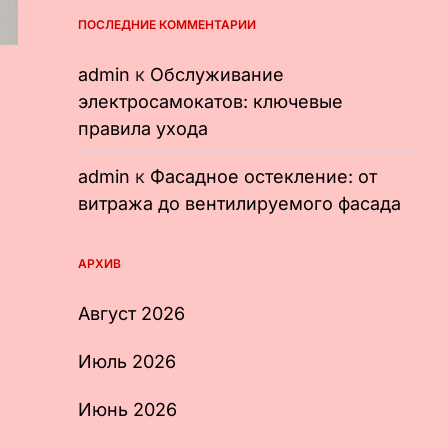
ПОСЛЕДНИЕ КОММЕНТАРИИ
admin
к
Обслуживание
электросамокатов: ключевые
правила ухода
admin
к
Фасадное остекление: от
витража до вентилируемого фасада
АРХИВ
Август 2026
Июль 2026
Июнь 2026