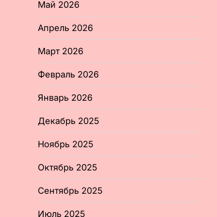
Май 2026
Апрель 2026
Март 2026
Февраль 2026
Январь 2026
Декабрь 2025
Ноябрь 2025
Октябрь 2025
Сентябрь 2025
Июль 2025