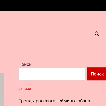
Поиск
Поиск
ЗАПИСИ
Тренды ролевого гейминга обзор