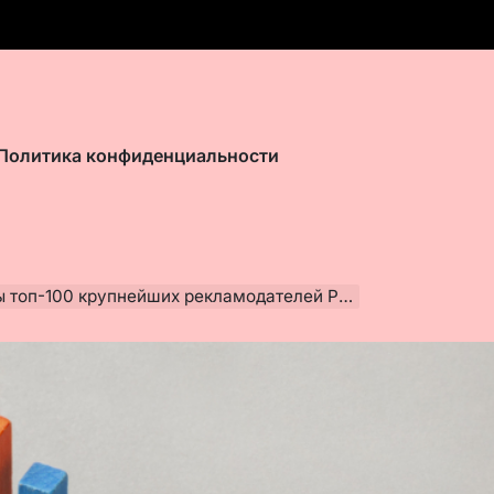
Политика конфиденциальности
рупнейших рекламодателей РФ практически перестали расти