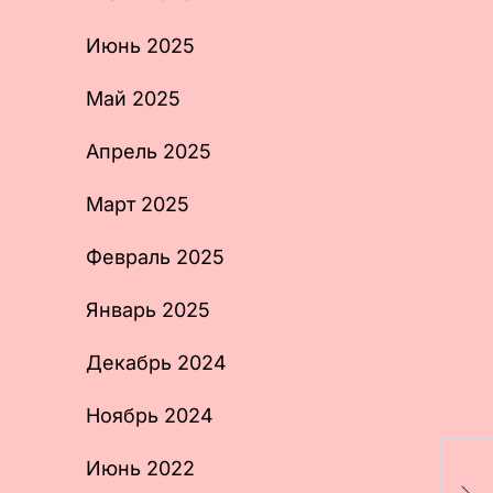
Июнь 2025
Май 2025
Апрель 2025
Март 2025
Февраль 2025
Январь 2025
Декабрь 2024
Ноябрь 2024
Июнь 2022
Н