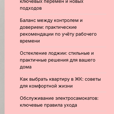
ключевых перемен и новых
подходов
Баланс между контролем и
доверием: практические
рекомендации по учёту рабочего
времени
Остекление лоджии: стильные и
практичные решения для вашего
дома
Как выбрать квартиру в ЖК: советы
для комфортной жизни
Обслуживание электросамокатов:
ключевые правила ухода