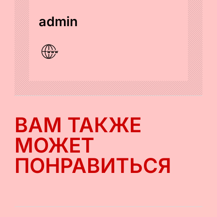
admin
ВАМ ТАКЖЕ
МОЖЕТ
ПОНРАВИТЬСЯ