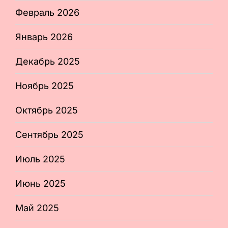
Февраль 2026
Январь 2026
Декабрь 2025
Ноябрь 2025
Октябрь 2025
Сентябрь 2025
Июль 2025
Июнь 2025
Май 2025