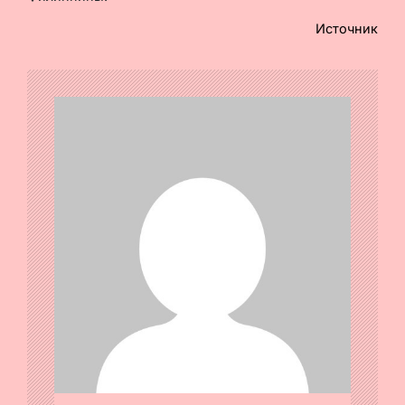
Источник