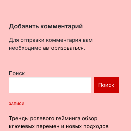
Добавить комментарий
Для отправки комментария вам
необходимо
авторизоваться
.
Поиск
Поиск
ЗАПИСИ
Тренды ролевого гейминга обзор
ключевых перемен и новых подходов