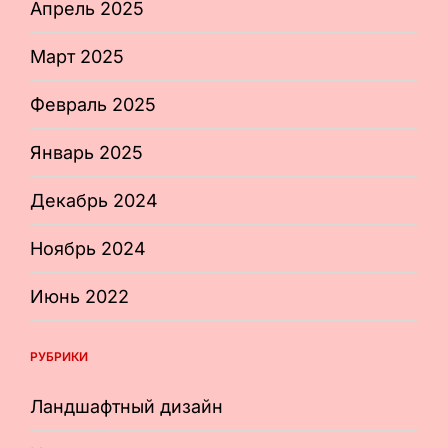
Апрель 2025
Март 2025
Февраль 2025
Январь 2025
Декабрь 2024
Ноябрь 2024
Июнь 2022
РУБРИКИ
Ландшафтный дизайн