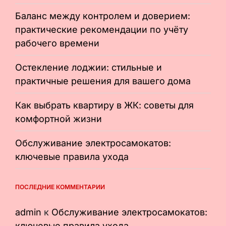
Баланс между контролем и доверием:
практические рекомендации по учёту
рабочего времени
Остекление лоджии: стильные и
практичные решения для вашего дома
Как выбрать квартиру в ЖК: советы для
комфортной жизни
Обслуживание электросамокатов:
ключевые правила ухода
ПОСЛЕДНИЕ КОММЕНТАРИИ
admin
к
Обслуживание электросамокатов:
ключевые правила ухода