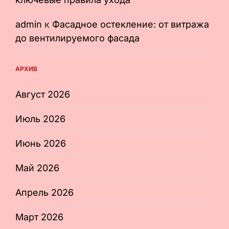
admin
к
Фасадное остекление: от витража
до вентилируемого фасада
АРХИВ
Август 2026
Июль 2026
Июнь 2026
Май 2026
Апрель 2026
Март 2026