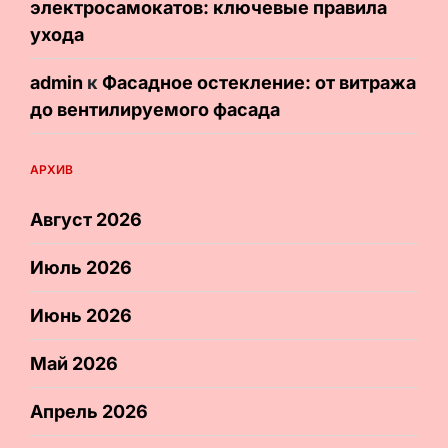
электросамокатов: ключевые правила
ухода
admin
к
Фасадное остекление: от витража
до вентилируемого фасада
АРХИВ
Август 2026
Июль 2026
Июнь 2026
Май 2026
Апрель 2026