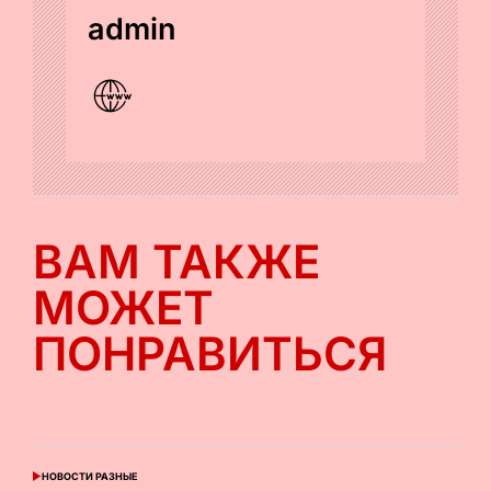
admin
ВАМ ТАКЖЕ
МОЖЕТ
ПОНРАВИТЬСЯ
НОВОСТИ РАЗНЫЕ
ОПУБЛИКОВАНО