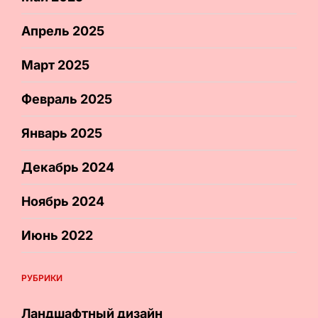
Апрель 2025
Март 2025
Февраль 2025
Январь 2025
Декабрь 2024
Ноябрь 2024
Июнь 2022
РУБРИКИ
Ландшафтный дизайн