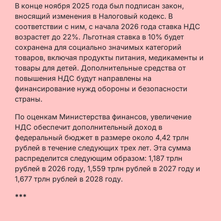
В конце ноября 2025 года был подписан закон,
вносящий изменения в Налоговый кодекс. В
соответствии с ним, с начала 2026 года ставка НДС
возрастет до 22%. Льготная ставка в 10% будет
сохранена для социально значимых категорий
товаров, включая продукты питания, медикаменты и
товары для детей. Дополнительные средства от
повышения НДС будут направлены на
финансирование нужд обороны и безопасности
страны.
По оценкам Министерства финансов, увеличение
НДС обеспечит дополнительный доход в
федеральный бюджет в размере около 4,42 трлн
рублей в течение следующих трех лет. Эта сумма
распределится следующим образом: 1,187 трлн
рублей в 2026 году, 1,559 трлн рублей в 2027 году и
1,677 трлн рублей в 2028 году.
***