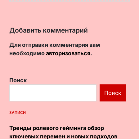
Добавить комментарий
Для отправки комментария вам
необходимо
авторизоваться
.
Поиск
Поиск
ЗАПИСИ
Тренды ролевого гейминга обзор
ключевых перемен и новых подходов