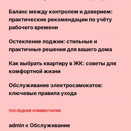
Баланс между контролем и доверием:
практические рекомендации по учёту
рабочего времени
Остекление лоджии: стильные и
практичные решения для вашего дома
Как выбрать квартиру в ЖК: советы для
комфортной жизни
Обслуживание электросамокатов:
ключевые правила ухода
ПОСЛЕДНИЕ КОММЕНТАРИИ
admin
к
Обслуживание