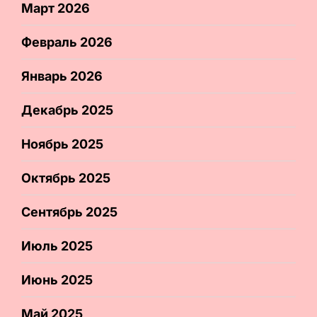
Март 2026
Февраль 2026
Январь 2026
Декабрь 2025
Ноябрь 2025
Октябрь 2025
Сентябрь 2025
Июль 2025
Июнь 2025
Май 2025