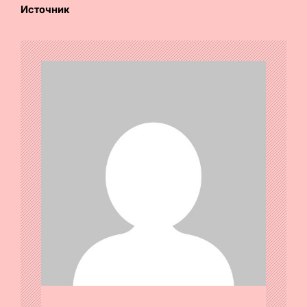
Источник