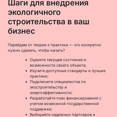
Шаги для внедрения
экологичного
строительства в ваш
бизнес
Перейдем от теории к практике — что конкретно
нужно сделать, чтобы начать?
Оцените текущее состояние и
возможности своего объекта;
Изучите доступные стандарты и лучшие
практики;
Подключите специалистов по
экостроительству и
энергоэффективности;
Разработайте план финансирования с
учетом возможной государственной
поддержки;
Выбирайте надежных партнеров и