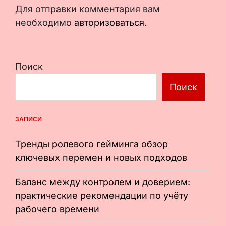
Для отправки комментария вам
необходимо
авторизоваться
.
Поиск
Поиск
ЗАПИСИ
Тренды ролевого гейминга обзор
ключевых перемен и новых подходов
Баланс между контролем и доверием:
практические рекомендации по учёту
рабочего времени