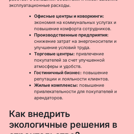
эксплуатационные расходы.
Офисные центры и коворкинги:
экономия на коммунальных услугах и
повышение комфорта сотрудников.
Производственные предприятия:
снижение затрат на энергоносители и
улучшение условий труда.
Торговые центры:
привлечение
покупателей за счет улучшенной
атмосферы и удобств.
Гостиничный бизнес:
повышение
репутации и лояльности клиентов.
Жилые комплексы:
повышение
привлекательности для покупателей и
арендаторов.
Как внедрить
экологичные решения в