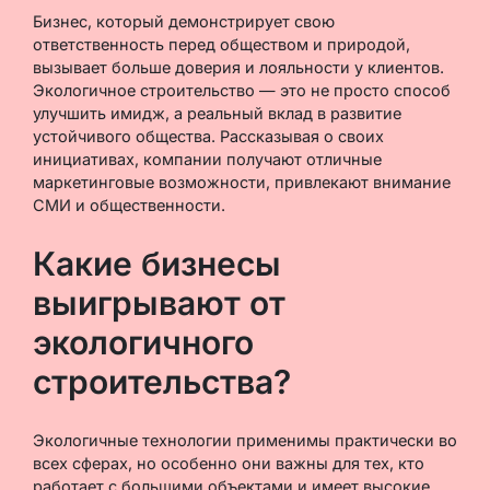
Бизнес, который демонстрирует свою
ответственность перед обществом и природой,
вызывает больше доверия и лояльности у клиентов.
Экологичное строительство — это не просто способ
улучшить имидж, а реальный вклад в развитие
устойчивого общества. Рассказывая о своих
инициативах, компании получают отличные
маркетинговые возможности, привлекают внимание
СМИ и общественности.
Какие бизнесы
выигрывают от
экологичного
строительства?
Экологичные технологии применимы практически во
всех сферах, но особенно они важны для тех, кто
работает с большими объектами и имеет высокие