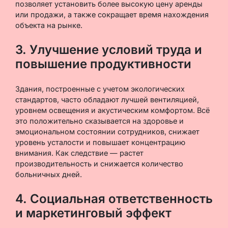
позволяет установить более высокую цену аренды
или продажи, а также сокращает время нахождения
объекта на рынке.
3. Улучшение условий труда и
повышение продуктивности
Здания, построенные с учетом экологических
стандартов, часто обладают лучшей вентиляцией,
уровнем освещения и акустическим комфортом. Всё
это положительно сказывается на здоровье и
эмоциональном состоянии сотрудников, снижает
уровень усталости и повышает концентрацию
внимания. Как следствие — растет
производительность и снижается количество
больничных дней.
4. Социальная ответственность
и маркетинговый эффект