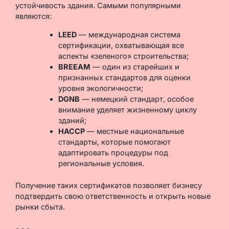
устойчивость здания. Самыми популярными
являются:
LEED
— международная система
сертификации, охватывающая все
аспекты «зеленого» строительства;
BREEAM
— один из старейших и
признанных стандартов для оценки
уровня экологичности;
DGNB
— немецкий стандарт, особое
внимание уделяет жизненному циклу
зданий;
НАССР
— местные национальные
стандарты, которые помогают
адаптировать процедуры под
региональные условия.
Получение таких сертификатов позволяет бизнесу
подтвердить свою ответственность и открыть новые
рынки сбыта.