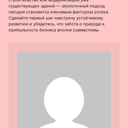
существующих зданий — экологичный подход
сегодня становится ключевым фактором успеха.
Сделайте первый шаг навстречу устойчивому
развитию и убедитесь, что забота о природе и
прибыльность бизнеса вполне совместимы.