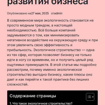
развития бизнеса
Опубликовано на
27 мая, 2025
от
admin
В современном мире экологичность становится не
просто модным трендом, а настоящей
необходимостью. Всё больше компаний
задумываются о том, как минимизировать
негативное воздействие на окружающую среду и при
этом увеличить свою эффективность и
прибыльность. Экологичное строительство — одна
из тех сфер, которая позволяет бизнесу не только
идти в ногу со временем, но и получить целый ряд
ощутимых преимуществ. В этой статье мы подробно
рассмотрим, почему именно экологическое
строительство выгодно бизнесу, какие плюсы оно
дает и как перейти к такой практике без лишних
сложностей.
Содержание страницы
Что такое экологичное строительство?