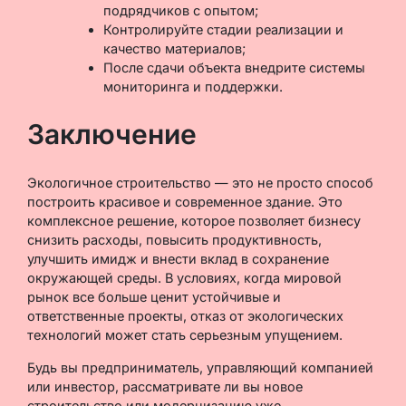
подрядчиков с опытом;
Контролируйте стадии реализации и
качество материалов;
После сдачи объекта внедрите системы
мониторинга и поддержки.
Заключение
Экологичное строительство — это не просто способ
построить красивое и современное здание. Это
комплексное решение, которое позволяет бизнесу
снизить расходы, повысить продуктивность,
улучшить имидж и внести вклад в сохранение
окружающей среды. В условиях, когда мировой
рынок все больше ценит устойчивые и
ответственные проекты, отказ от экологических
технологий может стать серьезным упущением.
Будь вы предприниматель, управляющий компанией
или инвестор, рассматривате ли вы новое
строительство или модернизацию уже