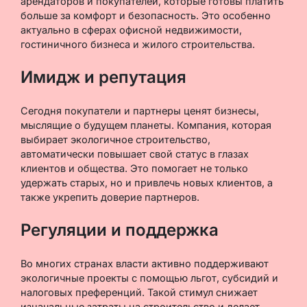
арендаторов и покупателей, которые готовы платить
больше за комфорт и безопасность. Это особенно
актуально в сферах офисной недвижимости,
гостиничного бизнеса и жилого строительства.
Имидж и репутация
Сегодня покупатели и партнеры ценят бизнесы,
мыслящие о будущем планеты. Компания, которая
выбирает экологичное строительство,
автоматически повышает свой статус в глазах
клиентов и общества. Это помогает не только
удержать старых, но и привлечь новых клиентов, а
также укрепить доверие партнеров.
Регуляции и поддержка
Во многих странах власти активно поддерживают
экологичные проекты с помощью льгот, субсидий и
налоговых преференций. Такой стимул снижает
изначальные затраты на строительство и делает