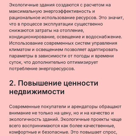
Экологичные здания создаются с расчетом на
максимальную энергоэффективность и
рациональное использование ресурсов. Это значит,
что в процессе эксплуатации существенно
снижаются затраты на отопление,
кондиционирование, освещение и водоснабжение.
Использование современных систем управления
климатом и освещением позволяет адаптировать
параметры в зависимости от погоды и времени
суток, что дополнительно оптимизирует
потребление энергоресурсов.
2. Повышение ценности
недвижимости
Современные покупатели и арендаторы обращают
внимание не только на цену, но и на качество и
экологичность зданий. Экологичные проекты чаще
всего воспринимаются как более качественные,
комфортные и безопасные. Это повышает спрос,