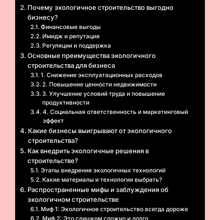
Почему экологичное строительство выгодно
бизнесу?
Финансовые выгоды
Имидж и репутация
Регуляции и поддержка
Основные преимущества экологичного
строительства для бизнеса
1. Снижение эксплуатационных расходов
2. Повышение ценности недвижимости
3. Улучшение условий труда и повышение
продуктивности
4. Социальная ответственность и маркетинговый
эффект
Какие бизнесы выигрывают от экологичного
строительства?
Как внедрить экологичные решения в
строительстве?
Этапы внедрения экологичных технологий
Какие материалы и технологии выбрать?
Распространенные мифы и заблуждения об
экологичном строительстве
Миф 1: Экологичное строительство всегда дороже
Миф 2: Это слишком сложно и долго