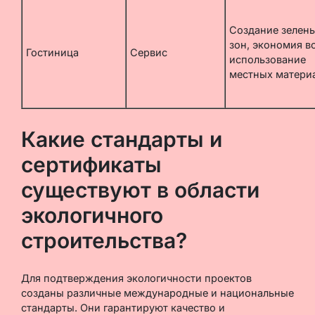
Создание зелен
зон, экономия в
Гостиница
Сервис
использование
местных матери
Какие стандарты и
сертификаты
существуют в области
экологичного
строительства?
Для подтверждения экологичности проектов
созданы различные международные и национальные
стандарты. Они гарантируют качество и