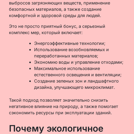
выбросов загрязняющих веществ, применение
безопасных материалов, а также создание
комфортной и здоровой среды для людей.
Это не просто приятный бонус, а серьезный
комплекс мер, который включает:
Энергоэффективные технологии;
Использование возобновляемых и
переработанных материалов;
Экономию воды и управление отходами;
Максимальное использование
естественного освещения и вентиляции;
Создание зеленых зон и ландшафтного
дизайна, улучшающего микроклимат.
Такой подход позволяет значительно снизить
негативное влияние на природу, а также помогает
сэкономить ресурсы при эксплуатации зданий.
Почему экологичное