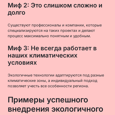
Миф 2: Это слишком сложно и
долго
Существуют профессионалы и компании, которые
специализируются на таких проектах и делают
процесс максимально понятным и удобным.
Миф 3: Не всегда работает в
наших климатических
условиях
Экологичные технологии адаптируются под разные
климатические зоны, а индивидуальный подход
позволяет учесть все особенности региона.
Примеры успешного
внедрения экологичного