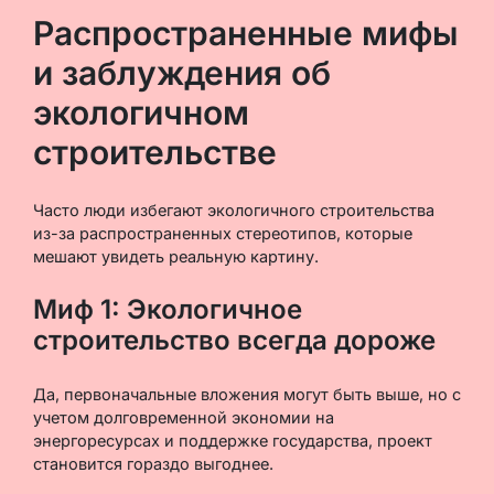
Распространенные мифы
и заблуждения об
экологичном
строительстве
Часто люди избегают экологичного строительства
из-за распространенных стереотипов, которые
мешают увидеть реальную картину.
Миф 1: Экологичное
строительство всегда дороже
Да, первоначальные вложения могут быть выше, но с
учетом долговременной экономии на
энергоресурсах и поддержке государства, проект
становится гораздо выгоднее.