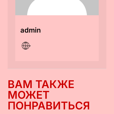
admin
ВАМ ТАКЖЕ
МОЖЕТ
ПОНРАВИТЬСЯ