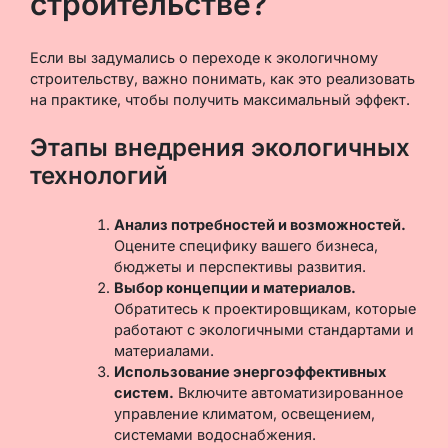
строительстве?
Если вы задумались о переходе к экологичному
строительству, важно понимать, как это реализовать
на практике, чтобы получить максимальный эффект.
Этапы внедрения экологичных
технологий
Анализ потребностей и возможностей.
Оцените специфику вашего бизнеса,
бюджеты и перспективы развития.
Выбор концепции и материалов.
Обратитесь к проектировщикам, которые
работают с экологичными стандартами и
материалами.
Использование энергоэффективных
систем.
Включите автоматизированное
управление климатом, освещением,
системами водоснабжения.