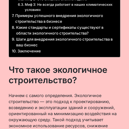
Миф 3: Не всегда работает в наших климатических
условиях
Примеры успешного внедрения экологичного
строительства в бизнесе
Какие стандарты и сертификаты существуют в
области экологичного строительства?
Шаги для внедрения экологичного строительства в
ваш бизнес
Заключение
Что такое экологичное
строительство?
Начнем с самого определения. Экологичное
строительство — это подход к проектированию,
возведению и эксплуатации зданий и сооружений,
ориентированный на минимизацию воздействия на
окружающую среду. Такой подход учитывает
экономное использование ресурсов, снижение