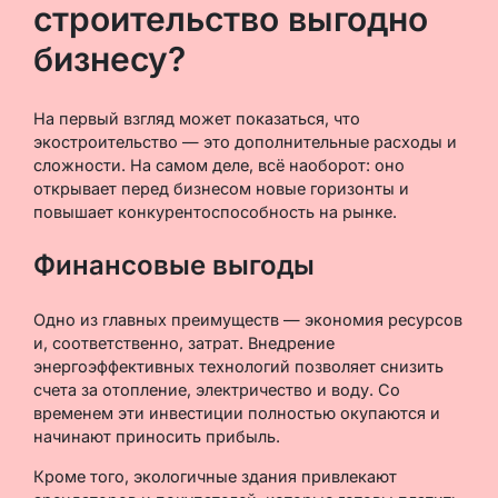
строительство выгодно
бизнесу?
На первый взгляд может показаться, что
экостроительство — это дополнительные расходы и
сложности. На самом деле, всё наоборот: оно
открывает перед бизнесом новые горизонты и
повышает конкурентоспособность на рынке.
Финансовые выгоды
Одно из главных преимуществ — экономия ресурсов
и, соответственно, затрат. Внедрение
энергоэффективных технологий позволяет снизить
счета за отопление, электричество и воду. Со
временем эти инвестиции полностью окупаются и
начинают приносить прибыль.
Кроме того, экологичные здания привлекают