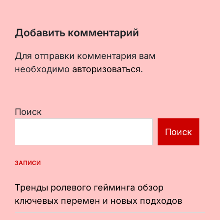
Добавить комментарий
Для отправки комментария вам
необходимо
авторизоваться
.
Поиск
Поиск
ЗАПИСИ
Тренды ролевого гейминга обзор
ключевых перемен и новых подходов