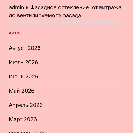
admin
к
Фасадное остекление: от витража
до вентилируемого фасада
АРХИВ
Август 2026
Июль 2026
Июнь 2026
Май 2026
Апрель 2026
Март 2026