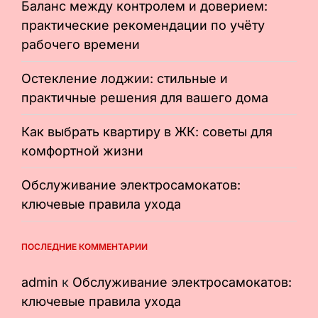
Баланс между контролем и доверием:
практические рекомендации по учёту
рабочего времени
Остекление лоджии: стильные и
практичные решения для вашего дома
Как выбрать квартиру в ЖК: советы для
комфортной жизни
Обслуживание электросамокатов:
ключевые правила ухода
ПОСЛЕДНИЕ КОММЕНТАРИИ
admin
к
Обслуживание электросамокатов:
ключевые правила ухода