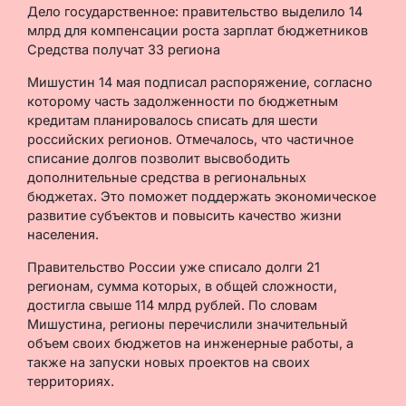
Дело государственное: правительство выделило 14
млрд для компенсации роста зарплат бюджетников
Средства получат 33 региона
Мишустин 14 мая подписал распоряжение, согласно
которому часть задолженности по бюджетным
кредитам планировалось списать для шести
российских регионов. Отмечалось, что частичное
списание долгов позволит высвободить
дополнительные средства в региональных
бюджетах. Это поможет поддержать экономическое
развитие субъектов и повысить качество жизни
населения.
Правительство России уже списало долги 21
регионам, сумма которых, в общей сложности,
достигла свыше 114 млрд рублей. По словам
Мишустина, регионы перечислили значительный
объем своих бюджетов на инженерные работы, а
также на запуски новых проектов на своих
территориях.