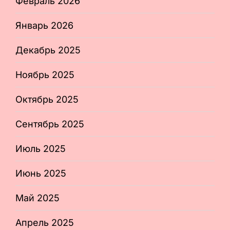
Февраль 2026
Январь 2026
Декабрь 2025
Ноябрь 2025
Октябрь 2025
Сентябрь 2025
Июль 2025
Июнь 2025
Май 2025
Апрель 2025