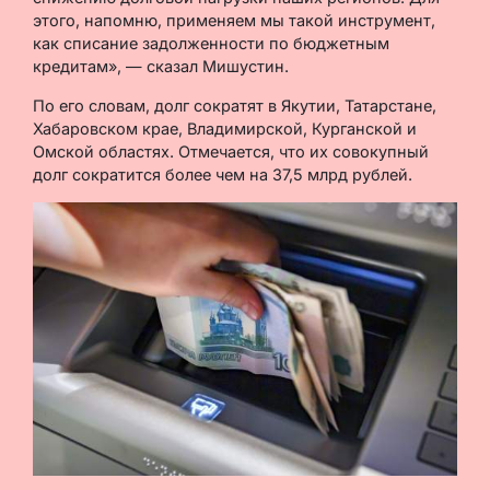
этого, напомню, применяем мы такой инструмент,
как списание задолженности по бюджетным
кредитам», — сказал Мишустин.
По его словам, долг сократят в Якутии, Татарстане,
Хабаровском крае, Владимирской, Курганской и
Омской областях. Отмечается, что их совокупный
долг сократится более чем на 37,5 млрд рублей.