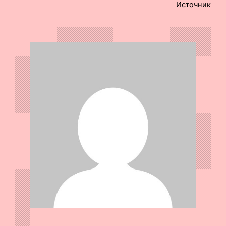
Источник