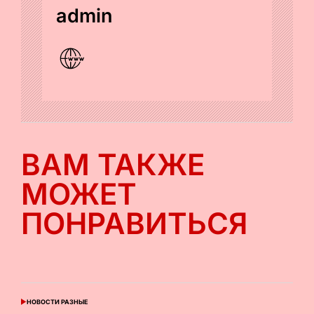
admin
ВАМ ТАКЖЕ
МОЖЕТ
ПОНРАВИТЬСЯ
НОВОСТИ РАЗНЫЕ
ОПУБЛИКОВАНО