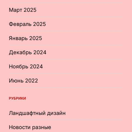
Март 2025
Февраль 2025
Январь 2025
Декабрь 2024
Ноябрь 2024
Июнь 2022
РУБРИКИ
Ландшафтный дизайн
Новости разные