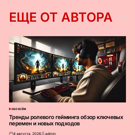
ЕЩЕ ОТ АВТОРА
ОБО ВСЁМ
ОПУБЛИКОВАНО
В
Тренды ролевого гейминга обзор ключевых
перемен и новых подходов
4 августа, 2026
admin