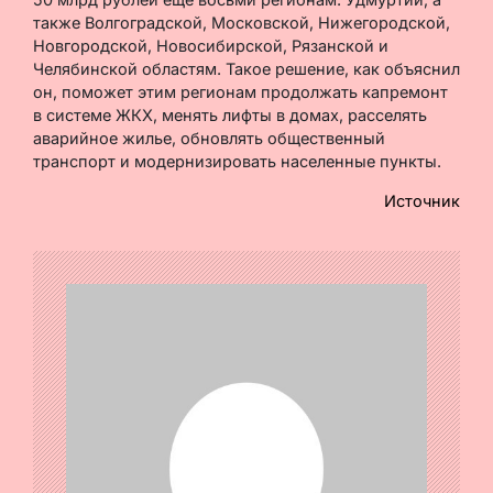
также Волгоградской, Московской, Нижегородской,
Новгородской, Новосибирской, Рязанской и
Челябинской областям. Такое решение, как объяснил
он, поможет этим регионам продолжать капремонт
в системе ЖКХ, менять лифты в домах, расселять
аварийное жилье, обновлять общественный
транспорт и модернизировать населенные пункты.
Источник