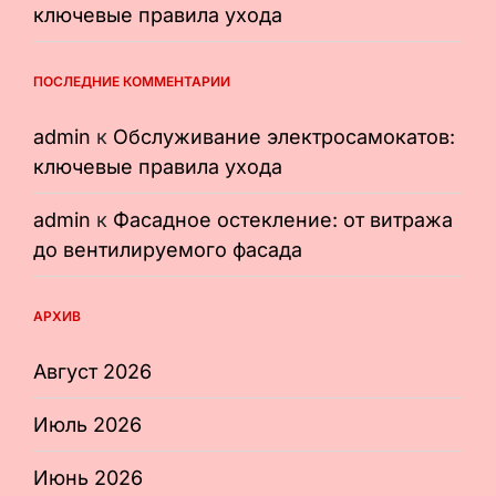
ключевые правила ухода
ПОСЛЕДНИЕ КОММЕНТАРИИ
admin
к
Обслуживание электросамокатов:
ключевые правила ухода
admin
к
Фасадное остекление: от витража
до вентилируемого фасада
АРХИВ
Август 2026
Июль 2026
Июнь 2026