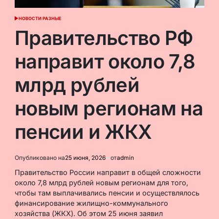
НОВОСТИ РАЗНЫЕ
ОПУБЛИКОВАНО
В
Правительство РФ
направит около 7,8
млрд рублей
новым регионам на
пенсии и ЖКХ
Опубликовано на
25 июня, 2026
от
admin
Правительство России направит в общей сложности
около 7,8 млрд рублей новым регионам для того,
чтобы там выплачивались пенсии и осуществлялось
финансирование жилищно-коммунального
хозяйства (ЖКХ). Об этом 25 июня заявил