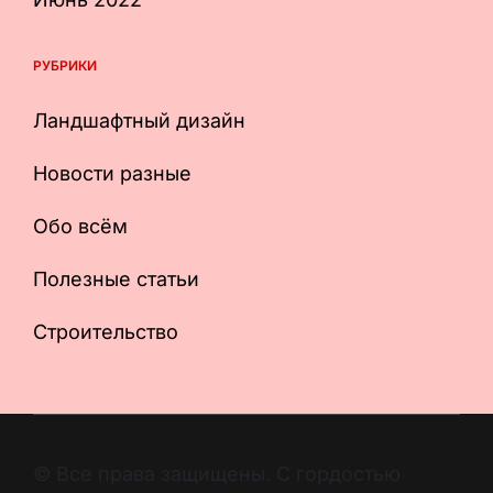
РУБРИКИ
Ландшафтный дизайн
Новости разные
Обо всём
Полезные статьи
Строительство
© Все права защищены. С гордостью