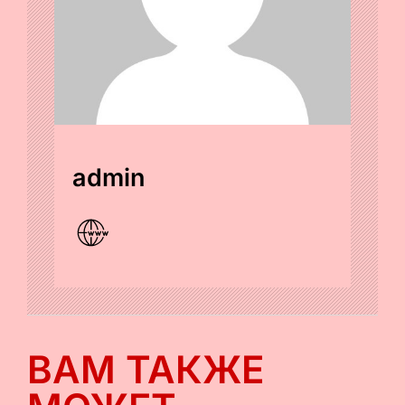
admin
ВАМ ТАКЖЕ