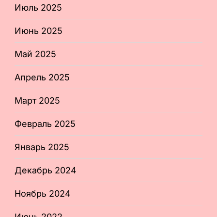
Июль 2025
Июнь 2025
Май 2025
Апрель 2025
Март 2025
Февраль 2025
Январь 2025
Декабрь 2024
Ноябрь 2024
Июнь 2022