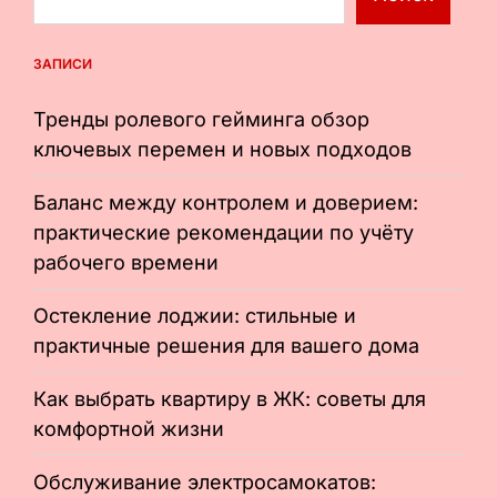
ЗАПИСИ
Тренды ролевого гейминга обзор
ключевых перемен и новых подходов
Баланс между контролем и доверием:
практические рекомендации по учёту
рабочего времени
Остекление лоджии: стильные и
практичные решения для вашего дома
Как выбрать квартиру в ЖК: советы для
комфортной жизни
Обслуживание электросамокатов: