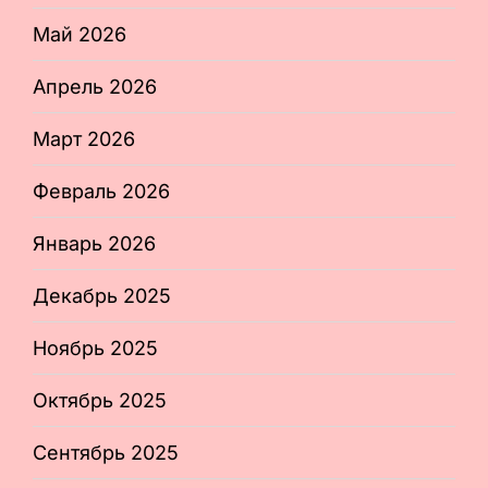
Май 2026
Апрель 2026
Март 2026
Февраль 2026
Январь 2026
Декабрь 2025
Ноябрь 2025
Октябрь 2025
Сентябрь 2025