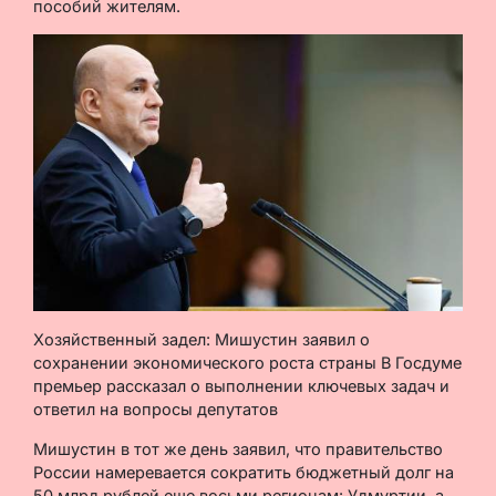
пособий жителям.
Хозяйственный задел: Мишустин заявил о
сохранении экономического роста страны В Госдуме
премьер рассказал о выполнении ключевых задач и
ответил на вопросы депутатов
Мишустин в тот же день заявил, что правительство
России намеревается сократить бюджетный долг на
50 млрд рублей еще восьми регионам: Удмуртии, а