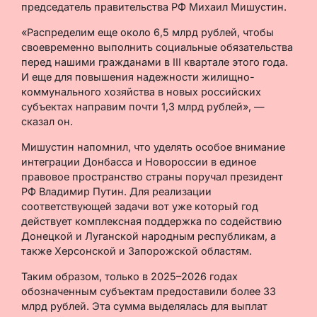
председатель правительства РФ Михаил Мишустин.
«Распределим еще около 6,5 млрд рублей, чтобы
своевременно выполнить социальные обязательства
перед нашими гражданами в III квартале этого года.
И еще для повышения надежности жилищно-
коммунального хозяйства в новых российских
субъектах направим почти 1,3 млрд рублей», —
сказал он.
Мишустин напомнил, что уделять особое внимание
интеграции Донбасса и Новороссии в единое
правовое пространство страны поручал президент
РФ Владимир Путин. Для реализации
соответствующей задачи вот уже который год
действует комплексная поддержка по содействию
Донецкой и Луганской народным республикам, а
также Херсонской и Запорожской областям.
Таким образом, только в 2025–2026 годах
обозначенным субъектам предоставили более 33
млрд рублей. Эта сумма выделялась для выплат