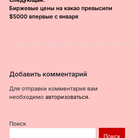
Биржевые цены на какао превысили
$5000 впервые с января
Добавить комментарий
Для отправки комментария вам
необходимо
авторизоваться
.
Поиск
Поиск