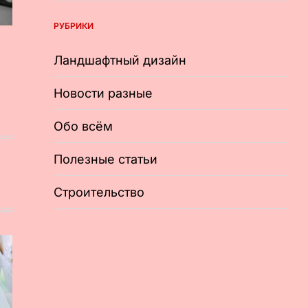
РУБРИКИ
Ландшафтный дизайн
Новости разные
Обо всём
Полезные статьи
Строительство