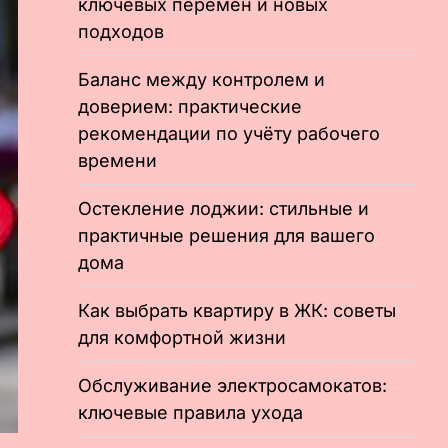
ключевых перемен и новых
подходов
Баланс между контролем и
доверием: практические
рекомендации по учёту рабочего
времени
Остекление лоджии: стильные и
практичные решения для вашего
дома
Как выбрать квартиру в ЖК: советы
для комфортной жизни
Обслуживание электросамокатов:
ключевые правила ухода