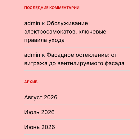
ПОСЛЕДНИЕ КОММЕНТАРИИ
admin
к
Обслуживание
электросамокатов: ключевые
правила ухода
admin
к
Фасадное остекление: от
витража до вентилируемого фасада
АРХИВ
Август 2026
Июль 2026
Июнь 2026