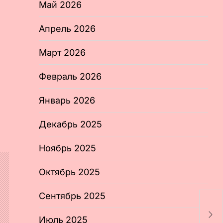
Май 2026
Апрель 2026
Март 2026
Февраль 2026
Январь 2026
Декабрь 2025
Ноябрь 2025
Октябрь 2025
Сентябрь 2025
Р
н
Июль 2025
и