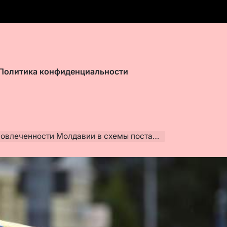
Политика конфиденциальности
ченности Молдавии в схемы поставок оружия ВСУ