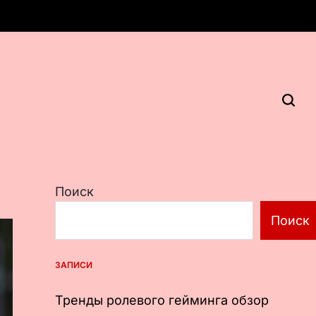
Поиск
Поиск
ЗАПИСИ
Тренды ролевого гейминга обзор