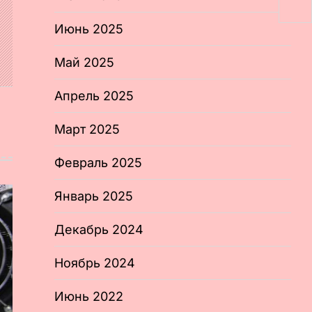
Июнь 2025
Май 2025
Апрель 2025
Март 2025
Февраль 2025
Январь 2025
Декабрь 2024
Ноябрь 2024
Июнь 2022