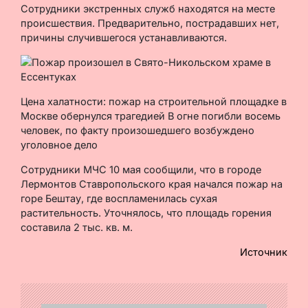
Сотрудники экстренных служб находятся на месте
происшествия. Предварительно, пострадавших нет,
причины случившегося устанавливаются.
Цена халатности: пожар на строительной площадке в
Москве обернулся трагедией В огне погибли восемь
человек, по факту произошедшего возбуждено
уголовное дело
Сотрудники МЧС 10 мая сообщили, что в городе
Лермонтов Ставропольского края начался пожар на
горе Бештау, где воспламенилась сухая
растительность. Уточнялось, что площадь горения
составила 2 тыс. кв. м.
Источник