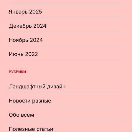
Январь 2025
Декабрь 2024
Ноябрь 2024
Июнь 2022
РУБРИКИ
Ландшафтный дизайн
Новости разные
Обо всём
Полезные статьи