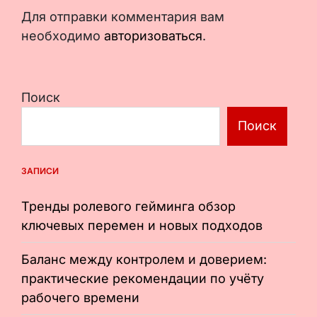
Для отправки комментария вам
необходимо
авторизоваться
.
Поиск
Поиск
ЗАПИСИ
Тренды ролевого гейминга обзор
ключевых перемен и новых подходов
Баланс между контролем и доверием:
практические рекомендации по учёту
рабочего времени