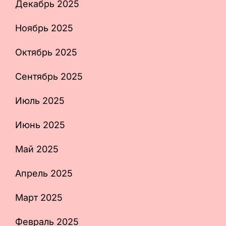
Декабрь 2025
Ноябрь 2025
Октябрь 2025
Сентябрь 2025
Июль 2025
Июнь 2025
Май 2025
Апрель 2025
Март 2025
Февраль 2025