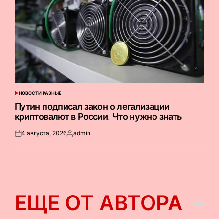
НОВОСТИ РАЗНЫЕ
ОПУБЛИКОВАНО
В
Путин подписал закон о легализации
криптовалют в России. Что нужно знать
4 августа, 2026
admin
Опубликовано
Запись
на
от
ЕЩЕ ОТ АВТОРА