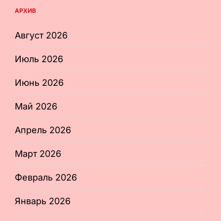
АРХИВ
Август 2026
Июль 2026
Июнь 2026
Май 2026
Апрель 2026
Март 2026
Февраль 2026
Январь 2026