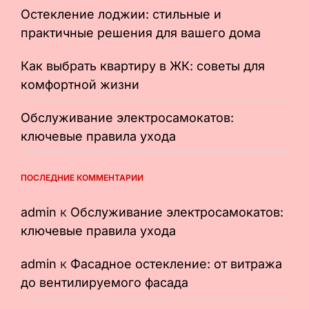
Остекление лоджии: стильные и
практичные решения для вашего дома
Как выбрать квартиру в ЖК: советы для
комфортной жизни
Обслуживание электросамокатов:
ключевые правила ухода
ПОСЛЕДНИЕ КОММЕНТАРИИ
admin
к
Обслуживание электросамокатов:
ключевые правила ухода
admin
к
Фасадное остекление: от витража
до вентилируемого фасада