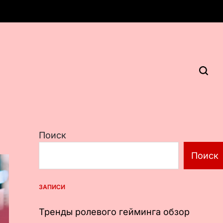
Поиск
Поиск
ЗАПИСИ
Тренды ролевого гейминга обзор