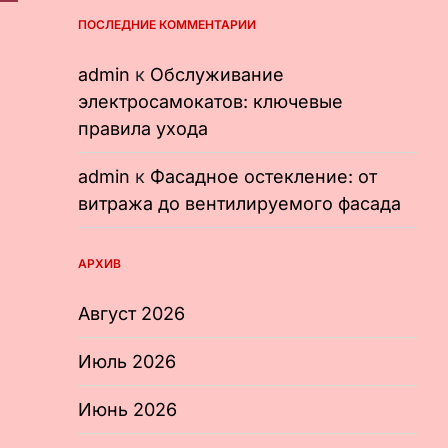
ПОСЛЕДНИЕ КОММЕНТАРИИ
admin
к
Обслуживание
электросамокатов: ключевые
правила ухода
admin
к
Фасадное остекление: от
витража до вентилируемого фасада
АРХИВ
Август 2026
Июль 2026
Июнь 2026