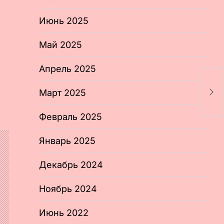
Июнь 2025
Май 2025
Апрель 2025
Р
ф
Март 2025
п
п
Февраль 2025
Январь 2025
Декабрь 2024
Ноябрь 2024
Июнь 2022