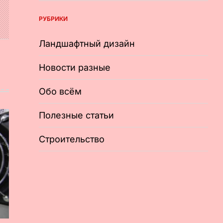
РУБРИКИ
Ландшафтный дизайн
Новости разные
Обо всём
Полезные статьи
Строительство