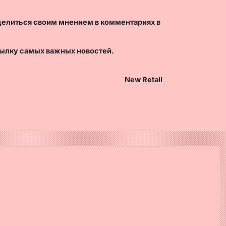
делиться своим мнением в комментариях в
ылку самых важных новостей.
New Retail