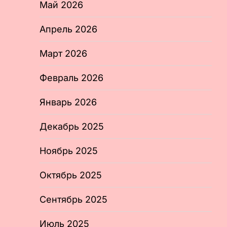
Май 2026
Апрель 2026
Март 2026
Февраль 2026
Январь 2026
Декабрь 2025
Ноябрь 2025
Октябрь 2025
Сентябрь 2025
Июль 2025