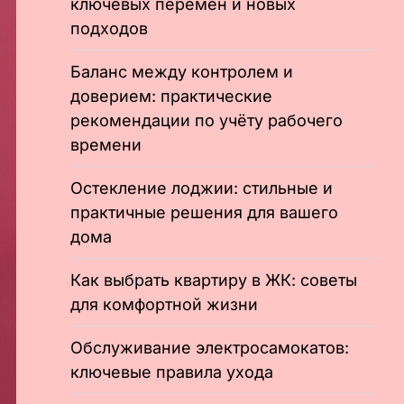
ключевых перемен и новых
подходов
Баланс между контролем и
доверием: практические
рекомендации по учёту рабочего
времени
Остекление лоджии: стильные и
практичные решения для вашего
дома
Как выбрать квартиру в ЖК: советы
для комфортной жизни
Обслуживание электросамокатов:
ключевые правила ухода