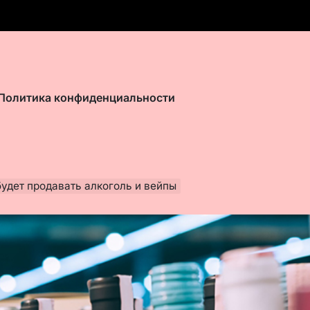
Политика конфиденциальности
будет продавать алкоголь и вейпы