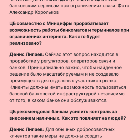
банковским сервисам при ограничениях связи. Фото:
Александр Корольков
ЦБ совместно с Минцифры прорабатывает
возможность работы банкоматов и терминалов при
ограничениях интернета. Как это будет
реализовано?
Денис Липаев:
Сейчас этот вопрос находится в
проработке у регуляторов, операторов связи и
банков. Принципиально важно, чтобы найденное
решение было масштабируемым и не создавало
преимуществ для отдельных участников рынка.
Клиенты должны иметь возможность пользоваться
базовой банковской инфраструктурой независимо
от того, в каком банке они обслуживаются.
ЦБ рекомендовал банкам усилить контроль за
внесением наличных. Как это повлияет на людей?
Денис Липаев:
Для обычных добросовестных
клиентов такие меры не должны создать