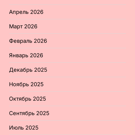
Апрель 2026
Март 2026
Февраль 2026
Январь 2026
Декабрь 2025
Ноябрь 2025
Октябрь 2025
Сентябрь 2025
Июль 2025