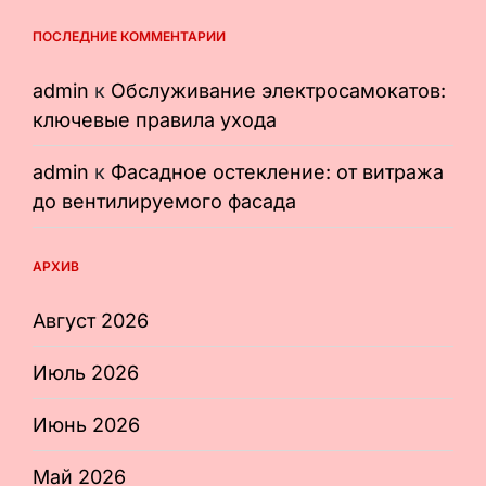
ПОСЛЕДНИЕ КОММЕНТАРИИ
admin
к
Обслуживание электросамокатов:
ключевые правила ухода
admin
к
Фасадное остекление: от витража
до вентилируемого фасада
АРХИВ
Август 2026
Июль 2026
Июнь 2026
Май 2026