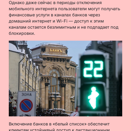
Однако даже сейчас в периоды отключения
мобильного интернета пользователи могут получать
финансовые услуги в каналах банков через
домашний интернет и Wi-Fi — доступ к этим
каналам остается безлимитным и не подпадает под
блокировки.
Включение банков в «белый список» обеспечит
клиентам устойчивый доступ к дистанционным