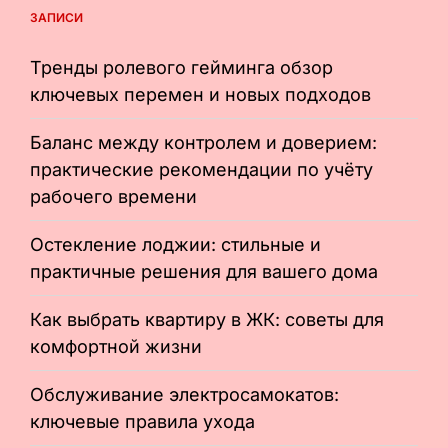
ЗАПИСИ
Тренды ролевого гейминга обзор
ключевых перемен и новых подходов
Баланс между контролем и доверием:
практические рекомендации по учёту
рабочего времени
Остекление лоджии: стильные и
практичные решения для вашего дома
Как выбрать квартиру в ЖК: советы для
комфортной жизни
Обслуживание электросамокатов:
ключевые правила ухода