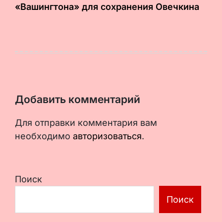
«Вашингтона» для сохранения Овечкина
Добавить комментарий
Для отправки комментария вам
необходимо
авторизоваться
.
Поиск
Поиск