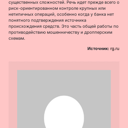
существенных сложностей. Речь идет прежде всего о
риск-ориентированном контроле крупных или
нетипичных операций, особенно когда у банка нет
понятного подтверждения источника
происхождения средств. Это часть общей работы по
противодействию мошенничеству и дропперским
схемам.
Источник:
rg.ru