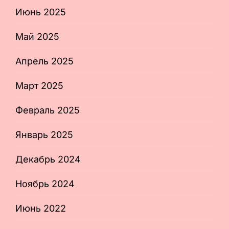
Июнь 2025
Май 2025
Апрель 2025
Март 2025
Февраль 2025
Январь 2025
Декабрь 2024
Ноябрь 2024
Июнь 2022