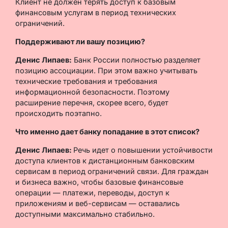
Клиент не должен терять доступ к базовым
финансовым услугам в период технических
ограничений.
Поддерживают ли вашу позицию?
Денис Липаев:
Банк России полностью разделяет
позицию ассоциации. При этом важно учитывать
технические требования и требования
информационной безопасности. Поэтому
расширение перечня, скорее всего, будет
происходить поэтапно.
Что именно дает банку попадание в этот список?
Денис Липаев:
Речь идет о повышении устойчивости
доступа клиентов к дистанционным банковским
сервисам в период ограничений связи. Для граждан
и бизнеса важно, чтобы базовые финансовые
операции — платежи, переводы, доступ к
приложениям и веб-сервисам — оставались
доступными максимально стабильно.