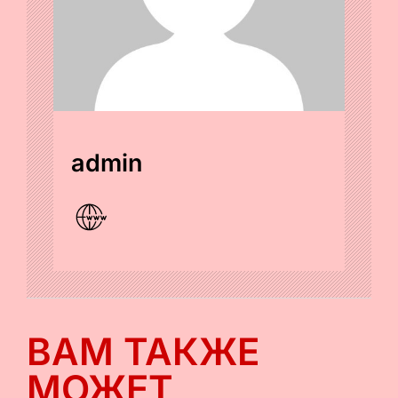
admin
ВАМ ТАКЖЕ
МОЖЕТ