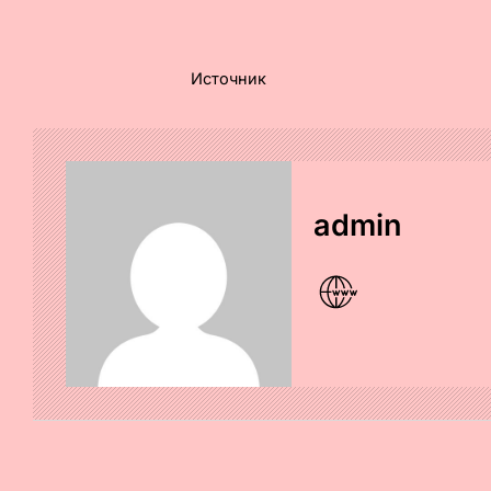
Источник
admin