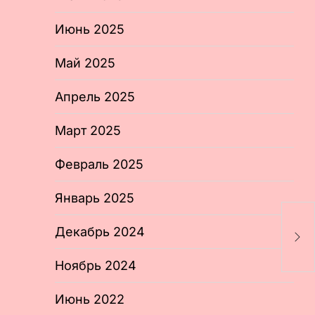
Июнь 2025
Май 2025
Апрель 2025
Март 2025
Февраль 2025
Январь 2025
Н
Декабрь 2024
«
м
Ноябрь 2024
Июнь 2022