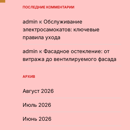
ПОСЛЕДНИЕ КОММЕНТАРИИ
admin
к
Обслуживание
электросамокатов: ключевые
правила ухода
admin
к
Фасадное остекление: от
витража до вентилируемого фасада
АРХИВ
Август 2026
Июль 2026
Июнь 2026