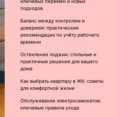
ключевых перемен и новых
подходов
Баланс между контролем и
доверием: практические
рекомендации по учёту рабочего
времени
Остекление лоджии: стильные и
практичные решения для вашего
дома
Как выбрать квартиру в ЖК: советы
для комфортной жизни
Обслуживание электросамокатов:
ключевые правила ухода