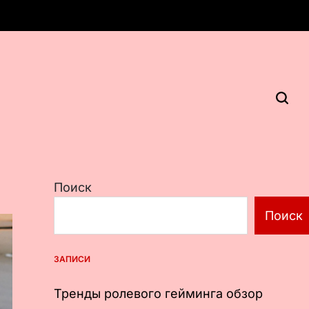
Поиск
Поиск
ЗАПИСИ
Тренды ролевого гейминга обзор