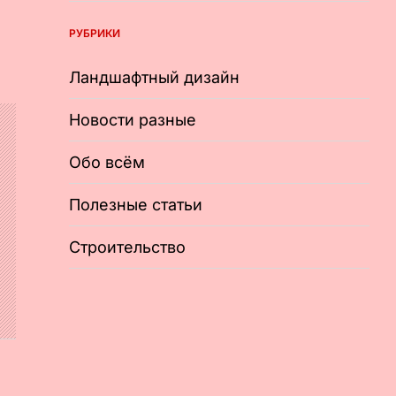
РУБРИКИ
Ландшафтный дизайн
Новости разные
Обо всём
Полезные статьи
Строительство