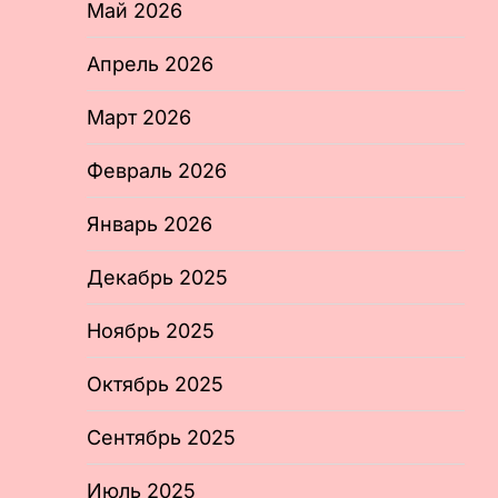
Май 2026
Апрель 2026
Март 2026
Февраль 2026
Январь 2026
Декабрь 2025
Ноябрь 2025
Октябрь 2025
Сентябрь 2025
Июль 2025