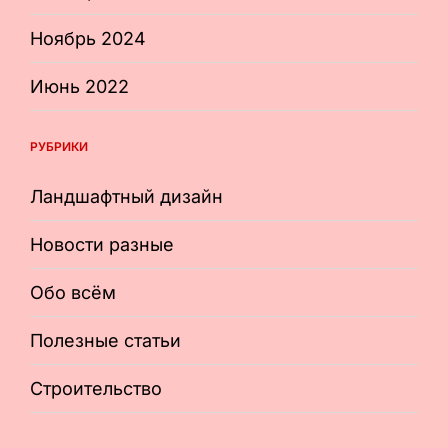
Ноябрь 2024
Июнь 2022
РУБРИКИ
Ландшафтный дизайн
Новости разные
Обо всём
Полезные статьи
Строительство