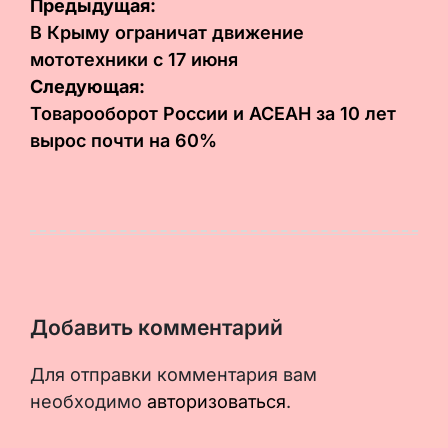
Навигация
Предыдущая:
по
В Крыму ограничат движение
мототехники с 17 июня
записям
Следующая:
Товарооборот России и АСЕАН за 10 лет
вырос почти на 60%
Добавить комментарий
Для отправки комментария вам
необходимо
авторизоваться
.