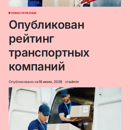
НОВОСТИ РАЗНЫЕ
ОПУБЛИКОВАНО
В
Опубликован
рейтинг
транспортных
компаний
Опубликовано на
16 июня, 2026
от
admin