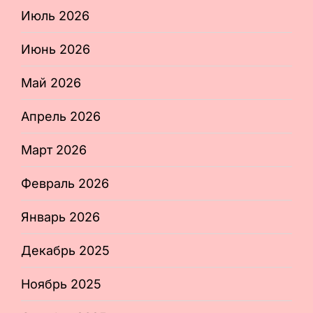
Июль 2026
Июнь 2026
Май 2026
Апрель 2026
Март 2026
Февраль 2026
Январь 2026
Декабрь 2025
Ноябрь 2025