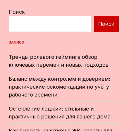
Поиск
Поиск
ЗАПИСИ
Тренды ролевого гейминга обзор
ключевых перемен и новых подходов
Баланс между контролем и доверием:
практические рекомендации по учёту
рабочего времени
Остекление лоджии: стильные и
практичные решения для вашего дома
Как выбрать квартиру в ЖК: советы для