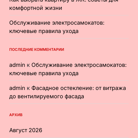
комфортной жизни
Обслуживание электросамокатов:
ключевые правила ухода
ПОСЛЕДНИЕ КОММЕНТАРИИ
admin
к
Обслуживание электросамокатов:
ключевые правила ухода
admin
к
Фасадное остекление: от витража
до вентилируемого фасада
АРХИВ
Август 2026