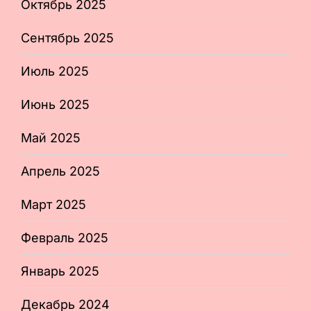
Октябрь 2025
Сентябрь 2025
Июль 2025
Июнь 2025
Май 2025
Апрель 2025
Март 2025
Февраль 2025
Январь 2025
Декабрь 2024