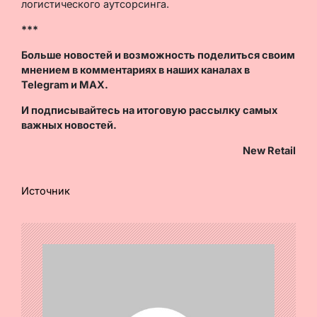
логистического аутсорсинга.
***
Больше новостей и возможность поделиться своим
мнением в комментариях в наших каналах в
Telegram
и
MAX
.
И
подписывайтесь
на итоговую рассылку самых
важных новостей.
New Retail
Источник