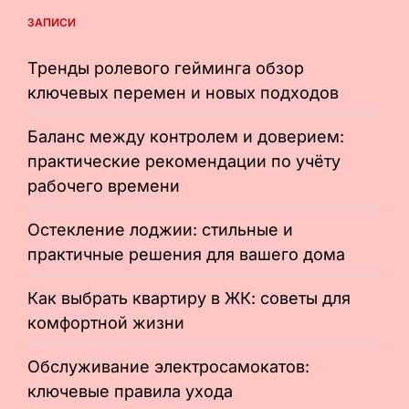
ЗАПИСИ
Тренды ролевого гейминга обзор
ключевых перемен и новых подходов
Баланс между контролем и доверием:
практические рекомендации по учёту
рабочего времени
Остекление лоджии: стильные и
практичные решения для вашего дома
Как выбрать квартиру в ЖК: советы для
комфортной жизни
Обслуживание электросамокатов:
ключевые правила ухода