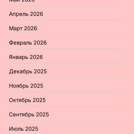
Апрель 2026
Март 2026
Февраль 2026
Январь 2026
Декабрь 2025
Ноябрь 2025
Октябрь 2025
Сентябрь 2025
Июль 2025