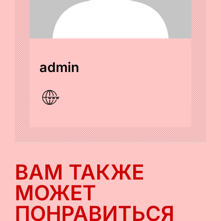
admin
ВАМ ТАКЖЕ
МОЖЕТ
ПОНРАВИТЬСЯ