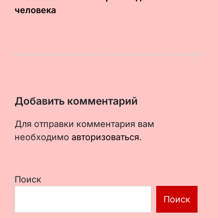
человека
Добавить комментарий
Для отправки комментария вам
необходимо
авторизоваться
.
Поиск
Поиск