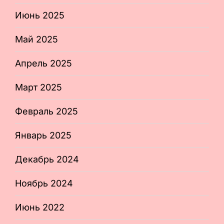
Июнь 2025
Май 2025
Апрель 2025
Март 2025
Февраль 2025
Январь 2025
Декабрь 2024
Ноябрь 2024
Июнь 2022