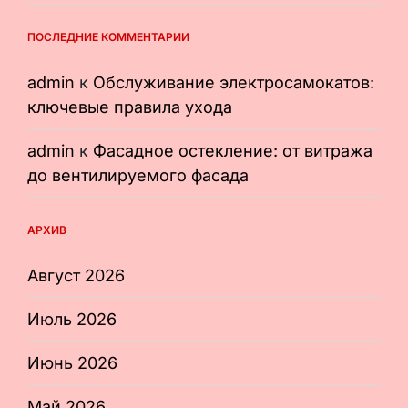
ПОСЛЕДНИЕ КОММЕНТАРИИ
admin
к
Обслуживание электросамокатов:
ключевые правила ухода
admin
к
Фасадное остекление: от витража
до вентилируемого фасада
АРХИВ
Август 2026
Июль 2026
Июнь 2026
Май 2026