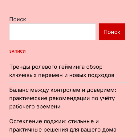
Поиск
Поиск
ЗАПИСИ
Тренды ролевого гейминга обзор
ключевых перемен и новых подходов
Баланс между контролем и доверием:
практические рекомендации по учёту
рабочего времени
Остекление лоджии: стильные и
практичные решения для вашего дома