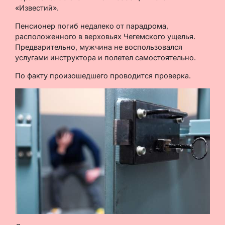
«Известий».
Пенсионер погиб недалеко от парадрома,
расположенного в верховьях Чегемского ущелья.
Предварительно, мужчина не воспользовался
услугами инструктора и полетел самостоятельно.
По факту произошедшего проводится проверка.