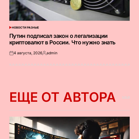
НОВОСТИ РАЗНЫЕ
ОПУБЛИКОВАНО
В
Путин подписал закон о легализации
криптовалют в России. Что нужно знать
4 августа, 2026
admin
Опубликовано
Запись
на
от
ЕЩЕ ОТ АВТОРА