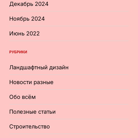
Декабрь 2024
Ноябрь 2024
Июнь 2022
РУБРИКИ
Ландшафтный дизайн
Новости разные
Обо всём
Полезные статьи
Строительство