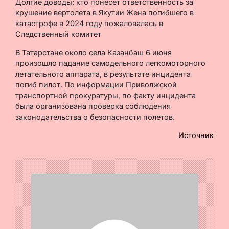
Долгие доводы: кто понесет ответственность за
крушение вертолета в Якутии Жена погибшего в
катастрофе в 2024 году пожаловалась в
Следственный комитет
В Татарстане около села Казанбаш 6 июня
произошло падание самодельного легкомоторного
летательного аппарата, в результате инцидента
погиб пилот. По информации Приволжской
транспортной прокуратуры, по факту инцидента
была организована проверка соблюдения
законодательства о безопасности полетов.
Источник