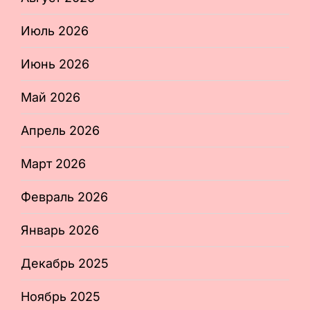
Июль 2026
Июнь 2026
Май 2026
Апрель 2026
Март 2026
Февраль 2026
Январь 2026
Декабрь 2025
Ноябрь 2025