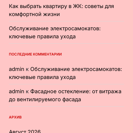
Как выбрать квартиру в ЖК: советы для
комфортной жизни
Обслуживание электросамокатов:
ключевые правила ухода
ПОСЛЕДНИЕ КОММЕНТАРИИ
admin
к
Обслуживание электросамокатов:
ключевые правила ухода
admin
к
Фасадное остекление: от витража
до вентилируемого фасада
АРХИВ
Август 2026