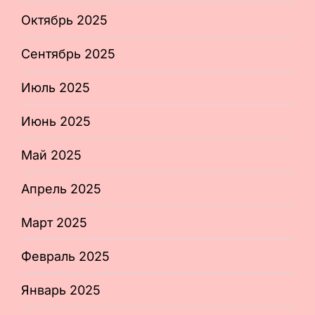
Октябрь 2025
Сентябрь 2025
Июль 2025
Июнь 2025
Май 2025
Апрель 2025
Март 2025
Февраль 2025
Январь 2025