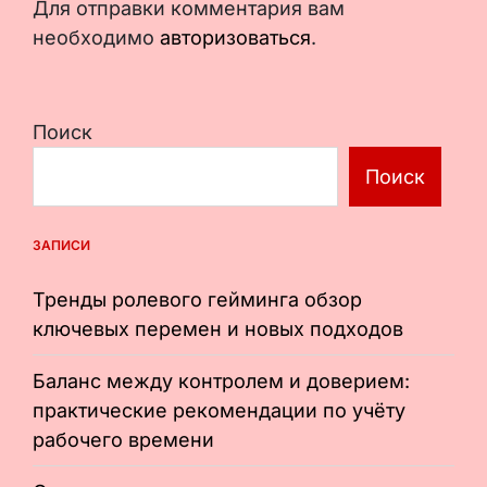
Для отправки комментария вам
необходимо
авторизоваться
.
Поиск
Поиск
ЗАПИСИ
Тренды ролевого гейминга обзор
ключевых перемен и новых подходов
Баланс между контролем и доверием:
практические рекомендации по учёту
рабочего времени