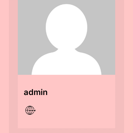
admin