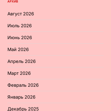
АРХИВ
Август 2026
Июль 2026
Июнь 2026
Май 2026
Апрель 2026
Март 2026
Февраль 2026
Январь 2026
Декабрь 2025