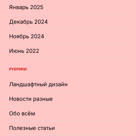
Январь 2025
Декабрь 2024
Ноябрь 2024
Июнь 2022
РУБРИКИ
Ландшафтный дизайн
Новости разные
Обо всём
Полезные статьи