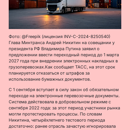
Фото: @Freepik (лицензия INV-C-2024-8250540)
Глава Минтранса Андрей Никитин на совещании у
президента РФ Владимира Путина заявил о
предложении ввести переходный период до 1 марта
2027 года при внедрении электронных накладных в
грузоперевозках.Как сообщает ТАСС, на этот срок
планируется отказаться от штрафов за
использование бумажных документов.
С 1 сентября вступает в силу закон об обязательном
переходе на электронные перевозочные документы.
Система действовала в добровольном режиме с
сентября 2022 года: за этот период участники рынка
могли протестировать процессы. По словам
Никитина, четырёхлетнего тестового периода
достаточно: ранее отрасль зачастую игнорировала