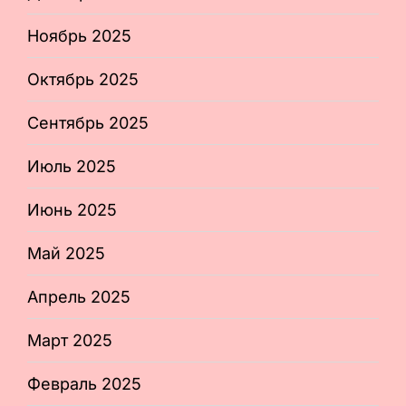
Ноябрь 2025
Октябрь 2025
Сентябрь 2025
Июль 2025
Июнь 2025
Май 2025
Апрель 2025
Март 2025
Февраль 2025