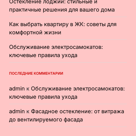
Остекление лоджии: стильные и
практичные решения для вашего дома
Как выбрать квартиру в ЖК: советы для
комфортной жизни
Обслуживание электросамокатов:
ключевые правила ухода
ПОСЛЕДНИЕ КОММЕНТАРИИ
admin
к
Обслуживание электросамокатов:
ключевые правила ухода
admin
к
Фасадное остекление: от витража
до вентилируемого фасада