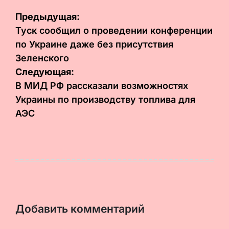
Навигация
Предыдущая:
по
Туск сообщил о проведении конференции
по Украине даже без присутствия
записям
Зеленского
Следующая:
В МИД РФ рассказали возможностях
Украины по производству топлива для
АЭС
Добавить комментарий