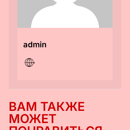
admin
ВАМ ТАКЖЕ
МОЖЕТ