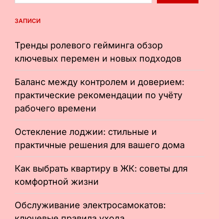
ЗАПИСИ
Тренды ролевого гейминга обзор
ключевых перемен и новых подходов
Баланс между контролем и доверием:
практические рекомендации по учёту
рабочего времени
Остекление лоджии: стильные и
практичные решения для вашего дома
Как выбрать квартиру в ЖК: советы для
комфортной жизни
Обслуживание электросамокатов:
ключевые правила ухода