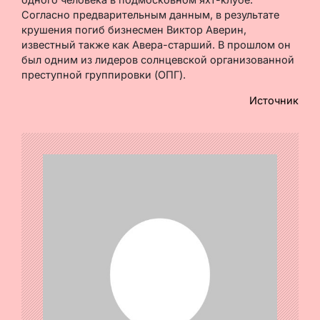
Согласно предварительным данным, в результате
крушения погиб бизнесмен Виктор Аверин,
известный также как Авера-старший. В прошлом он
был одним из лидеров солнцевской организованной
преступной группировки (ОПГ).
Источник