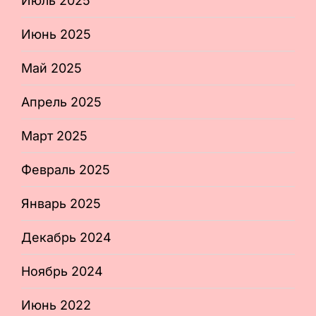
Июль 2025
Июнь 2025
Май 2025
Апрель 2025
Март 2025
Февраль 2025
Январь 2025
Декабрь 2024
Ноябрь 2024
Июнь 2022