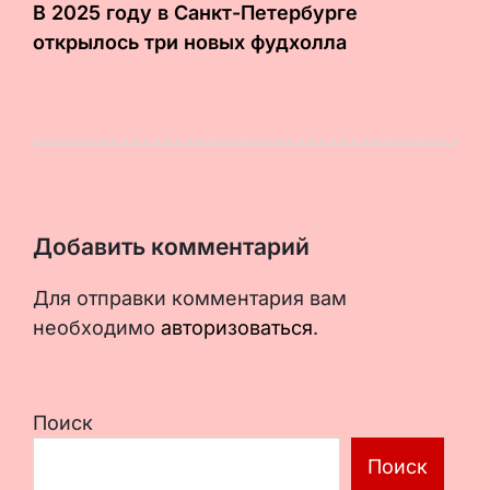
В 2025 году в Санкт-Петербурге
открылось три новых фудхолла
Добавить комментарий
Для отправки комментария вам
необходимо
авторизоваться
.
Поиск
Поиск