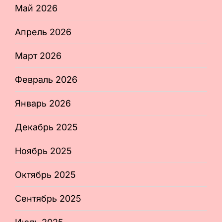
Май 2026
Апрель 2026
Март 2026
Февраль 2026
Январь 2026
Декабрь 2025
Ноябрь 2025
Октябрь 2025
Сентябрь 2025