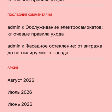
ПОСЛЕДНИЕ КОММЕНТАРИИ
admin
к
Обслуживание электросамокатов:
ключевые правила ухода
admin
к
Фасадное остекление: от витража
до вентилируемого фасада
АРХИВ
Август 2026
Июль 2026
Июнь 2026